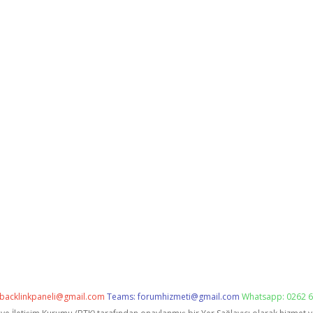
backlinkpaneli@gmail.com
Teams:
forumhizmeti@gmail.com
Whatsapp: 0262 6