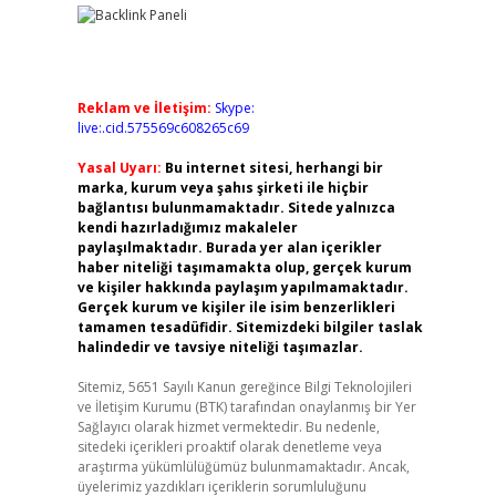
Reklam ve İletişim:
Skype:
live:.cid.575569c608265c69
Yasal Uyarı:
Bu internet sitesi, herhangi bir
marka, kurum veya şahıs şirketi ile hiçbir
bağlantısı bulunmamaktadır. Sitede yalnızca
kendi hazırladığımız makaleler
paylaşılmaktadır. Burada yer alan içerikler
haber niteliği taşımamakta olup, gerçek kurum
ve kişiler hakkında paylaşım yapılmamaktadır.
Gerçek kurum ve kişiler ile isim benzerlikleri
tamamen tesadüfidir. Sitemizdeki bilgiler taslak
halindedir ve tavsiye niteliği taşımazlar.
Sitemiz, 5651 Sayılı Kanun gereğince Bilgi Teknolojileri
ve İletişim Kurumu (BTK) tarafından onaylanmış bir Yer
Sağlayıcı olarak hizmet vermektedir. Bu nedenle,
sitedeki içerikleri proaktif olarak denetleme veya
araştırma yükümlülüğümüz bulunmamaktadır. Ancak,
üyelerimiz yazdıkları içeriklerin sorumluluğunu