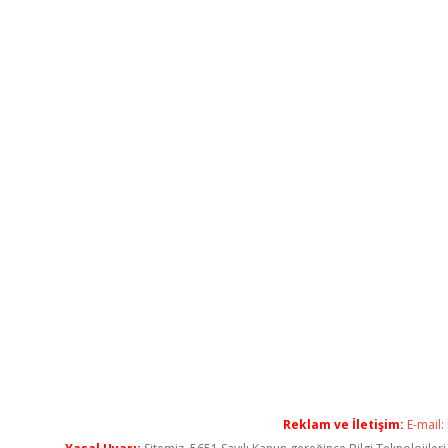
Reklam ve İletişim:
E-mail: