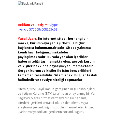
Reklam ve İletişim:
Skype:
live:.cid.575569c608265c69
Yasal Uyarı:
Bu internet sitesi, herhangi bir
marka, kurum veya şahıs şirketi ile hiçbir
bağlantısı bulunmamaktadır. Sitede yalnızca
kendi hazırladığımız makaleler
paylaşılmaktadır. Burada yer alan içerikler
haber niteliği taşımamakta olup, gerçek kurum
ve kişiler hakkında paylaşım yapılmamaktadır.
Gerçek kurum ve kişiler ile isim benzerlikleri
tamamen tesadüfidir. Sitemizdeki bilgiler taslak
halindedir ve tavsiye niteliği taşımazlar.
Sitemiz, 5651 Sayılı Kanun gereğince Bilgi Teknolojileri
ve İletişim Kurumu (BTK) tarafından onaylanmış bir Yer
Sağlayıcı olarak hizmet vermektedir. Bu nedenle,
sitedeki içerikleri proaktif olarak denetleme veya
araştırma yükümlülüğümüz bulunmamaktadır. Ancak,
üyelerimiz yazdıkları içeriklerin sorumluluğunu