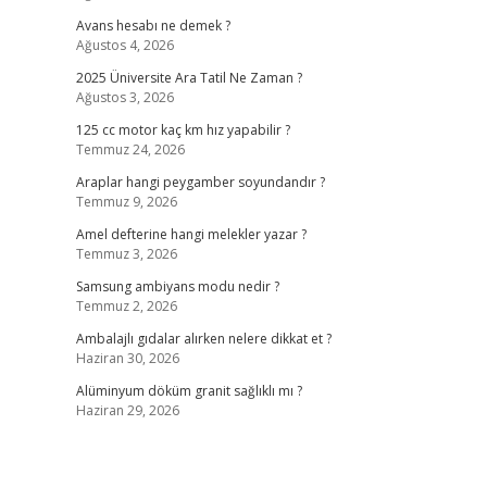
Avans hesabı ne demek ?
Ağustos 4, 2026
2025 Üniversite Ara Tatil Ne Zaman ?
Ağustos 3, 2026
125 cc motor kaç km hız yapabilir ?
Temmuz 24, 2026
Araplar hangi peygamber soyundandır ?
Temmuz 9, 2026
Amel defterine hangi melekler yazar ?
Temmuz 3, 2026
Samsung ambiyans modu nedir ?
Temmuz 2, 2026
Ambalajlı gıdalar alırken nelere dikkat et ?
Haziran 30, 2026
Alüminyum döküm granit sağlıklı mı ?
Haziran 29, 2026