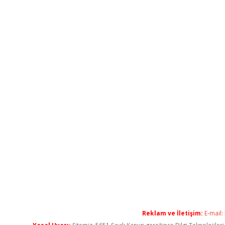
Reklam ve İletişim:
E-mail: