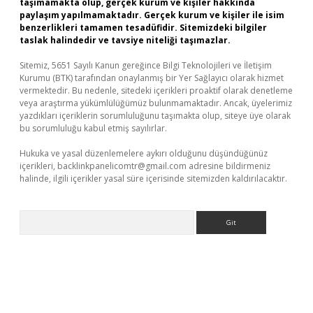
taşımamakta olup, gerçek kurum ve kişiler hakkında
paylaşım yapılmamaktadır. Gerçek kurum ve kişiler ile isim
benzerlikleri tamamen tesadüfidir. Sitemizdeki bilgiler
taslak halindedir ve tavsiye niteliği taşımazlar.
Sitemiz, 5651 Sayılı Kanun gereğince Bilgi Teknolojileri ve İletişim
Kurumu (BTK) tarafından onaylanmış bir Yer Sağlayıcı olarak hizmet
vermektedir. Bu nedenle, sitedeki içerikleri proaktif olarak denetleme
veya araştırma yükümlülüğümüz bulunmamaktadır. Ancak, üyelerimiz
yazdıkları içeriklerin sorumluluğunu taşımakta olup, siteye üye olarak
bu sorumluluğu kabul etmiş sayılırlar.
Hukuka ve yasal düzenlemelere aykırı olduğunu düşündüğünüz
içerikleri,
backlinkpanelicomtr@gmail.com
adresine bildirmeniz
halinde, ilgili içerikler yasal süre içerisinde sitemizden kaldırılacaktır.
Arama