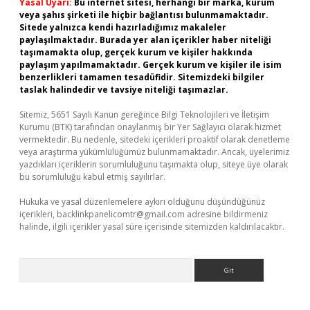
Yasal Uyarı:
Bu internet sitesi, herhangi bir marka, kurum
veya şahıs şirketi ile hiçbir bağlantısı bulunmamaktadır.
Sitede yalnızca kendi hazırladığımız makaleler
paylaşılmaktadır. Burada yer alan içerikler haber niteliği
taşımamakta olup, gerçek kurum ve kişiler hakkında
paylaşım yapılmamaktadır. Gerçek kurum ve kişiler ile isim
benzerlikleri tamamen tesadüfidir. Sitemizdeki bilgiler
taslak halindedir ve tavsiye niteliği taşımazlar.
Sitemiz, 5651 Sayılı Kanun gereğince Bilgi Teknolojileri ve İletişim
Kurumu (BTK) tarafından onaylanmış bir Yer Sağlayıcı olarak hizmet
vermektedir. Bu nedenle, sitedeki içerikleri proaktif olarak denetleme
veya araştırma yükümlülüğümüz bulunmamaktadır. Ancak, üyelerimiz
yazdıkları içeriklerin sorumluluğunu taşımakta olup, siteye üye olarak
bu sorumluluğu kabul etmiş sayılırlar.
Hukuka ve yasal düzenlemelere aykırı olduğunu düşündüğünüz
içerikleri,
backlinkpanelicomtr@gmail.com
adresine bildirmeniz
halinde, ilgili içerikler yasal süre içerisinde sitemizden kaldırılacaktır.
Arama