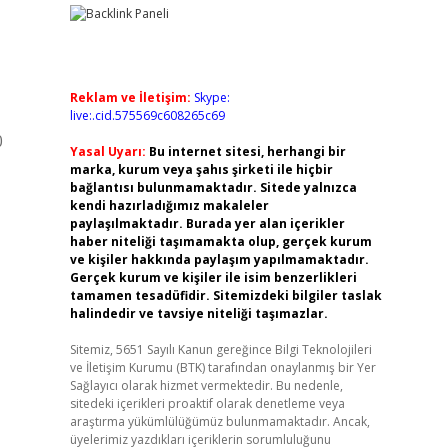
Reklam ve İletişim:
Skype:
live:.cid.575569c608265c69
0
Yasal Uyarı:
Bu internet sitesi, herhangi bir
marka, kurum veya şahıs şirketi ile hiçbir
bağlantısı bulunmamaktadır. Sitede yalnızca
kendi hazırladığımız makaleler
paylaşılmaktadır. Burada yer alan içerikler
haber niteliği taşımamakta olup, gerçek kurum
ve kişiler hakkında paylaşım yapılmamaktadır.
Gerçek kurum ve kişiler ile isim benzerlikleri
tamamen tesadüfidir. Sitemizdeki bilgiler taslak
halindedir ve tavsiye niteliği taşımazlar.
Sitemiz, 5651 Sayılı Kanun gereğince Bilgi Teknolojileri
ve İletişim Kurumu (BTK) tarafından onaylanmış bir Yer
Sağlayıcı olarak hizmet vermektedir. Bu nedenle,
sitedeki içerikleri proaktif olarak denetleme veya
araştırma yükümlülüğümüz bulunmamaktadır. Ancak,
üyelerimiz yazdıkları içeriklerin sorumluluğunu