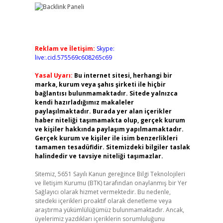
Reklam ve İletişim:
Skype:
live:.cid.575569c608265c69
Yasal Uyarı:
Bu internet sitesi, herhangi bir
marka, kurum veya şahıs şirketi ile hiçbir
bağlantısı bulunmamaktadır. Sitede yalnızca
kendi hazırladığımız makaleler
paylaşılmaktadır. Burada yer alan içerikler
haber niteliği taşımamakta olup, gerçek kurum
ve kişiler hakkında paylaşım yapılmamaktadır.
Gerçek kurum ve kişiler ile isim benzerlikleri
tamamen tesadüfidir. Sitemizdeki bilgiler taslak
halindedir ve tavsiye niteliği taşımazlar.
Sitemiz, 5651 Sayılı Kanun gereğince Bilgi Teknolojileri
ve İletişim Kurumu (BTK) tarafından onaylanmış bir Yer
Sağlayıcı olarak hizmet vermektedir. Bu nedenle,
sitedeki içerikleri proaktif olarak denetleme veya
araştırma yükümlülüğümüz bulunmamaktadır. Ancak,
üyelerimiz yazdıkları içeriklerin sorumluluğunu