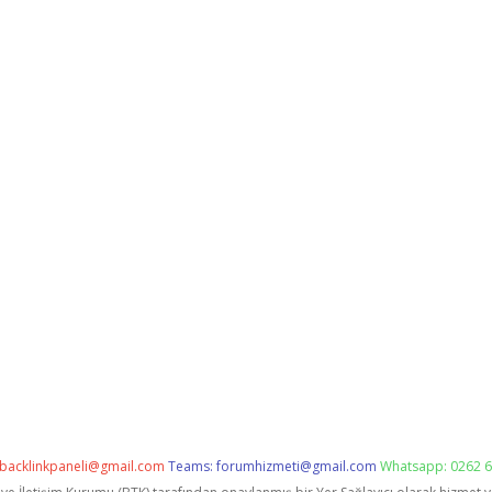
backlinkpaneli@gmail.com
Teams:
forumhizmeti@gmail.com
Whatsapp: 0262 6