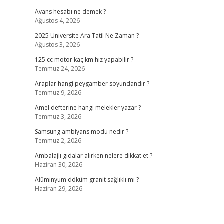
Avans hesabı ne demek ?
Ağustos 4, 2026
2025 Üniversite Ara Tatil Ne Zaman ?
Ağustos 3, 2026
125 cc motor kaç km hız yapabilir ?
Temmuz 24, 2026
Araplar hangi peygamber soyundandır ?
Temmuz 9, 2026
Amel defterine hangi melekler yazar ?
Temmuz 3, 2026
Samsung ambiyans modu nedir ?
Temmuz 2, 2026
Ambalajlı gıdalar alırken nelere dikkat et ?
Haziran 30, 2026
Alüminyum döküm granit sağlıklı mı ?
Haziran 29, 2026