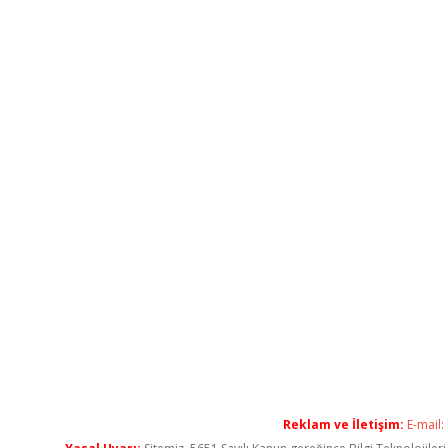
Reklam ve İletişim:
E-mail: