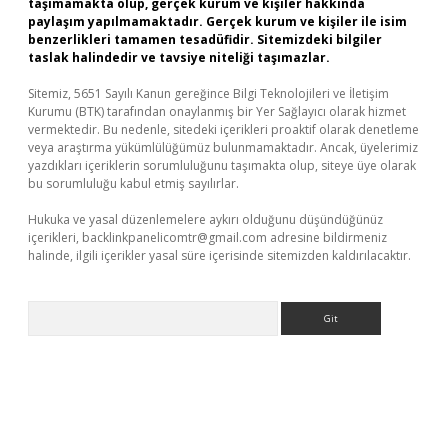
taşımamakta olup, gerçek kurum ve kişiler hakkında
paylaşım yapılmamaktadır. Gerçek kurum ve kişiler ile isim
benzerlikleri tamamen tesadüfidir. Sitemizdeki bilgiler
taslak halindedir ve tavsiye niteliği taşımazlar.
Sitemiz, 5651 Sayılı Kanun gereğince Bilgi Teknolojileri ve İletişim
Kurumu (BTK) tarafından onaylanmış bir Yer Sağlayıcı olarak hizmet
vermektedir. Bu nedenle, sitedeki içerikleri proaktif olarak denetleme
veya araştırma yükümlülüğümüz bulunmamaktadır. Ancak, üyelerimiz
yazdıkları içeriklerin sorumluluğunu taşımakta olup, siteye üye olarak
bu sorumluluğu kabul etmiş sayılırlar.
Hukuka ve yasal düzenlemelere aykırı olduğunu düşündüğünüz
içerikleri,
backlinkpanelicomtr@gmail.com
adresine bildirmeniz
halinde, ilgili içerikler yasal süre içerisinde sitemizden kaldırılacaktır.
Arama