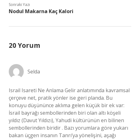
Sonraki Yazı
Nodul Makarna Kaç Kalori
20 Yorum
Selda
Israil Isareti Ne Anlama Gelir anlatımında kavramsal
çerçeve net, pratik yönler ise geri planda. Bu
konuyu düşününce aklıma gelen küçük bir ek var:
İsrail bayrağı sembollerinden biri olan altı köşeli
yıldız (Davut Yıldızı), Yahudi kültürünün en bilinen
sembollerinden biridir . Bazı yorumlara göre yukarı
bakan üçgen insanın Tanrı’ya yönelişini, aşağı