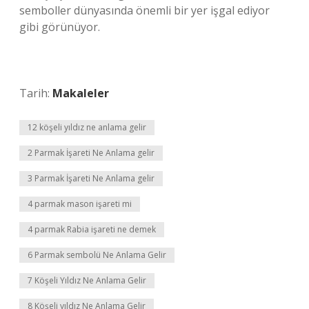
semboller dünyasında önemli bir yer işgal ediyor
gibi görünüyor.
Tarih:
Makaleler
12 köşeli yıldız ne anlama gelir
2 Parmak İşareti Ne Anlama gelir
3 Parmak İşareti Ne Anlama gelir
4 parmak mason işareti mi
4 parmak Rabia işareti ne demek
6 Parmak sembolü Ne Anlama Gelir
7 Köşeli Yıldız Ne Anlama Gelir
8 Köşeli yıldız Ne Anlama Gelir