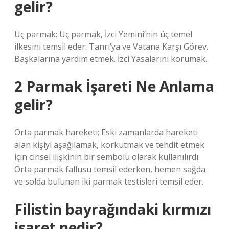
gelir?
Üç parmak: Üç parmak, İzci Yemini’nin üç temel
ilkesini temsil eder: Tanrı’ya ve Vatana Karşı Görev.
Başkalarına yardım etmek. İzci Yasalarını korumak.
2 Parmak İşareti Ne Anlama
gelir?
Orta parmak hareketi; Eski zamanlarda hareketi
alan kişiyi aşağılamak, korkutmak ve tehdit etmek
için cinsel ilişkinin bir sembolü olarak kullanılırdı.
Orta parmak fallusu temsil ederken, hemen sağda
ve solda bulunan iki parmak testisleri temsil eder.
Filistin bayrağındaki kırmızı
işaret nedir?