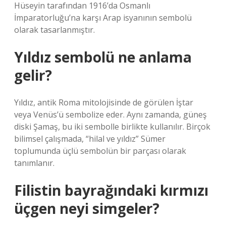
Hüseyin tarafından 1916’da Osmanlı
İmparatorluğu’na karşı Arap isyanının sembolü
olarak tasarlanmıştır.
Yıldız sembolü ne anlama
gelir?
Yıldız, antik Roma mitolojisinde de görülen İştar
veya Venüs’ü sembolize eder. Aynı zamanda, güneş
diski Şamaş, bu iki sembolle birlikte kullanılır. Birçok
bilimsel çalışmada, “hilal ve yıldız” Sümer
toplumunda üçlü sembolün bir parçası olarak
tanımlanır.
Filistin bayrağındaki kırmızı
üçgen neyi simgeler?