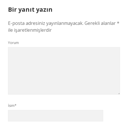
Bir yanıt yazın
E-posta adresiniz yayınlanmayacak.
Gerekli alanlar
*
ile işaretlenmişlerdir
Yorum
İsim*