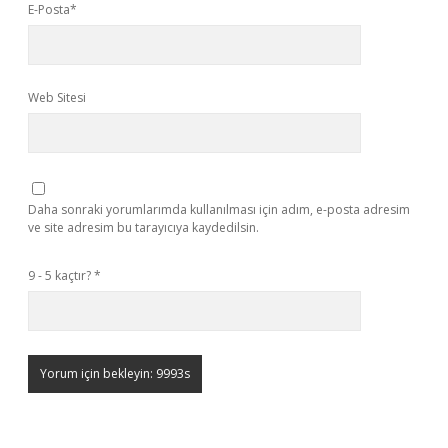
E-Posta*
Web Sitesi
Daha sonraki yorumlarımda kullanılması için adım, e-posta adresim
ve site adresim bu tarayıcıya kaydedilsin.
9 - 5 kaçtır?
*