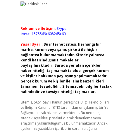
Reklam ve İletişim:
Skype:
live:.cid.575569c608265c69
Yasal Uyarı:
Bu internet sitesi, herhangi bir
marka, kurum veya şahıs şirketi ile hiçbir
bağlantısı bulunmamaktadır. Sitede yalnızca
kendi hazırladığımız makaleler
paylaşılmaktadır. Burada yer alan içerikler
haber niteliği taşımamakta olup, gerçek kurum
ve kişiler hakkında paylaşım yapılmamaktadır.
Gerçek kurum ve kişiler ile isim benzerlikleri
tamamen tesadüfidir. Sitemizdeki bilgiler taslak
halindedir ve tavsiye niteliği taşımazlar.
Sitemiz, 5651 Sayılı Kanun gereğince Bilgi Teknolojileri
ve İletişim Kurumu (BTK) tarafından onaylanmış bir Yer
Sağlayıcı olarak hizmet vermektedir. Bu nedenle,
sitedeki içerikleri proaktif olarak denetleme veya
araştırma yükümlülüğümüz bulunmamaktadır. Ancak,
üyelerimiz yazdıkları içeriklerin sorumluluğunu