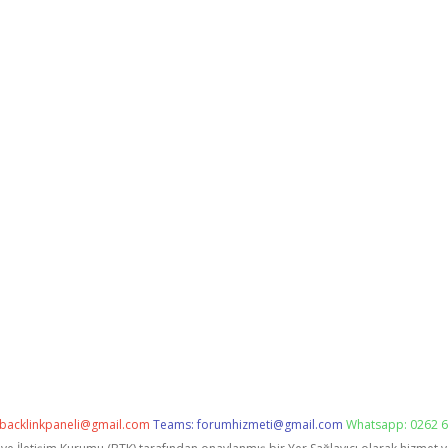
backlinkpaneli@gmail.com
Teams:
forumhizmeti@gmail.com
Whatsapp: 0262 6