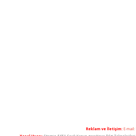
Reklam ve İletişim:
E-mail: