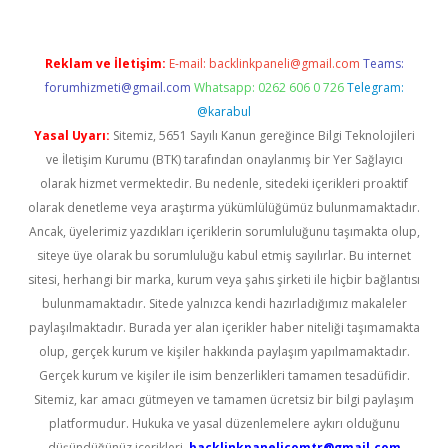
Reklam ve İletişim:
E-mail:
backlinkpaneli@gmail.com
Teams:
forumhizmeti@gmail.com
Whatsapp: 0262 606 0 726
Telegram:
@karabul
Yasal Uyarı:
Sitemiz, 5651 Sayılı Kanun gereğince Bilgi Teknolojileri
ve İletişim Kurumu (BTK) tarafından onaylanmış bir Yer Sağlayıcı
olarak hizmet vermektedir. Bu nedenle, sitedeki içerikleri proaktif
olarak denetleme veya araştırma yükümlülüğümüz bulunmamaktadır.
Ancak, üyelerimiz yazdıkları içeriklerin sorumluluğunu taşımakta olup,
siteye üye olarak bu sorumluluğu kabul etmiş sayılırlar. Bu internet
sitesi, herhangi bir marka, kurum veya şahıs şirketi ile hiçbir bağlantısı
bulunmamaktadır. Sitede yalnızca kendi hazırladığımız makaleler
paylaşılmaktadır. Burada yer alan içerikler haber niteliği taşımamakta
olup, gerçek kurum ve kişiler hakkında paylaşım yapılmamaktadır.
Gerçek kurum ve kişiler ile isim benzerlikleri tamamen tesadüfidir.
Sitemiz, kar amacı gütmeyen ve tamamen ücretsiz bir bilgi paylaşım
platformudur. Hukuka ve yasal düzenlemelere aykırı olduğunu
düşündüğünüz içerikleri,
backlinkpanelicomtr@gmail.com