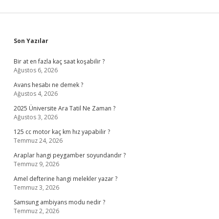
Sidebar
Son Yazılar
Bir at en fazla kaç saat koşabilir ?
Ağustos 6, 2026
Avans hesabı ne demek ?
Ağustos 4, 2026
2025 Üniversite Ara Tatil Ne Zaman ?
Ağustos 3, 2026
125 cc motor kaç km hız yapabilir ?
Temmuz 24, 2026
Araplar hangi peygamber soyundandır ?
Temmuz 9, 2026
Amel defterine hangi melekler yazar ?
Temmuz 3, 2026
Samsung ambiyans modu nedir ?
Temmuz 2, 2026