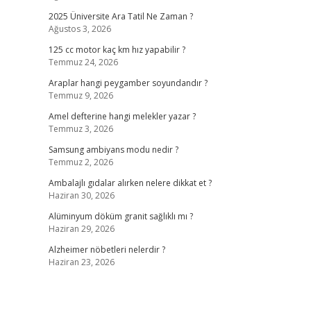
2025 Üniversite Ara Tatil Ne Zaman ?
Ağustos 3, 2026
125 cc motor kaç km hız yapabilir ?
Temmuz 24, 2026
Araplar hangi peygamber soyundandır ?
Temmuz 9, 2026
Amel defterine hangi melekler yazar ?
Temmuz 3, 2026
Samsung ambiyans modu nedir ?
Temmuz 2, 2026
Ambalajlı gıdalar alırken nelere dikkat et ?
Haziran 30, 2026
Alüminyum döküm granit sağlıklı mı ?
Haziran 29, 2026
Alzheimer nöbetleri nelerdir ?
Haziran 23, 2026