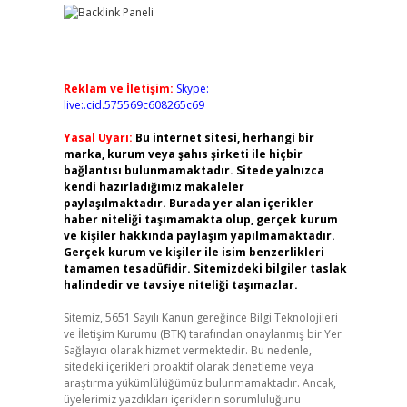
Reklam ve İletişim:
Skype:
live:.cid.575569c608265c69
Yasal Uyarı:
Bu internet sitesi, herhangi bir
marka, kurum veya şahıs şirketi ile hiçbir
bağlantısı bulunmamaktadır. Sitede yalnızca
kendi hazırladığımız makaleler
paylaşılmaktadır. Burada yer alan içerikler
haber niteliği taşımamakta olup, gerçek kurum
ve kişiler hakkında paylaşım yapılmamaktadır.
Gerçek kurum ve kişiler ile isim benzerlikleri
tamamen tesadüfidir. Sitemizdeki bilgiler taslak
halindedir ve tavsiye niteliği taşımazlar.
Sitemiz, 5651 Sayılı Kanun gereğince Bilgi Teknolojileri
ve İletişim Kurumu (BTK) tarafından onaylanmış bir Yer
Sağlayıcı olarak hizmet vermektedir. Bu nedenle,
sitedeki içerikleri proaktif olarak denetleme veya
araştırma yükümlülüğümüz bulunmamaktadır. Ancak,
üyelerimiz yazdıkları içeriklerin sorumluluğunu