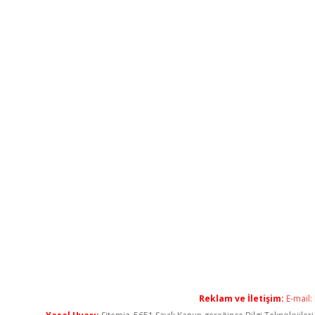
Reklam ve İletişim:
E-mail: