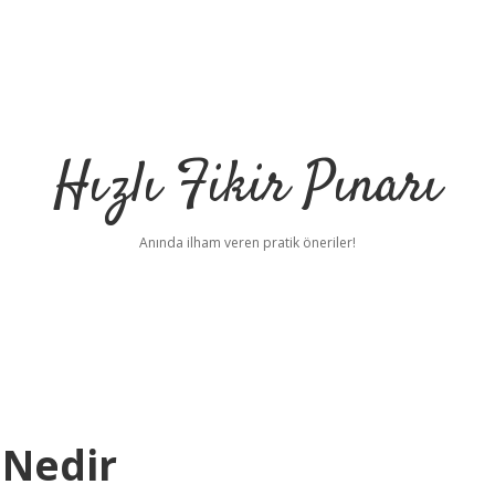
Hızlı Fikir Pınarı
Anında ilham veren pratik öneriler!
 Nedir