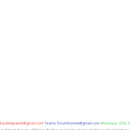
backlinkpaneli@gmail.com
Teams:
forumhizmeti@gmail.com
Whatsapp: 0262 6