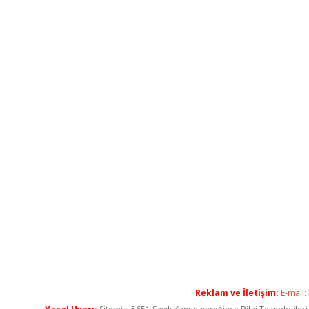
Reklam ve İletişim:
E-mail: