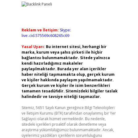
Reklam ve İletişim:
Skype:
live:.cid.575569c608265c69
Yasal Uyarı:
Bu internet sitesi, herhangi bir
marka, kurum veya şahıs şirketi ile hiçbir
bağlantısı bulunmamaktadır. Sitede yalnızca
kendi hazırladığımız makaleler
paylaşılmaktadır. Burada yer alan içerikler
haber niteliği taşımamakta olup, gerçek kurum
ve kişiler hakkında paylaşım yapılmamaktadır.
Gerçek kurum ve kişiler ile isim benzerlikleri
tamamen tesadüfidir. Sitemizdeki bilgiler taslak
halindedir ve tavsiye niteliği taşımazlar.
Sitemiz, 5651 Sayılı Kanun gereğince Bilgi Teknolojileri
ve İletişim Kurumu (BTK) tarafından onaylanmış bir Yer
Sağlayıcı olarak hizmet vermektedir. Bu nedenle,
sitedeki içerikleri proaktif olarak denetleme veya
araştırma yükümlülüğümüz bulunmamaktadır. Ancak,
üyelerimiz yazdıkları içeriklerin sorumluluğunu