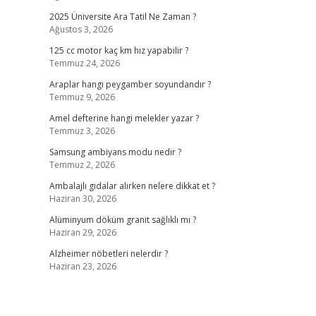
2025 Üniversite Ara Tatil Ne Zaman ?
Ağustos 3, 2026
125 cc motor kaç km hız yapabilir ?
Temmuz 24, 2026
Araplar hangi peygamber soyundandır ?
Temmuz 9, 2026
Amel defterine hangi melekler yazar ?
Temmuz 3, 2026
Samsung ambiyans modu nedir ?
Temmuz 2, 2026
Ambalajlı gıdalar alırken nelere dikkat et ?
Haziran 30, 2026
Alüminyum döküm granit sağlıklı mı ?
Haziran 29, 2026
Alzheimer nöbetleri nelerdir ?
Haziran 23, 2026