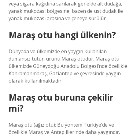
veya sigara kağıdına sarılarak genelde alt dudağa,
yanak mukozası bölgesine, bazen de üst dudak ile
yanak mukozası arasına ve çeneye sürülür.
Maraş otu hangi ülkenin?
Dünyada ve ülkemizde en yaygın kullanılan
dumansız tütün ürünü Maraş otudur. Maraş otu
ülkemizde Güneydoğu Anadolu Bölgesi’nde özellikle
Kahramanmaraş, Gaziantep ve çevresinde yaygın
olarak kullanılmaktadır.
Maraş otu buruna çekilir
mi?
Maraş otu (ağız otu); Bu yöntem Türkiye’de ve
özellikle Maraş ve Antep illerinde daha yaygındır.