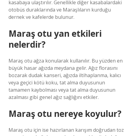
kasabaya ulaştırılır. Genellikle diğer kasabalardaki
otobüs duraklarında ve Maraşlıların kurduğu
dernek ve kafelerde bulunur.
Maraş otu yan etkileri
nelerdir?
Maraş otu ağza konularak kullanılır. Bu yüzden en
büyük hasar ağızda meydana gelir. Ağız florasını
bozarak dudak kanseri, ağızda iltihaplanma, kalıcı
veya geçici kötü koku, tat alma duyusunun
tamamen kaybolması veya tat alma duyusunun
azalması gibi genel ağız sağlığını etkiler.
Maraş otu nereye koyulur?
Maraş otu için ise hazırlanan karışım doğrudan toz