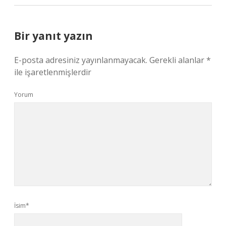
Bir yanıt yazın
E-posta adresiniz yayınlanmayacak.
Gerekli alanlar
*
ile işaretlenmişlerdir
Yorum
İsim*