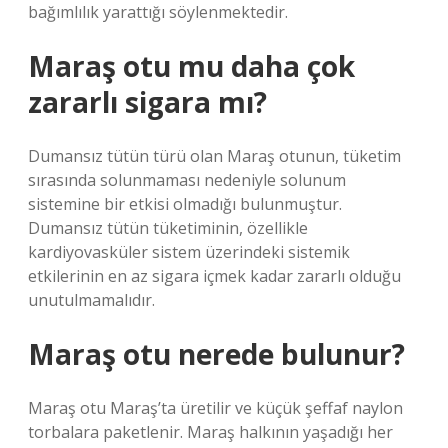
bağımlılık yarattığı söylenmektedir.
Maraş otu mu daha çok
zararlı sigara mı?
Dumansız tütün türü olan Maraş otunun, tüketim
sırasında solunmaması nedeniyle solunum
sistemine bir etkisi olmadığı bulunmuştur.
Dumansız tütün tüketiminin, özellikle
kardiyovasküler sistem üzerindeki sistemik
etkilerinin en az sigara içmek kadar zararlı olduğu
unutulmamalıdır.
Maraş otu nerede bulunur?
Maraş otu Maraş’ta üretilir ve küçük şeffaf naylon
torbalara paketlenir. Maraş halkının yaşadığı her