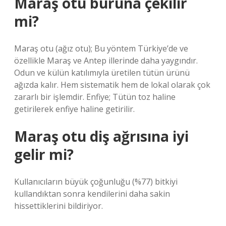
Maraş otu buruna çekilir
mi?
Maraş otu (ağız otu); Bu yöntem Türkiye’de ve
özellikle Maraş ve Antep illerinde daha yaygındır.
Odun ve külün katılımıyla üretilen tütün ürünü
ağızda kalır. Hem sistematik hem de lokal olarak çok
zararlı bir işlemdir. Enfiye; Tütün toz haline
getirilerek enfiye haline getirilir.
Maraş otu diş ağrısına iyi
gelir mi?
Kullanıcıların büyük çoğunluğu (%77) bitkiyi
kullandıktan sonra kendilerini daha sakin
hissettiklerini bildiriyor.