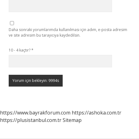
Daha sonraki yorumlarımda kullanılması için adım, e-posta adresim
ve site adresim bu tarayıcıya kaydedilsin.
10 - 4 kaçtır?
*
https://www.bayrakforum.com
https://ashoka.com.tr
https://plusistanbul.com.tr
Sitemap