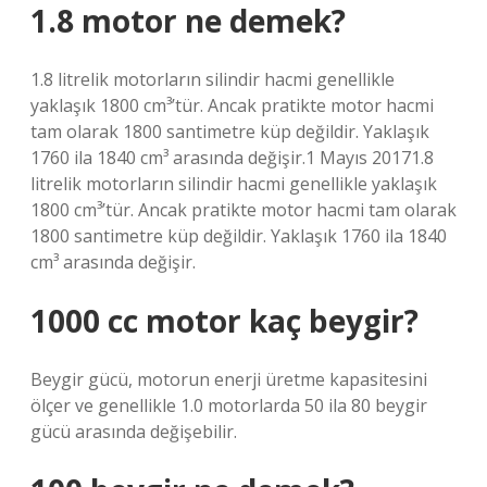
1.8 motor ne demek?
1.8 litrelik motorların silindir hacmi genellikle
yaklaşık 1800 cm³’tür. Ancak pratikte motor hacmi
tam olarak 1800 santimetre küp değildir. Yaklaşık
1760 ila 1840 cm³ arasında değişir.1 Mayıs 20171.8
litrelik motorların silindir hacmi genellikle yaklaşık
1800 cm³’tür. Ancak pratikte motor hacmi tam olarak
1800 santimetre küp değildir. Yaklaşık 1760 ila 1840
cm³ arasında değişir.
1000 cc motor kaç beygir?
Beygir gücü, motorun enerji üretme kapasitesini
ölçer ve genellikle 1.0 motorlarda 50 ila 80 beygir
gücü arasında değişebilir.