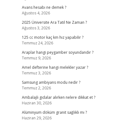
Avans hesabı ne demek ?
Ağustos 4, 2026
2025 Üniversite Ara Tatil Ne Zaman ?
Ağustos 3, 2026
125 cc motor kaç km hız yapabilir ?
Temmuz 24, 2026
Araplar hangi peygamber soyundandır ?
Temmuz 9, 2026
Amel defterine hangi melekler yazar ?
Temmuz 3, 2026
Samsung ambiyans modu nedir ?
Temmuz 2, 2026
Ambalajlı gıdalar alırken nelere dikkat et ?
Haziran 30, 2026
Alüminyum döküm granit sağlıklı mı ?
Haziran 29, 2026