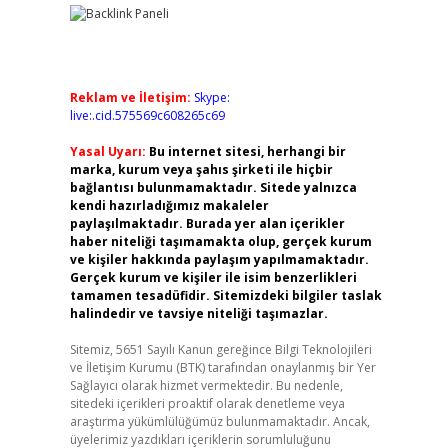
Reklam ve İletişim:
Skype:
live:.cid.575569c608265c69
Yasal Uyarı:
Bu internet sitesi, herhangi bir
marka, kurum veya şahıs şirketi ile hiçbir
bağlantısı bulunmamaktadır. Sitede yalnızca
kendi hazırladığımız makaleler
paylaşılmaktadır. Burada yer alan içerikler
haber niteliği taşımamakta olup, gerçek kurum
ve kişiler hakkında paylaşım yapılmamaktadır.
Gerçek kurum ve kişiler ile isim benzerlikleri
tamamen tesadüfidir. Sitemizdeki bilgiler taslak
halindedir ve tavsiye niteliği taşımazlar.
Sitemiz, 5651 Sayılı Kanun gereğince Bilgi Teknolojileri
ve İletişim Kurumu (BTK) tarafından onaylanmış bir Yer
Sağlayıcı olarak hizmet vermektedir. Bu nedenle,
sitedeki içerikleri proaktif olarak denetleme veya
araştırma yükümlülüğümüz bulunmamaktadır. Ancak,
üyelerimiz yazdıkları içeriklerin sorumluluğunu