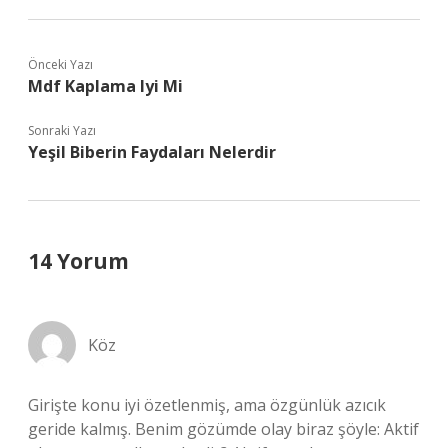
Önceki Yazı
Mdf Kaplama Iyi Mi
Sonraki Yazı
Yeşil Biberin Faydaları Nelerdir
14 Yorum
Köz
Girişte konu iyi özetlenmiş, ama özgünlük azıcık
geride kalmış. Benim gözümde olay biraz şöyle: Aktif