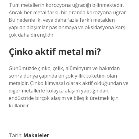
Tüm metallerin korozyona uğradığı bilinmektedir.
Ancak her metal farklı bir oranda korozyona uğrar.
Bu nedenle iki veya daha fazla farklı metalden
yapılan alaşımlar paslanmaya ve oksidasyona karşı
çok daha dirençlidir.
Çinko aktif metal mi?
Günümüzde çinko; çelik, alüminyum ve bakırdan
sonra dünya çapında en çok yıllık tüketimi olan
metaldir. Çinko kimyasal olarak aktif olduğundan ve
diğer metallerle kolayca alaşım yaptığından,
endüstride birçok alaşım ve bileşik üretmek için
kullanılır.
Tarih:
Makaleler