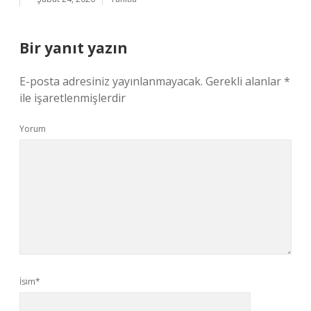
Bir yanıt yazın
E-posta adresiniz yayınlanmayacak.
Gerekli alanlar
*
ile işaretlenmişlerdir
Yorum
İsim*