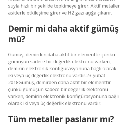
suyla hızlı bir şekilde tepkimeye girer. Aktif metaller
asitlerle etkileşime girer ve H2 gazı açığa çıkarır.
Demir mi daha aktif gümüş
mü?
Gümüş, demirden daha aktif bir elementtir çünkü
gümüşün sadece bir değerlik elektronu varken,
demirin elektronik konfigürasyonuna bağlı olarak
iki veya üç değerlik elektronu vardır.23 Şubat
2018Gümüş, demirden daha aktif bir elementtir
çünkü gümüşün sadece bir değerlik elektronu
varken, demirin elektronik konfigürasyonuna bağlı
olarak iki veya üç değerlik elektronu vardır.
Tüm metaller paslanır mı?