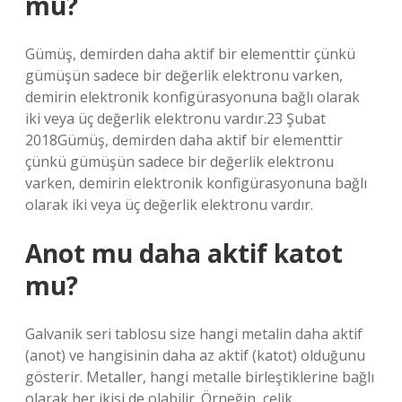
mü?
Gümüş, demirden daha aktif bir elementtir çünkü
gümüşün sadece bir değerlik elektronu varken,
demirin elektronik konfigürasyonuna bağlı olarak
iki veya üç değerlik elektronu vardır.23 Şubat
2018Gümüş, demirden daha aktif bir elementtir
çünkü gümüşün sadece bir değerlik elektronu
varken, demirin elektronik konfigürasyonuna bağlı
olarak iki veya üç değerlik elektronu vardır.
Anot mu daha aktif katot
mu?
Galvanik seri tablosu size hangi metalin daha aktif
(anot) ve hangisinin daha az aktif (katot) olduğunu
gösterir. Metaller, hangi metalle birleştiklerine bağlı
olarak her ikisi de olabilir. Örneğin, çelik