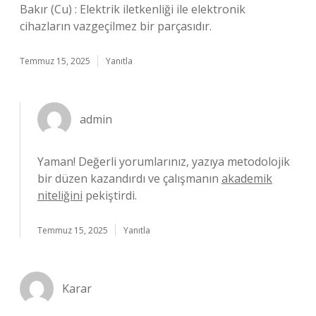
Bakır (Cu) : Elektrik iletkenliği ile elektronik
cihazların vazgeçilmez bir parçasıdır.
Temmuz 15, 2025
Yanıtla
admin
Yaman! Değerli yorumlarınız, yazıya metodolojik
bir düzen kazandırdı ve çalışmanın
akademik
niteliğini
pekiştirdi.
Temmuz 15, 2025
Yanıtla
Karar