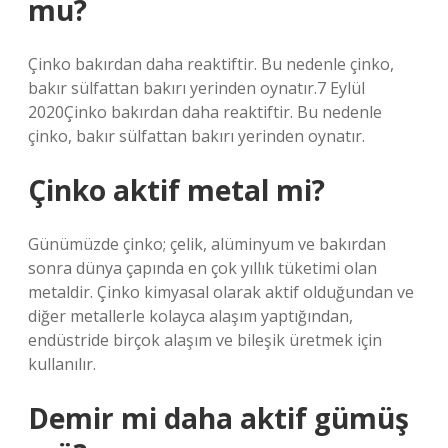
mu?
Çinko bakırdan daha reaktiftir. Bu nedenle çinko,
bakır sülfattan bakırı yerinden oynatır.7 Eylül
2020Çinko bakırdan daha reaktiftir. Bu nedenle
çinko, bakır sülfattan bakırı yerinden oynatır.
Çinko aktif metal mi?
Günümüzde çinko; çelik, alüminyum ve bakırdan
sonra dünya çapında en çok yıllık tüketimi olan
metaldir. Çinko kimyasal olarak aktif olduğundan ve
diğer metallerle kolayca alaşım yaptığından,
endüstride birçok alaşım ve bileşik üretmek için
kullanılır.
Demir mi daha aktif gümüş