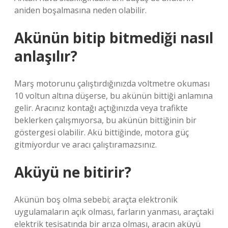
aniden boşalmasına neden olabilir.
Akünün bitip bitmediği nasıl
anlaşılır?
Marş motorunu çalıştırdığınızda voltmetre okuması
10 voltun altına düşerse, bu akünün bittiği anlamına
gelir. Aracınız kontağı açtığınızda veya trafikte
beklerken çalışmıyorsa, bu akünün bittiğinin bir
göstergesi olabilir. Akü bittiğinde, motora güç
gitmiyordur ve aracı çalıştıramazsınız.
Aküyü ne bitirir?
Akünün boş olma sebebi; araçta elektronik
uygulamaların açık olması, farların yanması, araçtaki
elektrik tesisatında bir arıza olması, aracın aküyü