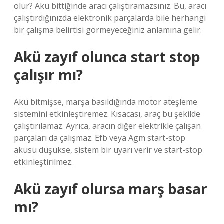
olur? Akü bittiğinde aracı çalıştıramazsınız. Bu, aracı
çalıştırdığınızda elektronik parçalarda bile herhangi
bir çalışma belirtisi görmeyeceğiniz anlamına gelir.
Akü zayıf olunca start stop
çalışır mı?
Akü bitmişse, marşa basıldığında motor ateşleme
sistemini etkinleştiremez. Kısacası, araç bu şekilde
çalıştırılamaz. Ayrıca, aracın diğer elektrikle çalışan
parçaları da çalışmaz. Efb veya Agm start-stop
aküsü düşükse, sistem bir uyarı verir ve start-stop
etkinleştirilmez.
Akü zayıf olursa marş basar
mı?