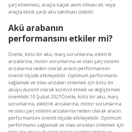
şarj etmemesi, araçta kaçak akım olması vb. veya
araçta eksik şarjlı akü takılması olabilir.
Akü arabanın
performansını etkiler mi?
Özetle, kötü bir akü, marş sorunlarına, elektrik
arızalarına, motor sorunlarına ve olası şarj sistemi
arızalarına neden olarak aracın performansını
önemli ölçüde etkileyebilir. Optimum performansı
sağlamak ve olası arızaları önlemek için kötü bir
aküyü düzenli olarak kontrol etmek ve değiştirmek
önemlidir.10 Şubat 2021Özetle, kötü bir akü, marş
sorunlarına, elektrik arızalarına, motor sorunlarına
ve olası şarj sistemi arızalarına neden olarak aracın
performansını önemli ölçüde etkileyebilir. Optimum
performansı sağlamak ve olası arızaları önlemek için