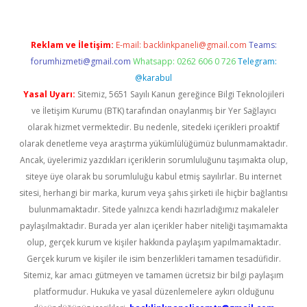
Reklam ve İletişim:
E-mail:
backlinkpaneli@gmail.com
Teams:
forumhizmeti@gmail.com
Whatsapp: 0262 606 0 726
Telegram:
@karabul
Yasal Uyarı:
Sitemiz, 5651 Sayılı Kanun gereğince Bilgi Teknolojileri
ve İletişim Kurumu (BTK) tarafından onaylanmış bir Yer Sağlayıcı
olarak hizmet vermektedir. Bu nedenle, sitedeki içerikleri proaktif
olarak denetleme veya araştırma yükümlülüğümüz bulunmamaktadır.
Ancak, üyelerimiz yazdıkları içeriklerin sorumluluğunu taşımakta olup,
siteye üye olarak bu sorumluluğu kabul etmiş sayılırlar. Bu internet
sitesi, herhangi bir marka, kurum veya şahıs şirketi ile hiçbir bağlantısı
bulunmamaktadır. Sitede yalnızca kendi hazırladığımız makaleler
paylaşılmaktadır. Burada yer alan içerikler haber niteliği taşımamakta
olup, gerçek kurum ve kişiler hakkında paylaşım yapılmamaktadır.
Gerçek kurum ve kişiler ile isim benzerlikleri tamamen tesadüfidir.
Sitemiz, kar amacı gütmeyen ve tamamen ücretsiz bir bilgi paylaşım
platformudur. Hukuka ve yasal düzenlemelere aykırı olduğunu