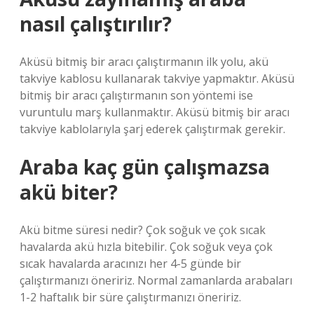
nasıl çalıştırılır?
Aküsü bitmiş bir aracı çalıştırmanın ilk yolu, akü
takviye kablosu kullanarak takviye yapmaktır. Aküsü
bitmiş bir aracı çalıştırmanın son yöntemi ise
vuruntulu marş kullanmaktır. Aküsü bitmiş bir aracı
takviye kablolarıyla şarj ederek çalıştırmak gerekir.
Araba kaç gün çalışmazsa
akü biter?
Akü bitme süresi nedir? Çok soğuk ve çok sıcak
havalarda akü hızla bitebilir. Çok soğuk veya çok
sıcak havalarda aracınızı her 4-5 günde bir
çalıştırmanızı öneririz. Normal zamanlarda arabaları
1-2 haftalık bir süre çalıştırmanızı öneririz.