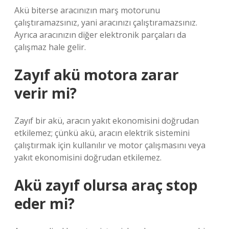
Akü biterse aracınızın marş motorunu
çalıştıramazsınız, yani aracınızı çalıştıramazsınız.
Ayrıca aracınızın diğer elektronik parçaları da
çalışmaz hale gelir.
Zayıf akü motora zarar
verir mi?
Zayıf bir akü, aracın yakıt ekonomisini doğrudan
etkilemez; çünkü akü, aracın elektrik sistemini
çalıştırmak için kullanılır ve motor çalışmasını veya
yakıt ekonomisini doğrudan etkilemez.
Akü zayıf olursa araç stop
eder mi?