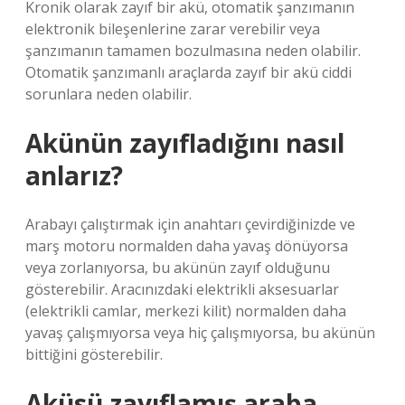
Kronik olarak zayıf bir akü, otomatik şanzımanın
elektronik bileşenlerine zarar verebilir veya
şanzımanın tamamen bozulmasına neden olabilir.
Otomatik şanzımanlı araçlarda zayıf bir akü ciddi
sorunlara neden olabilir.
Akünün zayıfladığını nasıl
anlarız?
Arabayı çalıştırmak için anahtarı çevirdiğinizde ve
marş motoru normalden daha yavaş dönüyorsa
veya zorlanıyorsa, bu akünün zayıf olduğunu
gösterebilir. Aracınızdaki elektrikli aksesuarlar
(elektrikli camlar, merkezi kilit) normalden daha
yavaş çalışmıyorsa veya hiç çalışmıyorsa, bu akünün
bittiğini gösterebilir.
Aküsü zayıflamış araba