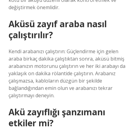
kötü bir aküyü düzenli olarak kontrol etmek ve
değiştirmek önemlidir.
Aküsü zayıf araba nasıl
çalıştırılır?
Kendi arabanızı çalıştırın: Güçlendirme için gelen
araba birkaç dakika çalıştıktan sonra, aküsü bitmiş
arabanızın motorunu çalıştırın ve her iki arabayı da
yaklaşık on dakika rölantide çalıştırın. Arabanız
çalışmazsa, kabloların düzgün bir şekilde
bağlandığından emin olun ve arabanızı tekrar
çalıştırmayı deneyin.
Akü zayıflığı şanzımanı
etkiler mi?