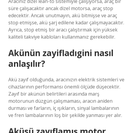
Aracınız dizel lean-to sistemiyle çalışıyorsa, araç bir
süre çalışacaktır ancak dizel motorsa, araç stop
edecektir. Ancak unutmayın, akü bitmişse ve araç
stop etmişse, akü şarj edilene kadar çalışmayacaktır.
Ayrıca, stop etmiş bir aracı çalıştırmak için yüksek
kaliteli takviye kabloları kullanmanız gerekebilir.
Akünün zayifladıgini nasıl
anlaşılır?
Akü zayıf olduğunda, aracınızın elektrik sistemleri ve
cihazlarının performansı önemli ölçüde düşecektir.
Zayıf bir akünün belirtileri arasında marş
motorunun düzgün çalışmaması, aracın aniden
durması ve farların, iç ışıkların, sinyal lambalarının
ve fren lambalarının loş bir şekilde yanması yer alır.
Aküsü zayıflamış motor