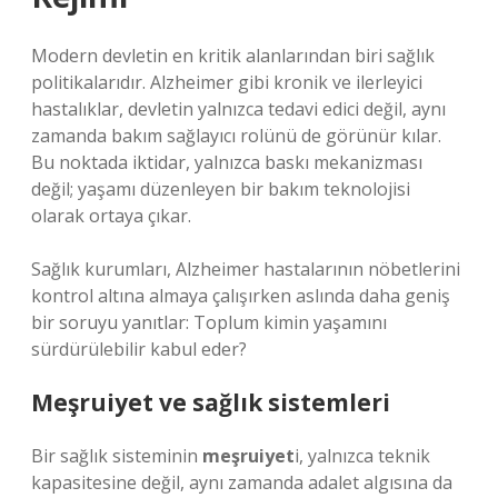
Modern devletin en kritik alanlarından biri sağlık
politikalarıdır. Alzheimer gibi kronik ve ilerleyici
hastalıklar, devletin yalnızca tedavi edici değil, aynı
zamanda bakım sağlayıcı rolünü de görünür kılar.
Bu noktada iktidar, yalnızca baskı mekanizması
değil; yaşamı düzenleyen bir bakım teknolojisi
olarak ortaya çıkar.
Sağlık kurumları, Alzheimer hastalarının nöbetlerini
kontrol altına almaya çalışırken aslında daha geniş
bir soruyu yanıtlar: Toplum kimin yaşamını
sürdürülebilir kabul eder?
Meşruiyet
ve sağlık sistemleri
Bir sağlık sisteminin
meşruiyet
i, yalnızca teknik
kapasitesine değil, aynı zamanda adalet algısına da