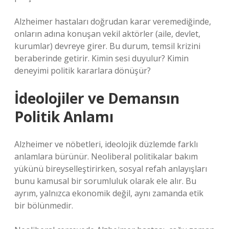
Alzheimer hastaları doğrudan karar veremediğinde,
onların adına konuşan vekil aktörler (aile, devlet,
kurumlar) devreye girer. Bu durum, temsil krizini
beraberinde getirir. Kimin sesi duyulur? Kimin
deneyimi politik kararlara dönüşür?
İdeolojiler ve Demansın
Politik Anlamı
Alzheimer ve nöbetleri, ideolojik düzlemde farklı
anlamlara bürünür. Neoliberal politikalar bakım
yükünü bireyselleştirirken, sosyal refah anlayışları
bunu kamusal bir sorumluluk olarak ele alır. Bu
ayrım, yalnızca ekonomik değil, aynı zamanda etik
bir bölünmedir.