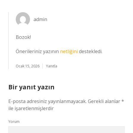
admin
Bozok!
Önerileriniz yazının
netliğini
destekledi.
Ocak 15, 2026
Yanıtla
Bir yanıt yazın
E-posta adresiniz yayınlanmayacak.
Gerekli alanlar
*
ile işaretlenmişlerdir
Yorum