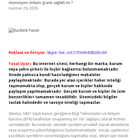
Alüminyum döküm granit sağlıklı mı ?
Haziran 29, 2026
Reklam ve İletişim:
Skype: live:.cid.575569c608265c69
Yasal Uyarı:
Bu internet sitesi, herhangi bir marka, kurum
veya şahıs şirketi ile hiçbir bağlantısı bulunmamaktadır.
Sitede yalnızca kendi hazırladığımız makaleler
paylaşılmaktadır. Burada yer alan içerikler haber niteliği
taşımamakta olup, gerçek kurum ve kişiler hakkında
paylaşım yapılmamaktadır. Gerçek kurum ve kişiler ile isim
benzerlikleri tamamen tesadüfidir. Sitemizdeki bilgiler
taslak halindedir ve tavsiye niteliği taşımazlar.
Sitemiz, 5651 Sayılı Kanun gereğince Bilgi Teknolojileri ve İletişim
Kurumu (BTK) tarafından onaylanmış bir Yer Sağlayıcı olarak hizmet
vermektedir. Bu nedenle, sitedeki içerikleri proaktif olarak denetleme
veya araştırma yükümlülüğümüz bulunmamaktadır. Ancak, üyelerimiz
yazdıkları içeriklerin sorumluluğunu taşımakta olup, siteye üye olarak