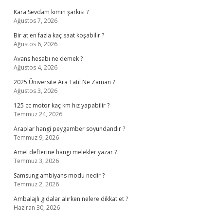
Kara Sevdam kimin şarkısı ?
Ağustos 7, 2026
Bir at en fazla kaç saat koşabilir ?
Ağustos 6, 2026
Avans hesabı ne demek ?
Ağustos 4, 2026
2025 Üniversite Ara Tatil Ne Zaman ?
Ağustos 3, 2026
125 cc motor kaç km hız yapabilir ?
Temmuz 24, 2026
Araplar hangi peygamber soyundandır ?
Temmuz 9, 2026
Amel defterine hangi melekler yazar ?
Temmuz 3, 2026
Samsung ambiyans modu nedir ?
Temmuz 2, 2026
Ambalajlı gıdalar alırken nelere dikkat et ?
Haziran 30, 2026