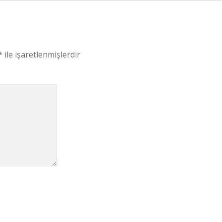
*
ile işaretlenmişlerdir