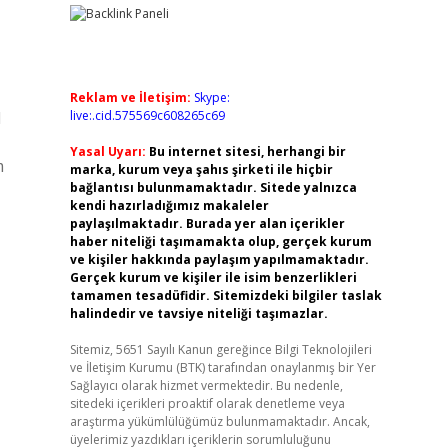
Reklam ve İletişim:
Skype:
l
live:.cid.575569c608265c69
Yasal Uyarı:
Bu internet sitesi, herhangi bir
m
marka, kurum veya şahıs şirketi ile hiçbir
bağlantısı bulunmamaktadır. Sitede yalnızca
kendi hazırladığımız makaleler
paylaşılmaktadır. Burada yer alan içerikler
haber niteliği taşımamakta olup, gerçek kurum
ve kişiler hakkında paylaşım yapılmamaktadır.
Gerçek kurum ve kişiler ile isim benzerlikleri
tamamen tesadüfidir. Sitemizdeki bilgiler taslak
halindedir ve tavsiye niteliği taşımazlar.
Sitemiz, 5651 Sayılı Kanun gereğince Bilgi Teknolojileri
ve İletişim Kurumu (BTK) tarafından onaylanmış bir Yer
Sağlayıcı olarak hizmet vermektedir. Bu nedenle,
sitedeki içerikleri proaktif olarak denetleme veya
araştırma yükümlülüğümüz bulunmamaktadır. Ancak,
üyelerimiz yazdıkları içeriklerin sorumluluğunu