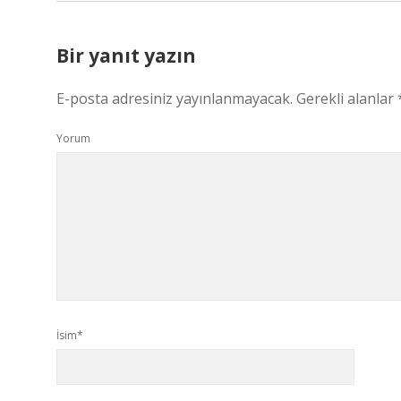
Bir yanıt yazın
E-posta adresiniz yayınlanmayacak.
Gerekli alanlar
Yorum
İsim*