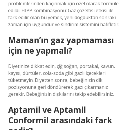
problemlerinden kaçınmak için özel olarak formüle
edildi. HIPP kombinasyonu: Gaz çözeltisi etkisi ile
fark edilir olan bu yemek, yeni doğduktan sonraki
zaman için uygundur ve sindirim sistemini hafifletir.
Maman’ın gaz yapmaması
için ne yapmalı?
Diyetinize dikkat edin, çiğ soğan, portakal, kavun,
kayısı, dürtüler, cola-soda gibi gazlı içecekleri
tüketmeyin. Diyetten sonra, bebeğinizin dik
pozisyonuna geri döndürerek gazı çıkarmanız
gerekir. Bebeğinizin dışkılarını takip edebilirsiniz.
Aptamil ve Aptamil
Conformil arasındaki fark