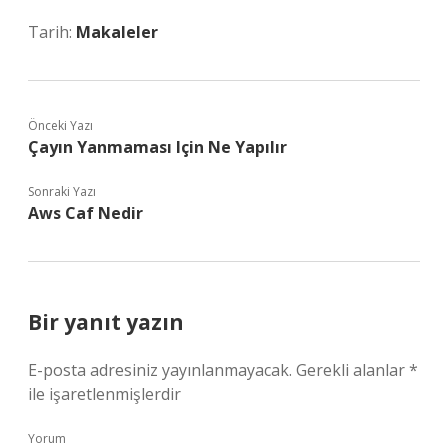
Tarih:
Makaleler
Önceki Yazı
Çayın Yanmaması Için Ne Yapılır
Sonraki Yazı
Aws Caf Nedir
Bir yanıt yazın
E-posta adresiniz yayınlanmayacak.
Gerekli alanlar
*
ile işaretlenmişlerdir
Yorum