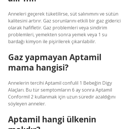
Anneleri geçerek tüketilirse, süt salınımını ve sütün
kalitesini artırır. Gaz sorunlarını etkili bir gaz giderici
olarak hafifletir. Gaz problemleri veya sindirim
problemleri, yemekten sonra yemek veya 1 su
bardağı kimyon ile pişirilerek çıkarılabilir.
Gaz yapmayan Aptamil
mama hangisi?
Annelerin tercihi Aptamil confulil 1 Bebeğin Digy
Alaçları. Bu tür semptomların 6 ay sonra Aptamil
Conformil 2 kullanmak için uzun süredir azaldığını
söyleyen anneler.
Aptamil hangi ülkenin