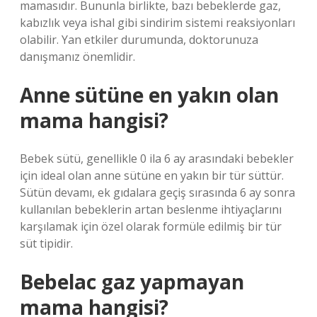
mamasıdır. Bununla birlikte, bazı bebeklerde gaz,
kabızlık veya ishal gibi sindirim sistemi reaksiyonları
olabilir. Yan etkiler durumunda, doktorunuza
danışmanız önemlidir.
Anne sütüne en yakın olan
mama hangisi?
Bebek sütü, genellikle 0 ila 6 ay arasındaki bebekler
için ideal olan anne sütüne en yakın bir tür süttür.
Sütün devamı, ek gıdalara geçiş sırasında 6 ay sonra
kullanılan bebeklerin artan beslenme ihtiyaçlarını
karşılamak için özel olarak formüle edilmiş bir tür
süt tipidir.
Bebelac gaz yapmayan
mama hangisi?