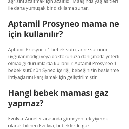
ağrısını azaltmak için azaltıldı. Maaşında yağ asitleri
ile daha yumuşak bir dışkılama sunar.
Aptamil Prosyneo mama ne
için kullanılır?
Aptamil Prosyneo 1 bebek sütü, anne sütünün
uygulanmadığı veya doktorunuza danışmada yeterli
olmadığı durumlarda kullanılır. Aptamil Prosyneo 1
bebek sütünün Syneo içeriği, bebeğinizin beslenme
ihtiyaçlarını karşılamak için geliştirilmiştir.
Hangi bebek maması gaz
yapmaz?
Evolvia: Anneler arasında gitmeyen tek yiyecek
olarak bilinen Evolvia, bebeklerde gaz