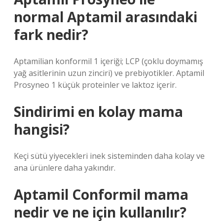
normal Aptamil arasındaki
fark nedir?
Aptamilian konformil 1 içeriği; LCP (çoklu doymamış
yağ asitlerinin uzun zinciri) ve prebiyotikler. Aptamil
Prosyneo 1 küçük proteinler ve laktoz içerir.
Sindirimi en kolay mama
hangisi?
Keçi sütü yiyecekleri inek sisteminden daha kolay ve
ana ürünlere daha yakındır.
Aptamil Conformil mama
nedir ve ne için kullanılır?