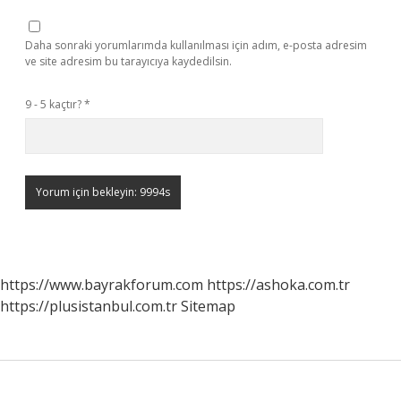
Daha sonraki yorumlarımda kullanılması için adım, e-posta adresim
ve site adresim bu tarayıcıya kaydedilsin.
9 - 5 kaçtır?
*
https://www.bayrakforum.com
https://ashoka.com.tr
https://plusistanbul.com.tr
Sitemap