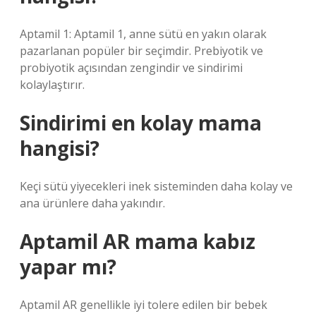
Aptamil 1: Aptamil 1, anne sütü en yakın olarak
pazarlanan popüler bir seçimdir. Prebiyotik ve
probiyotik açısından zengindir ve sindirimi
kolaylaştırır.
Sindirimi en kolay mama
hangisi?
Keçi sütü yiyecekleri inek sisteminden daha kolay ve
ana ürünlere daha yakındır.
Aptamil AR mama kabız
yapar mı?
Aptamil AR genellikle iyi tolere edilen bir bebek