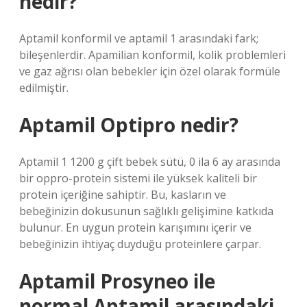
nedir?
Aptamil konformil ve aptamil 1 arasındaki fark;
bileşenlerdir. Apamilian konformil, kolik problemleri
ve gaz ağrısı olan bebekler için özel olarak formüle
edilmiştir.
Aptamil Optipro nedir?
Aptamil 1 1200 g çift bebek sütü, 0 ila 6 ay arasında
bir oppro-protein sistemi ile yüksek kaliteli bir
protein içeriğine sahiptir. Bu, kasların ve
bebeğinizin dokusunun sağlıklı gelişimine katkıda
bulunur. En uygun protein karışımını içerir ve
bebeğinizin ihtiyaç duyduğu proteinlere çarpar.
Aptamil Prosyneo ile
normal Aptamil arasındaki