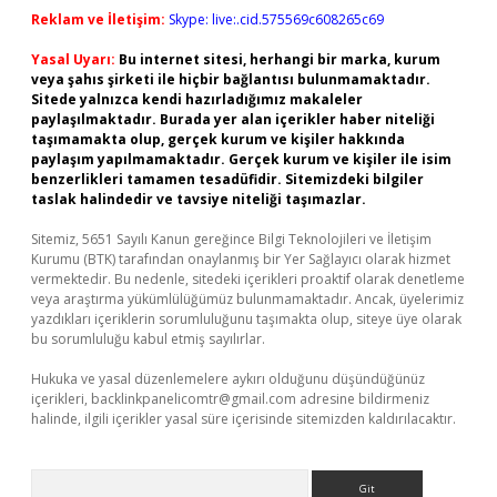
Reklam ve İletişim:
Skype: live:.cid.575569c608265c69
Yasal Uyarı:
Bu internet sitesi, herhangi bir marka, kurum
veya şahıs şirketi ile hiçbir bağlantısı bulunmamaktadır.
Sitede yalnızca kendi hazırladığımız makaleler
paylaşılmaktadır. Burada yer alan içerikler haber niteliği
taşımamakta olup, gerçek kurum ve kişiler hakkında
paylaşım yapılmamaktadır. Gerçek kurum ve kişiler ile isim
benzerlikleri tamamen tesadüfidir. Sitemizdeki bilgiler
taslak halindedir ve tavsiye niteliği taşımazlar.
Sitemiz, 5651 Sayılı Kanun gereğince Bilgi Teknolojileri ve İletişim
Kurumu (BTK) tarafından onaylanmış bir Yer Sağlayıcı olarak hizmet
vermektedir. Bu nedenle, sitedeki içerikleri proaktif olarak denetleme
veya araştırma yükümlülüğümüz bulunmamaktadır. Ancak, üyelerimiz
yazdıkları içeriklerin sorumluluğunu taşımakta olup, siteye üye olarak
bu sorumluluğu kabul etmiş sayılırlar.
Hukuka ve yasal düzenlemelere aykırı olduğunu düşündüğünüz
içerikleri,
backlinkpanelicomtr@gmail.com
adresine bildirmeniz
halinde, ilgili içerikler yasal süre içerisinde sitemizden kaldırılacaktır.
Arama