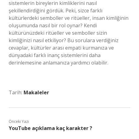
sistemlerin bireylerin kimliklerini nasıl
şekillendirdiğini gördük. Peki, sizce farklı
kültürlerdeki semboller ve ritüeller, insan kimliğinin
oluşumunda nasıl bir rol oynar? Kendi
kültürünüzdeki ritüeller ve semboller sizin
kimliğinizi nasıl etkiliyor? Bu sorulara verdiğiniz
cevaplar, kültürler arası empati kurmanıza ve
dünyadaki farklı inanç sistemlerini daha
derinlemesine anlamanıza yardımcı olabilir.
Tarih:
Makaleler
Önceki Yazı
YouTube açıklama kaç karakter ?