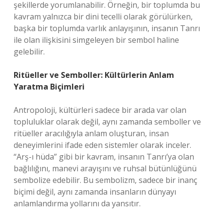
şekillerde yorumlanabilir. Örneğin, bir toplumda bu
kavram yalnızca bir dini tecelli olarak görülürken,
başka bir toplumda varlık anlayışının, insanın Tanrı
ile olan ilişkisini simgeleyen bir sembol haline
gelebilir.
Ritüeller ve Semboller: Kültürlerin Anlam
Yaratma Biçimleri
Antropoloji, kültürleri sadece bir arada var olan
topluluklar olarak değil, aynı zamanda semboller ve
ritüeller aracılığıyla anlam oluşturan, insan
deneyimlerini ifade eden sistemler olarak inceler.
“Arş-ı hüda” gibi bir kavram, insanın Tanrı’ya olan
bağlılığını, manevi arayışını ve ruhsal bütünlüğünü
sembolize edebilir. Bu sembolizm, sadece bir inanç
biçimi değil, aynı zamanda insanların dünyayı
anlamlandırma yollarını da yansıtır.