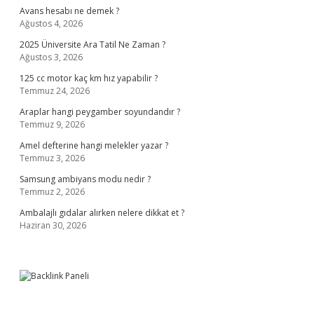
Avans hesabı ne demek ?
Ağustos 4, 2026
2025 Üniversite Ara Tatil Ne Zaman ?
Ağustos 3, 2026
125 cc motor kaç km hız yapabilir ?
Temmuz 24, 2026
Araplar hangi peygamber soyundandır ?
Temmuz 9, 2026
Amel defterine hangi melekler yazar ?
Temmuz 3, 2026
Samsung ambiyans modu nedir ?
Temmuz 2, 2026
Ambalajlı gıdalar alırken nelere dikkat et ?
Haziran 30, 2026