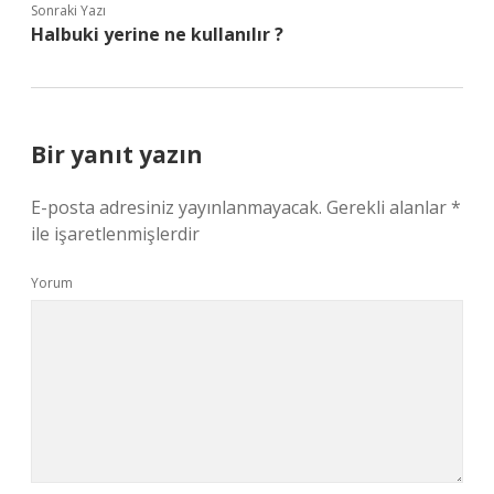
Sonraki Yazı
Halbuki yerine ne kullanılır ?
Bir yanıt yazın
E-posta adresiniz yayınlanmayacak.
Gerekli alanlar
*
ile işaretlenmişlerdir
Yorum