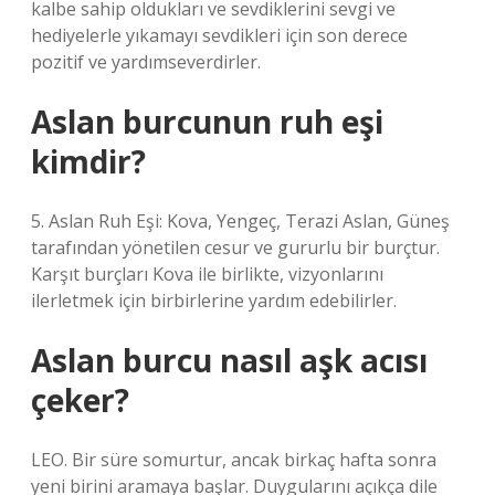
kalbe sahip oldukları ve sevdiklerini sevgi ve
hediyelerle yıkamayı sevdikleri için son derece
pozitif ve yardımseverdirler.
Aslan burcunun ruh eşi
kimdir?
5. Aslan Ruh Eşi: Kova, Yengeç, Terazi Aslan, Güneş
tarafından yönetilen cesur ve gururlu bir burçtur.
Karşıt burçları Kova ile birlikte, vizyonlarını
ilerletmek için birbirlerine yardım edebilirler.
Aslan burcu nasıl aşk acısı
çeker?
LEO. Bir süre somurtur, ancak birkaç hafta sonra
yeni birini aramaya başlar. Duygularını açıkça dile