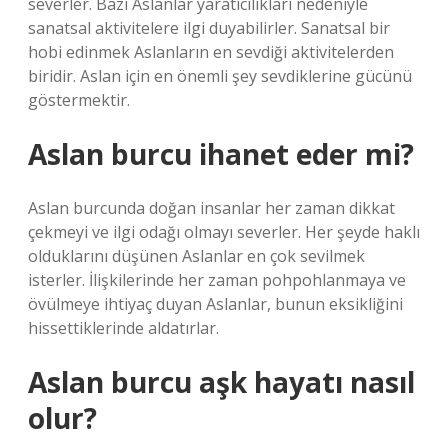
severler. Bazı Aslanlar yaratıcılıkları nedeniyle
sanatsal aktivitelere ilgi duyabilirler. Sanatsal bir
hobi edinmek Aslanların en sevdiği aktivitelerden
biridir. Aslan için en önemli şey sevdiklerine gücünü
göstermektir.
Aslan burcu ihanet eder mi?
Aslan burcunda doğan insanlar her zaman dikkat
çekmeyi ve ilgi odağı olmayı severler. Her şeyde haklı
olduklarını düşünen Aslanlar en çok sevilmek
isterler. İlişkilerinde her zaman pohpohlanmaya ve
övülmeye ihtiyaç duyan Aslanlar, bunun eksikliğini
hissettiklerinde aldatırlar.
Aslan burcu aşk hayatı nasıl
olur?