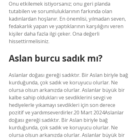
Onu etkilemek istiyorsanız; onu geri planda
tutabilen ve sorumluluklarının farkında olan
kadınlardan hoşlanır. En önemlisi, yılmadan seven,
fedakarlık yapan ve yaptıklarının karşılığını veren
kişiler daha fazla ilgi çeker. Ona değerli
hissettirmelisiniz.
Aslan burcu sadık mı?
Aslanlar doğası gereği sadıktır. Bir Aslan biriyle bağ
kurduğunda, çok sadık ve koruyucu olurlar. Ne
olursa olsun arkanızda olurlar. Aslanlar büyük bir
kalbe sahip oldukları ve sevdiklerini sevgi ve
hediyelerle yıkamayı sevdikleri için son derece
pozitif ve yardımseverdirler.20 Mart 2024Aslanlar
doğası gereği sadıktır. Bir Aslan biriyle bağ
kurduğunda, çok sadık ve koruyucu olurlar. Ne
olursa olsun arkanızda olurlar. Aslanlar büyük bir