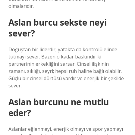
olmalarıdır.
Aslan burcu sekste neyi
sever?
Doğuştan bir liderdir, yatakta da kontrolü elinde
tutmayı sever. Bazen o kadar baskındır ki
partnerinin erkekliğini sarsar. Cinsel ilişkinin
zamanı, sıklığı, seyri; hepsi ruh haline bağlı olabilir.
Güçlü bir cinsel dürtüsü vardır ve enerjik bir şekilde
sever.
Aslan burcunu ne mutlu
eder?
Aslanlar eğlenmeyi, enerjik olmayı ve spor yapmayı