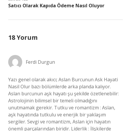
Satıcı Olarak Kapıda Ödeme Nasıl Oluyor
18 Yorum
Ferdi Durgun
Yazı genel olarak akıcı; Aslan Burcunun Ask Hayati
Nasil Olur bazı bölümlerde arka planda kalıyor.
Aslan burcunun aşk hayatı şu şekilde özetlenebilir:
Astrolojinin bilimsel bir temeli olmadığını
unutmamak gerekir. Tutku ve romantizm : Aslan,
aşk hayatında tutkulu ve enerjik bir yaklaşım
sergiler. Sevgi ve romantizm, Aslan için hayatın
önemli parçalarından biridir. Liderlik : İlişkilerde