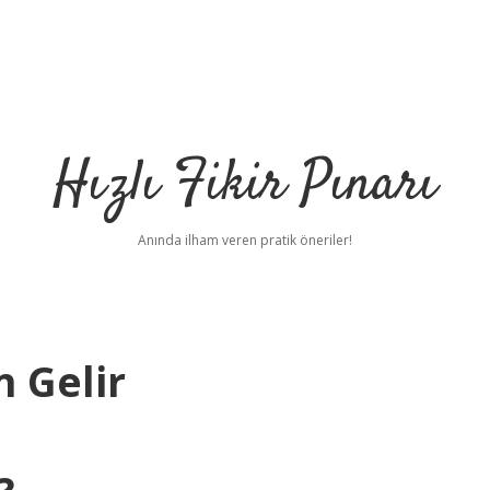
Hızlı Fikir Pınarı
Anında ilham veren pratik öneriler!
 Gelir