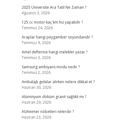
2025 Üniversite Ara Tatil Ne Zaman ?
Ağustos 3, 2026
125 cc motor kaç km hız yapabilir ?
Temmuz 24, 2026
Araplar hangi peygamber soyundandır ?
Temmuz 9, 2026
Amel defterine hangi melekler yazar ?
Temmuz 3, 2026
Samsung ambiyans modu nedir ?
Temmuz 2, 2026
Ambalajlı gıdalar alırken nelere dikkat et ?
Haziran 30, 2026
Alüminyum döküm granit sağlıklı mı ?
Haziran 29, 2026
Alzheimer nöbetleri nelerdir ?
Haziran 23, 2026