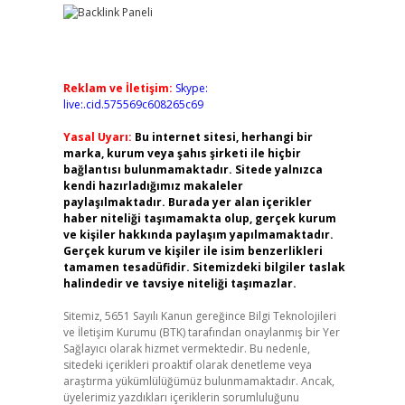
Reklam ve İletişim:
Skype:
live:.cid.575569c608265c69
Yasal Uyarı:
Bu internet sitesi, herhangi bir
marka, kurum veya şahıs şirketi ile hiçbir
bağlantısı bulunmamaktadır. Sitede yalnızca
kendi hazırladığımız makaleler
paylaşılmaktadır. Burada yer alan içerikler
haber niteliği taşımamakta olup, gerçek kurum
ve kişiler hakkında paylaşım yapılmamaktadır.
Gerçek kurum ve kişiler ile isim benzerlikleri
tamamen tesadüfidir. Sitemizdeki bilgiler taslak
halindedir ve tavsiye niteliği taşımazlar.
Sitemiz, 5651 Sayılı Kanun gereğince Bilgi Teknolojileri
ve İletişim Kurumu (BTK) tarafından onaylanmış bir Yer
Sağlayıcı olarak hizmet vermektedir. Bu nedenle,
sitedeki içerikleri proaktif olarak denetleme veya
araştırma yükümlülüğümüz bulunmamaktadır. Ancak,
üyelerimiz yazdıkları içeriklerin sorumluluğunu