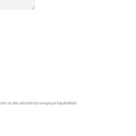
im ve site adresim bu tarayıcıya kaydedilsin.