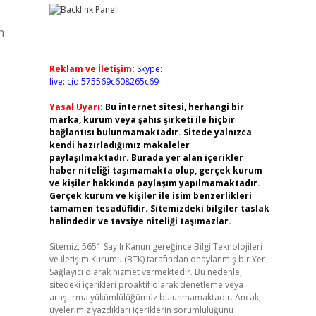
n
Reklam ve İletişim:
Skype:
live:.cid.575569c608265c69
Yasal Uyarı:
Bu internet sitesi, herhangi bir
marka, kurum veya şahıs şirketi ile hiçbir
bağlantısı bulunmamaktadır. Sitede yalnızca
kendi hazırladığımız makaleler
paylaşılmaktadır. Burada yer alan içerikler
haber niteliği taşımamakta olup, gerçek kurum
ve kişiler hakkında paylaşım yapılmamaktadır.
Gerçek kurum ve kişiler ile isim benzerlikleri
tamamen tesadüfidir. Sitemizdeki bilgiler taslak
halindedir ve tavsiye niteliği taşımazlar.
Sitemiz, 5651 Sayılı Kanun gereğince Bilgi Teknolojileri
ve İletişim Kurumu (BTK) tarafından onaylanmış bir Yer
Sağlayıcı olarak hizmet vermektedir. Bu nedenle,
sitedeki içerikleri proaktif olarak denetleme veya
araştırma yükümlülüğümüz bulunmamaktadır. Ancak,
üyelerimiz yazdıkları içeriklerin sorumluluğunu