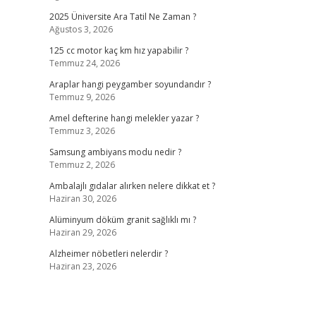
2025 Üniversite Ara Tatil Ne Zaman ?
Ağustos 3, 2026
125 cc motor kaç km hız yapabilir ?
Temmuz 24, 2026
Araplar hangi peygamber soyundandır ?
Temmuz 9, 2026
Amel defterine hangi melekler yazar ?
Temmuz 3, 2026
Samsung ambiyans modu nedir ?
Temmuz 2, 2026
Ambalajlı gıdalar alırken nelere dikkat et ?
Haziran 30, 2026
Alüminyum döküm granit sağlıklı mı ?
Haziran 29, 2026
Alzheimer nöbetleri nelerdir ?
Haziran 23, 2026