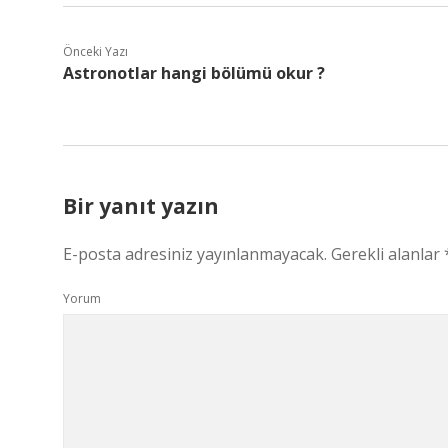
Önceki Yazı
Astronotlar hangi bölümü okur ?
Bir yanıt yazın
E-posta adresiniz yayınlanmayacak.
Gerekli alanlar
Yorum