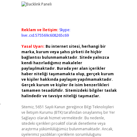
Reklam ve İletişim:
Skype:
live:.cid.575569c608265c69
Yasal Uyarı:
Bu internet sitesi, herhangi bir
marka, kurum veya şahıs şirketi ile hiçbir
bağlantısı bulunmamaktadır. Sitede yalnızca
kendi hazırladığımız makaleler
paylaşılmaktadır. Burada yer alan içerikler
haber niteliği taşımamakta olup, gerçek kurum
ve kişiler hakkında paylaşım yapılmamaktadır.
Gerçek kurum ve kişiler ile isim benzerlikleri
tamamen tesadüfidir. Sitemizdeki bilgiler taslak
halindedir ve tavsiye niteliği taşımazlar.
”
Sitemiz, 5651 Sayılı Kanun gereğince Bilgi Teknolojileri
ve İletişim Kurumu (BTK) tarafından onaylanmış bir Yer
Sağlayıcı olarak hizmet vermektedir. Bu nedenle,
sitedeki içerikleri proaktif olarak denetleme veya
araştırma yükümlülüğümüz bulunmamaktadır. Ancak,
üyelerimiz yazdıkları içeriklerin sorumluluğunu