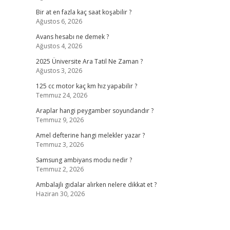
Bir at en fazla kaç saat koşabilir ?
Ağustos 6, 2026
Avans hesabı ne demek ?
Ağustos 4, 2026
2025 Üniversite Ara Tatil Ne Zaman ?
Ağustos 3, 2026
125 cc motor kaç km hız yapabilir ?
Temmuz 24, 2026
Araplar hangi peygamber soyundandır ?
Temmuz 9, 2026
Amel defterine hangi melekler yazar ?
Temmuz 3, 2026
Samsung ambiyans modu nedir ?
Temmuz 2, 2026
Ambalajlı gıdalar alırken nelere dikkat et ?
Haziran 30, 2026