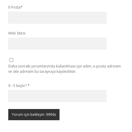
E-Posta*
Web Sitesi
Daha sonraki yorumlarımda kullanılması için adım, e-posta adresim
ve site adresim bu tarayıcıya kaydedilsin.
9 - 5 kaçtır?
*