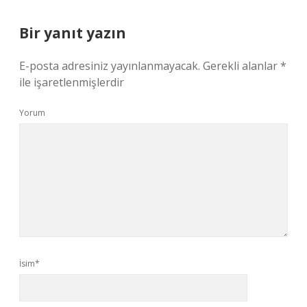
Bir yanıt yazın
E-posta adresiniz yayınlanmayacak.
Gerekli alanlar
*
ile işaretlenmişlerdir
Yorum
İsim*