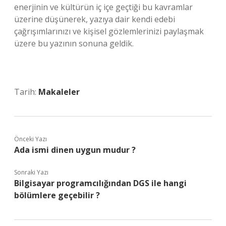
enerjinin ve kültürün iç içe geçtiği bu kavramlar
üzerine düşünerek, yazıya dair kendi edebi
çağrışımlarınızı ve kişisel gözlemlerinizi paylaşmak
üzere bu yazının sonuna geldik.
Tarih:
Makaleler
Önceki Yazı
Ada ismi dinen uygun mudur ?
Sonraki Yazı
Bilgisayar programcılığından DGS ile hangi
bölümlere geçebilir ?