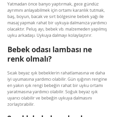
Yatmadan önce banyo yaptırmak, gece gündüz
ayrımını anlayabilmek için ortamı karanlık tutmak,
baş, boyun, bacak ve sırt bölgesine bebek yağı ile
masaj yapmak rahat bir uykuya dalmanıza yardımcı
olacaktır. Peluş ayı, bebek vb. malzemeden yapılmış
uyku arkadaşı. Uykuya dalmayı kolaylaştırır.
Bebek odası lambası ne
renk olmalı?
Sıcak beyaz ışık bebeklerin rahatlamasına ve daha
iyi uyumasına yardımcı olabilir. Gün ışığının rengine
en yakın ışık rengi bebeğin rahat bir uyku ortamı
yaratmasına yardımcı olabilir. Soğuk beyaz ışık
uyarıcı olabilir ve bebeğin uykuya dalmasını
zorlaştırabilir.