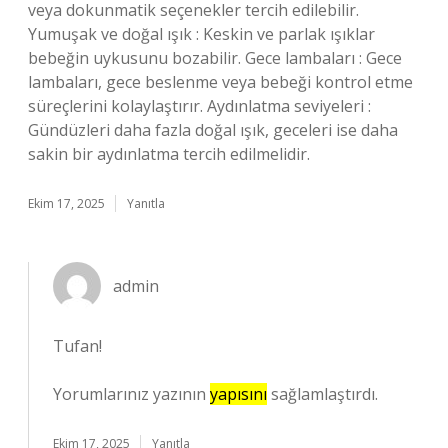
veya dokunmatik seçenekler tercih edilebilir.
Yumuşak ve doğal ışık : Keskin ve parlak ışıklar
bebeğin uykusunu bozabilir. Gece lambaları : Gece
lambaları, gece beslenme veya bebeği kontrol etme
süreçlerini kolaylaştırır. Aydınlatma seviyeleri :
Gündüzleri daha fazla doğal ışık, geceleri ise daha
sakin bir aydınlatma tercih edilmelidir.
Ekim 17, 2025
Yanıtla
admin
Tufan!
Yorumlarınız yazının
yapısını
sağlamlaştırdı.
Ekim 17, 2025
Yanıtla