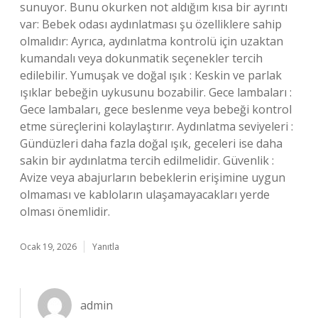
sunuyor. Bunu okurken not aldığım kısa bir ayrıntı
var: Bebek odası aydınlatması şu özelliklere sahip
olmalıdır: Ayrıca, aydınlatma kontrolü için uzaktan
kumandalı veya dokunmatik seçenekler tercih
edilebilir. Yumuşak ve doğal ışık : Keskin ve parlak
ışıklar bebeğin uykusunu bozabilir. Gece lambaları :
Gece lambaları, gece beslenme veya bebeği kontrol
etme süreçlerini kolaylaştırır. Aydınlatma seviyeleri :
Gündüzleri daha fazla doğal ışık, geceleri ise daha
sakin bir aydınlatma tercih edilmelidir. Güvenlik :
Avize veya abajurların bebeklerin erişimine uygun
olmaması ve kabloların ulaşamayacakları yerde
olması önemlidir.
Ocak 19, 2026
Yanıtla
admin