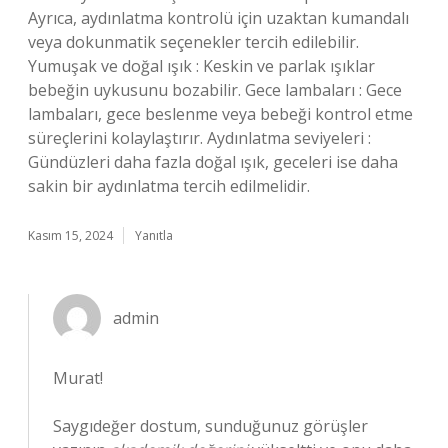
Ayrıca, aydınlatma kontrolü için uzaktan kumandalı
veya dokunmatik seçenekler tercih edilebilir.
Yumuşak ve doğal ışık : Keskin ve parlak ışıklar
bebeğin uykusunu bozabilir. Gece lambaları : Gece
lambaları, gece beslenme veya bebeği kontrol etme
süreçlerini kolaylaştırır. Aydınlatma seviyeleri :
Gündüzleri daha fazla doğal ışık, geceleri ise daha
sakin bir aydınlatma tercih edilmelidir.
Kasım 15, 2024
Yanıtla
admin
Murat!
Saygıdeğer dostum, sunduğunuz görüşler