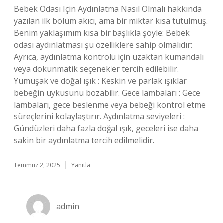
Bebek Odası Için Aydınlatma Nasıl Olmalı hakkında
yazılan ilk bölüm akıcı, ama bir miktar kısa tutulmuş.
Benim yaklaşımım kısa bir başlıkla şöyle: Bebek
odası aydınlatması şu özelliklere sahip olmalıdır:
Ayrıca, aydınlatma kontrolü için uzaktan kumandalı
veya dokunmatik seçenekler tercih edilebilir.
Yumuşak ve doğal ışık : Keskin ve parlak ışıklar
bebeğin uykusunu bozabilir. Gece lambaları : Gece
lambaları, gece beslenme veya bebeği kontrol etme
süreçlerini kolaylaştırır. Aydınlatma seviyeleri :
Gündüzleri daha fazla doğal ışık, geceleri ise daha
sakin bir aydınlatma tercih edilmelidir.
Temmuz 2, 2025
Yanıtla
admin