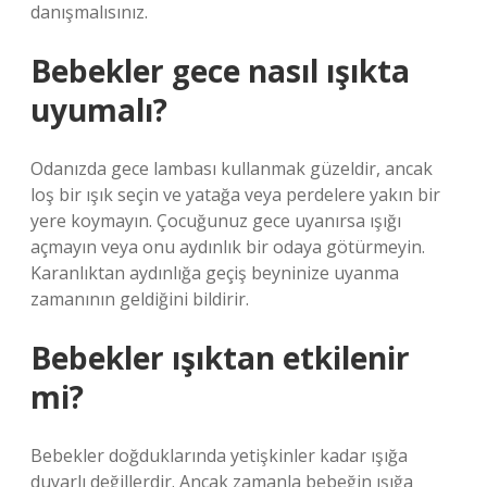
danışmalısınız.
Bebekler gece nasıl ışıkta
uyumalı?
Odanızda gece lambası kullanmak güzeldir, ancak
loş bir ışık seçin ve yatağa veya perdelere yakın bir
yere koymayın. Çocuğunuz gece uyanırsa ışığı
açmayın veya onu aydınlık bir odaya götürmeyin.
Karanlıktan aydınlığa geçiş beyninize uyanma
zamanının geldiğini bildirir.
Bebekler ışıktan etkilenir
mi?
Bebekler doğduklarında yetişkinler kadar ışığa
duyarlı değillerdir. Ancak zamanla bebeğin ışığa