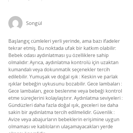
Songül
Başlangıç cümleleri yerli yerinde, ama bazı ifadeler
tekrar etmiş. Bu noktada ufak bir katkım olabilir:
Bebek odası aydınlatması şu özelliklere sahip
olmalıdır: Ayrıca, aydınlatma kontrolü için uzaktan
kumandalı veya dokunmatik seçenekler tercih
edilebilir. Yumuşak ve doğal ışık : Keskin ve parlak
ışıklar bebeğin uykusunu bozabilir. Gece lambaları :
Gece lambaları, gece beslenme veya bebeği kontrol
etme süreçlerini kolaylaştırır. Aydınlatma seviyeleri :
Gündüzleri daha fazla doğal ışık, geceleri ise daha
sakin bir aydınlatma tercih edilmelidir. Güvenlik :
Avize veya abajurların bebeklerin erişimine uygun
olmaması ve kabloların ulaşamayacakları yerde