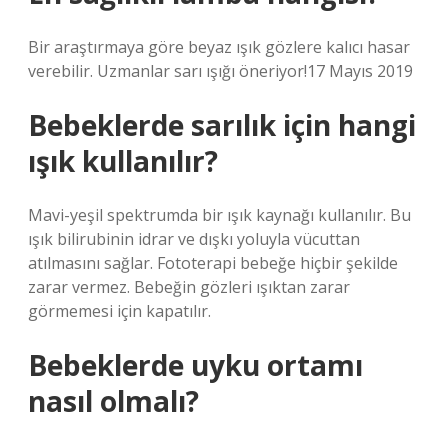
Bir araştırmaya göre beyaz ışık gözlere kalıcı hasar
verebilir. Uzmanlar sarı ışığı öneriyor!17 Mayıs 2019
Bebeklerde sarılık için hangi
ışık kullanılır?
Mavi-yeşil spektrumda bir ışık kaynağı kullanılır. Bu
ışık bilirubinin idrar ve dışkı yoluyla vücuttan
atılmasını sağlar. Fototerapi bebeğe hiçbir şekilde
zarar vermez. Bebeğin gözleri ışıktan zarar
görmemesi için kapatılır.
Bebeklerde uyku ortamı
nasıl olmalı?