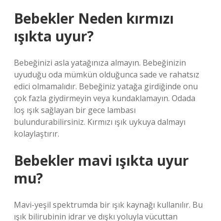
Bebekler Neden kırmızı
ışıkta uyur?
Bebeğinizi asla yatağınıza almayın. Bebeğinizin
uyuduğu oda mümkün olduğunca sade ve rahatsız
edici olmamalıdır. Bebeğiniz yatağa girdiğinde onu
çok fazla giydirmeyin veya kundaklamayın. Odada
loş ışık sağlayan bir gece lambası
bulundurabilirsiniz. Kırmızı ışık uykuya dalmayı
kolaylaştırır.
Bebekler mavi ışıkta uyur
mu?
Mavi-yeşil spektrumda bir ışık kaynağı kullanılır. Bu
ışık bilirubinin idrar ve dışkı yoluyla vücuttan