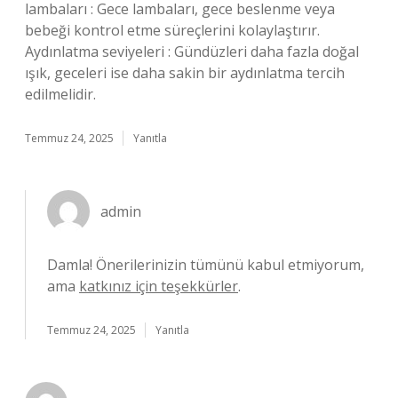
lambaları : Gece lambaları, gece beslenme veya
bebeği kontrol etme süreçlerini kolaylaştırır.
Aydınlatma seviyeleri : Gündüzleri daha fazla doğal
ışık, geceleri ise daha sakin bir aydınlatma tercih
edilmelidir.
Temmuz 24, 2025
Yanıtla
admin
Damla! Önerilerinizin tümünü kabul etmiyorum,
ama
katkınız için teşekkürler
.
Temmuz 24, 2025
Yanıtla