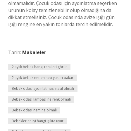
olmamalıdır. Çocuk odası için aydınlatma seçerken
ürünün kolay temizlenebilir olup olmadığına da
dikkat etmelisiniz. Çocuk odasında avize ışığı gün
ışığı rengine en yakın tonlarda tercih edilmelidir.
Tarih:
Makaleler
2 aylık bebek hangi renkleri görür
2 aylık bebek neden hep yukarı bakar
Bebek odası aydınlatması nasıl olmalı
Bebek odası lambası ne renk olmalı
Bebek odası nem ne olmalı
Bebekler en iyi hangi ışıkta uyur