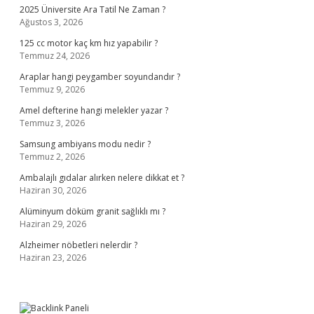
2025 Üniversite Ara Tatil Ne Zaman ?
Ağustos 3, 2026
125 cc motor kaç km hız yapabilir ?
Temmuz 24, 2026
Araplar hangi peygamber soyundandır ?
Temmuz 9, 2026
Amel defterine hangi melekler yazar ?
Temmuz 3, 2026
Samsung ambiyans modu nedir ?
Temmuz 2, 2026
Ambalajlı gıdalar alırken nelere dikkat et ?
Haziran 30, 2026
Alüminyum döküm granit sağlıklı mı ?
Haziran 29, 2026
Alzheimer nöbetleri nelerdir ?
Haziran 23, 2026