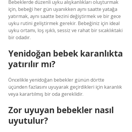
Bebeklerde düzenli uyku alışkanlıkları oluşturmak
için, bebeği her gün uyanıkken aynı saatte yatağa
yatırmak, aynı saatte bezini değiştirmek ve bir gece
uyku rutini geliştirmek gerekir. Bebeğiniz için ideal
uyku ortamı, loş ışıklı, sessiz ve rahat bir sıcaklıktaki
bir odadır.
Yenidoğan bebek karanlıkta
yatırılır mı?
Öncelikle yenidoğan bebekler günün dörtte
üçünden fazlasını uyuyarak geçirdikleri için karanlık
veya karartılmış bir oda gereklidir.
Zor uyuyan bebekler nasıl
uyutulur?