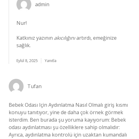
admin
Nur!
Katkınız yazının
akıcılığını
artırdı, emeğinize
sağlık.
Eylül 8, 2025
Yanıtla
Tufan
Bebek Odası Için Aydınlatma Nasıl Olmalı giriş kısmı
konuyu tanıtıyor, yine de daha çok örnek görmek
isterdim. Ben burada şu yoruma kayıyorum: Bebek
odası aydınlatması şu özelliklere sahip olmalıdır:
Ayrıca, aydınlatma kontrolü için uzaktan kumandalı