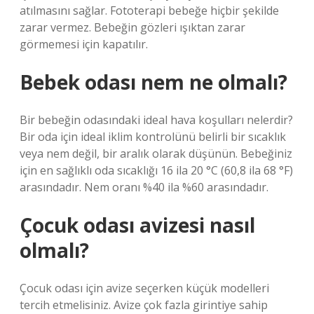
atılmasını sağlar. Fototerapi bebeğe hiçbir şekilde
zarar vermez. Bebeğin gözleri ışıktan zarar
görmemesi için kapatılır.
Bebek odası nem ne olmalı?
Bir bebeğin odasındaki ideal hava koşulları nelerdir?
Bir oda için ideal iklim kontrolünü belirli bir sıcaklık
veya nem değil, bir aralık olarak düşünün. Bebeğiniz
için en sağlıklı oda sıcaklığı 16 ila 20 °C (60,8 ila 68 °F)
arasındadır. Nem oranı %40 ila %60 arasındadır.
Çocuk odası avizesi nasıl
olmalı?
Çocuk odası için avize seçerken küçük modelleri
tercih etmelisiniz. Avize çok fazla girintiye sahip