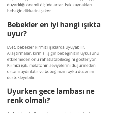
duyarlılığı önemli ölçüde artar. Işık kaynakları
bebeğin dikkatini çeker.
Bebekler en iyi hangi ışıkta
uyur?
Evet, bebekler kırmızı ışıklarda uyuyabilir.
Araştırmalar, kırmızı ışığın bebeğinizin uykusunu
etkilemeden onu rahatlatabileceğini gösteriyor.
Kırmızı ışık, melatonin seviyelerini düşürmeden
ortamı aydınlatır ve bebeğinizin uyku düzenini
destekleyebilir.
Uyurken gece lambası ne
renk olmalı?