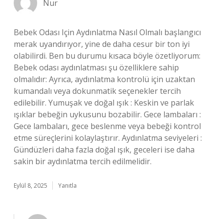
Nur
Bebek Odası Için Aydınlatma Nasıl Olmalı başlangıcı
merak uyandırıyor, yine de daha cesur bir ton iyi
olabilirdi. Ben bu durumu kısaca böyle özetliyorum:
Bebek odası aydınlatması şu özelliklere sahip
olmalıdır: Ayrıca, aydınlatma kontrolü için uzaktan
kumandalı veya dokunmatik seçenekler tercih
edilebilir. Yumuşak ve doğal ışık : Keskin ve parlak
ışıklar bebeğin uykusunu bozabilir. Gece lambaları :
Gece lambaları, gece beslenme veya bebeği kontrol
etme süreçlerini kolaylaştırır. Aydınlatma seviyeleri :
Gündüzleri daha fazla doğal ışık, geceleri ise daha
sakin bir aydınlatma tercih edilmelidir.
Eylül 8, 2025
Yanıtla