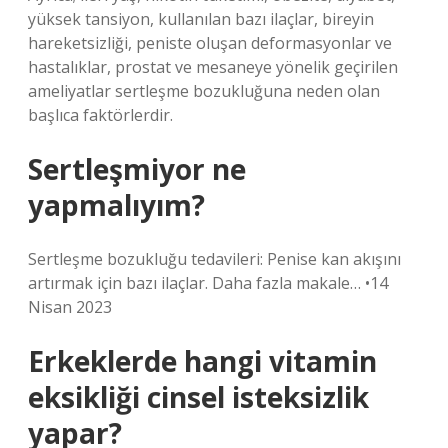
yüksek tansiyon, kullanılan bazı ilaçlar, bireyin
hareketsizliği, peniste oluşan deformasyonlar ve
hastalıklar, prostat ve mesaneye yönelik geçirilen
ameliyatlar sertleşme bozukluğuna neden olan
başlıca faktörlerdir.
Sertleşmiyor ne
yapmalıyım?
Sertleşme bozukluğu tedavileri: Penise kan akışını
artırmak için bazı ilaçlar. Daha fazla makale… •14
Nisan 2023
Erkeklerde hangi vitamin
eksikliği cinsel isteksizlik
yapar?