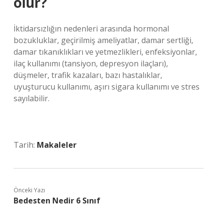
olur?
İktidarsızlığın nedenleri arasında hormonal
bozukluklar, geçirilmiş ameliyatlar, damar sertliği,
damar tıkanıklıkları ve yetmezlikleri, enfeksiyonlar,
ilaç kullanımı (tansiyon, depresyon ilaçları),
düşmeler, trafik kazaları, bazı hastalıklar,
uyuşturucu kullanımı, aşırı sigara kullanımı ve stres
sayılabilir.
Tarih:
Makaleler
Önceki Yazı
Bedesten Nedir 6 Sınıf