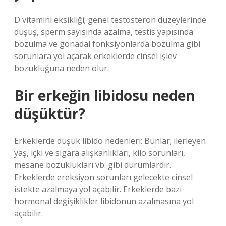
D vitamini eksikliği; genel testosteron düzeylerinde
düşüş, sperm sayısında azalma, testis yapısında
bozulma ve gonadal fonksiyonlarda bozulma gibi
sorunlara yol açarak erkeklerde cinsel işlev
bozukluğuna neden olur.
Bir erkeğin libidosu neden
düşüktür?
Erkeklerde düşük libido nedenleri: Bunlar; ilerleyen
yaş, içki ve sigara alışkanlıkları, kilo sorunları,
mesane bozuklukları vb. gibi durumlardır.
Erkeklerde ereksiyon sorunları gelecekte cinsel
istekte azalmaya yol açabilir. Erkeklerde bazı
hormonal değişiklikler libidonun azalmasına yol
açabilir.