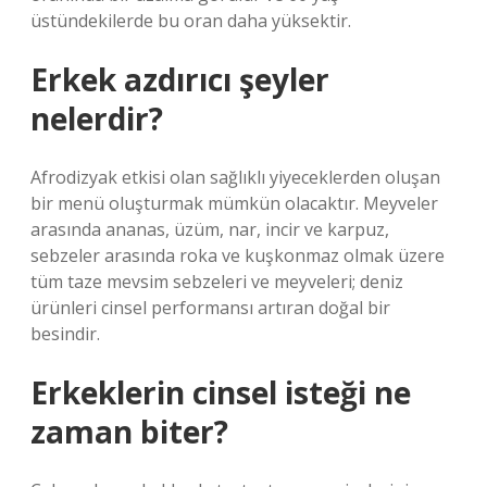
üstündekilerde bu oran daha yüksektir.
Erkek azdırıcı şeyler
nelerdir?
Afrodizyak etkisi olan sağlıklı yiyeceklerden oluşan
bir menü oluşturmak mümkün olacaktır. Meyveler
arasında ananas, üzüm, nar, incir ve karpuz,
sebzeler arasında roka ve kuşkonmaz olmak üzere
tüm taze mevsim sebzeleri ve meyveleri; deniz
ürünleri cinsel performansı artıran doğal bir
besindir.
Erkeklerin cinsel isteği ne
zaman biter?