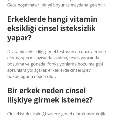
Gece boşalmaları bir yıl boyunca meydana gelebilir.
Erkeklerde hangi vitamin
eksikliği cinsel isteksizlik
yapar?
D vitamini eksikliği; genel testosteron düzeylerinde
düşüş, sperm sayısında azalma, testis yapısında
bozulma ve gonadal fonksiyonlarda bozulma gibi
sorunlara yol açarak erkeklerde cinsel işlev
bozukluğuna neden olur.
Bir erkek neden cinsel
ilişkiye girmek istemez?
Cinsel istek eksikliği sadece genel olarak psikolojik