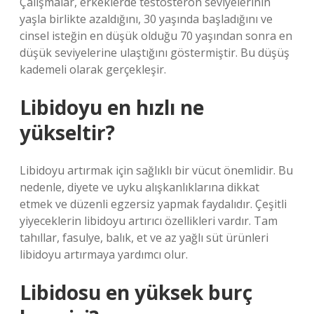
Çalışmalar, erkeklerde testosteron seviyelerinin
yaşla birlikte azaldığını, 30 yaşında başladığını ve
cinsel isteğin en düşük olduğu 70 yaşından sonra en
düşük seviyelerine ulaştığını göstermiştir. Bu düşüş
kademeli olarak gerçekleşir.
Libidoyu en hızlı ne
yükseltir?
Libidoyu artırmak için sağlıklı bir vücut önemlidir. Bu
nedenle, diyete ve uyku alışkanlıklarına dikkat
etmek ve düzenli egzersiz yapmak faydalıdır. Çeşitli
yiyeceklerin libidoyu artırıcı özellikleri vardır. Tam
tahıllar, fasulye, balık, et ve az yağlı süt ürünleri
libidoyu artırmaya yardımcı olur.
Libidosu en yüksek burç