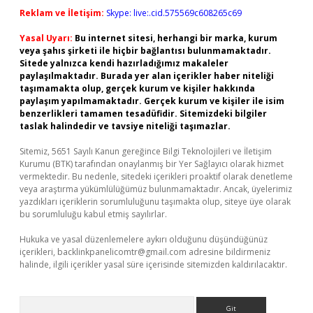
Reklam ve İletişim:
Skype: live:.cid.575569c608265c69
Yasal Uyarı:
Bu internet sitesi, herhangi bir marka, kurum
veya şahıs şirketi ile hiçbir bağlantısı bulunmamaktadır.
Sitede yalnızca kendi hazırladığımız makaleler
paylaşılmaktadır. Burada yer alan içerikler haber niteliği
taşımamakta olup, gerçek kurum ve kişiler hakkında
paylaşım yapılmamaktadır. Gerçek kurum ve kişiler ile isim
benzerlikleri tamamen tesadüfidir. Sitemizdeki bilgiler
taslak halindedir ve tavsiye niteliği taşımazlar.
Sitemiz, 5651 Sayılı Kanun gereğince Bilgi Teknolojileri ve İletişim
Kurumu (BTK) tarafından onaylanmış bir Yer Sağlayıcı olarak hizmet
vermektedir. Bu nedenle, sitedeki içerikleri proaktif olarak denetleme
veya araştırma yükümlülüğümüz bulunmamaktadır. Ancak, üyelerimiz
yazdıkları içeriklerin sorumluluğunu taşımakta olup, siteye üye olarak
bu sorumluluğu kabul etmiş sayılırlar.
Hukuka ve yasal düzenlemelere aykırı olduğunu düşündüğünüz
içerikleri,
backlinkpanelicomtr@gmail.com
adresine bildirmeniz
halinde, ilgili içerikler yasal süre içerisinde sitemizden kaldırılacaktır.
Arama