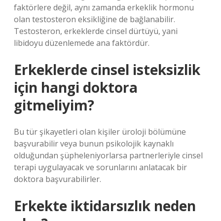
faktörlere değil, aynı zamanda erkeklik hormonu
olan testosteron eksikliğine de bağlanabilir.
Testosteron, erkeklerde cinsel dürtüyü, yani
libidoyu düzenlemede ana faktördür.
Erkeklerde cinsel isteksizlik
için hangi doktora
gitmeliyim?
Bu tür şikayetleri olan kişiler üroloji bölümüne
başvurabilir veya bunun psikolojik kaynaklı
olduğundan şüpheleniyorlarsa partnerleriyle cinsel
terapi uygulayacak ve sorunlarını anlatacak bir
doktora başvurabilirler.
Erkekte iktidarsızlık neden