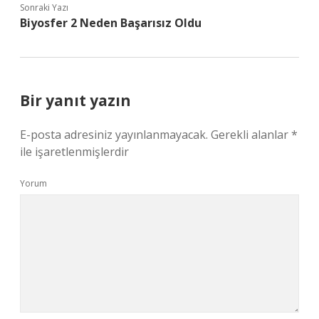
Sonraki Yazı
Biyosfer 2 Neden Başarısız Oldu
Bir yanıt yazın
E-posta adresiniz yayınlanmayacak.
Gerekli alanlar
*
ile işaretlenmişlerdir
Yorum