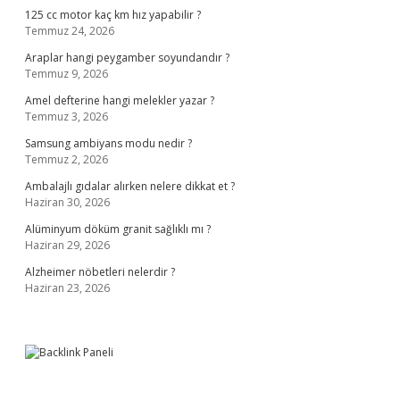
125 cc motor kaç km hız yapabilir ?
Temmuz 24, 2026
Araplar hangi peygamber soyundandır ?
Temmuz 9, 2026
Amel defterine hangi melekler yazar ?
Temmuz 3, 2026
Samsung ambiyans modu nedir ?
Temmuz 2, 2026
Ambalajlı gıdalar alırken nelere dikkat et ?
Haziran 30, 2026
Alüminyum döküm granit sağlıklı mı ?
Haziran 29, 2026
Alzheimer nöbetleri nelerdir ?
Haziran 23, 2026