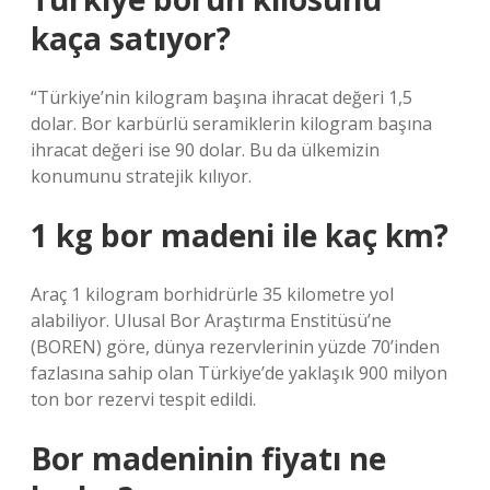
kaça satıyor?
“Türkiye’nin kilogram başına ihracat değeri 1,5
dolar. Bor karbürlü seramiklerin kilogram başına
ihracat değeri ise 90 dolar. Bu da ülkemizin
konumunu stratejik kılıyor.
1 kg bor madeni ile kaç km?
Araç 1 kilogram borhidrürle 35 kilometre yol
alabiliyor. Ulusal Bor Araştırma Enstitüsü’ne
(BOREN) göre, dünya rezervlerinin yüzde 70’inden
fazlasına sahip olan Türkiye’de yaklaşık 900 milyon
ton bor rezervi tespit edildi.
Bor madeninin fiyatı ne