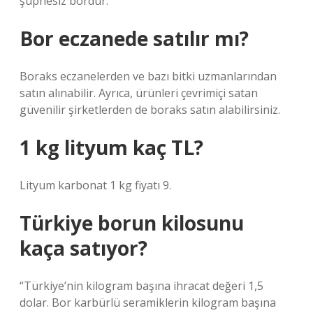
şüphesiz bordur.
Bor eczanede satılır mı?
Boraks eczanelerden ve bazı bitki uzmanlarından
satın alınabilir. Ayrıca, ürünleri çevrimiçi satan
güvenilir şirketlerden de boraks satın alabilirsiniz.
1 kg lityum kaç TL?
Lityum karbonat 1 kg fiyatı 9.
Türkiye borun kilosunu
kaça satıyor?
“Türkiye’nin kilogram başına ihracat değeri 1,5
dolar. Bor karbürlü seramiklerin kilogram başına