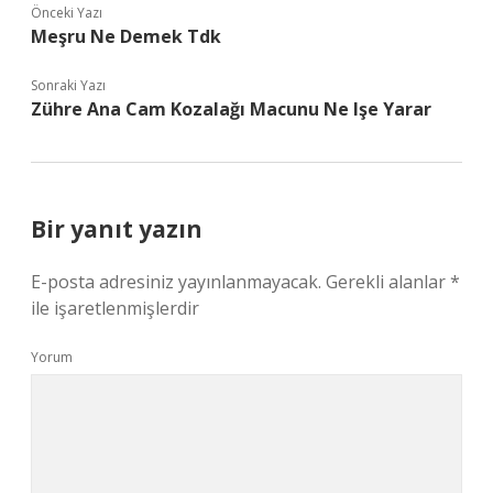
Önceki Yazı
Meşru Ne Demek Tdk
Sonraki Yazı
Zühre Ana Cam Kozalağı Macunu Ne Işe Yarar
Bir yanıt yazın
E-posta adresiniz yayınlanmayacak.
Gerekli alanlar
*
ile işaretlenmişlerdir
Yorum