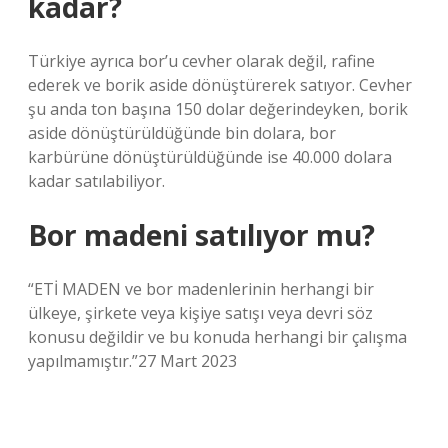
kadar?
Türkiye ayrıca bor’u cevher olarak değil, rafine
ederek ve borik aside dönüştürerek satıyor. Cevher
şu anda ton başına 150 dolar değerindeyken, borik
aside dönüştürüldüğünde bin dolara, bor
karbürüne dönüştürüldüğünde ise 40.000 dolara
kadar satılabiliyor.
Bor madeni satılıyor mu?
“ETİ MADEN ve bor madenlerinin herhangi bir
ülkeye, şirkete veya kişiye satışı veya devri söz
konusu değildir ve bu konuda herhangi bir çalışma
yapılmamıştır.”27 Mart 2023