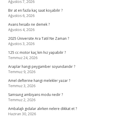
Ağustos 7, 2026
Bir at en fazla kaç saat koşabilir ?
Ağustos 6, 2026
Avans hesabı ne demek ?
Ağustos 4, 2026
2025 Üniversite Ara Tatil Ne Zaman ?
Ağustos 3, 2026
125 cc motor kaç km hız yapabilir ?
Temmuz 24, 2026
Araplar hangi peygamber soyundandır ?
Temmuz 9, 2026
Amel defterine hangi melekler yazar ?
Temmuz 3, 2026
Samsung ambiyans modu nedir ?
Temmuz 2, 2026
Ambalajlı gıdalar alırken nelere dikkat et ?
Haziran 30, 2026