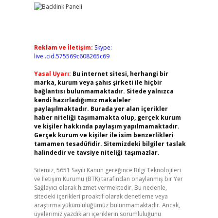
Reklam ve İletişim:
Skype:
live:.cid.575569c608265c69
Yasal Uyarı:
Bu internet sitesi, herhangi bir
marka, kurum veya şahıs şirketi ile hiçbir
bağlantısı bulunmamaktadır. Sitede yalnızca
kendi hazırladığımız makaleler
paylaşılmaktadır. Burada yer alan içerikler
haber niteliği taşımamakta olup, gerçek kurum
ve kişiler hakkında paylaşım yapılmamaktadır.
Gerçek kurum ve kişiler ile isim benzerlikleri
tamamen tesadüfidir. Sitemizdeki bilgiler taslak
halindedir ve tavsiye niteliği taşımazlar.
Sitemiz, 5651 Sayılı Kanun gereğince Bilgi Teknolojileri
ve İletişim Kurumu (BTK) tarafından onaylanmış bir Yer
Sağlayıcı olarak hizmet vermektedir. Bu nedenle,
sitedeki içerikleri proaktif olarak denetleme veya
araştırma yükümlülüğümüz bulunmamaktadır. Ancak,
üyelerimiz yazdıkları içeriklerin sorumluluğunu