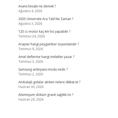
Avans hesabı ne demek ?
Ağustos 4, 2026
2025 Üniversite Ara Tatil Ne Zaman ?
Ağustos 3, 2026
125 cc motor kaç km hız yapabilir ?
Temmuz 24, 2026
Araplar hangi peygamber soyundandır ?
Temmuz 9, 2026
Amel defterine hangi melekler yazar ?
Temmuz 3, 2026
Samsung ambiyans modu nedir ?
Temmuz 2, 2026
Ambalajlı gıdalar alırken nelere dikkat et ?
Haziran 30, 2026
Alüminyum döküm granit sağlıklı mı ?
Haziran 29, 2026