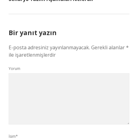
Bir yanıt yazın
E-posta adresiniz yayınlanmayacak.
Gerekli alanlar
*
ile işaretlenmişlerdir
Yorum
İsim*