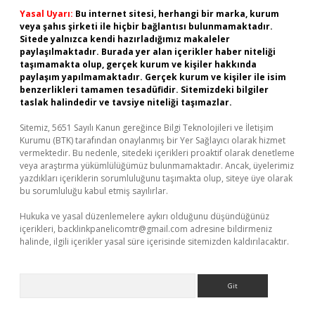
Yasal Uyarı:
Bu internet sitesi, herhangi bir marka, kurum
veya şahıs şirketi ile hiçbir bağlantısı bulunmamaktadır.
Sitede yalnızca kendi hazırladığımız makaleler
paylaşılmaktadır. Burada yer alan içerikler haber niteliği
taşımamakta olup, gerçek kurum ve kişiler hakkında
paylaşım yapılmamaktadır. Gerçek kurum ve kişiler ile isim
benzerlikleri tamamen tesadüfidir. Sitemizdeki bilgiler
taslak halindedir ve tavsiye niteliği taşımazlar.
Sitemiz, 5651 Sayılı Kanun gereğince Bilgi Teknolojileri ve İletişim
Kurumu (BTK) tarafından onaylanmış bir Yer Sağlayıcı olarak hizmet
vermektedir. Bu nedenle, sitedeki içerikleri proaktif olarak denetleme
veya araştırma yükümlülüğümüz bulunmamaktadır. Ancak, üyelerimiz
yazdıkları içeriklerin sorumluluğunu taşımakta olup, siteye üye olarak
bu sorumluluğu kabul etmiş sayılırlar.
Hukuka ve yasal düzenlemelere aykırı olduğunu düşündüğünüz
içerikleri,
backlinkpanelicomtr@gmail.com
adresine bildirmeniz
halinde, ilgili içerikler yasal süre içerisinde sitemizden kaldırılacaktır.
Arama