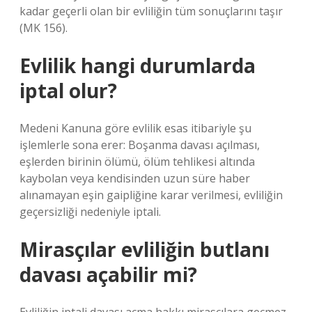
kadar geçerli olan bir evliliğin tüm sonuçlarını taşır
(MK 156).
Evlilik hangi durumlarda
iptal olur?
Medeni Kanuna göre evlilik esas itibariyle şu
işlemlerle sona erer: Boşanma davası açılması,
eşlerden birinin ölümü, ölüm tehlikesi altında
kaybolan veya kendisinden uzun süre haber
alınamayan eşin gaipliğine karar verilmesi, evliliğin
geçersizliği nedeniyle iptali.
Mirasçılar evliliğin butlanı
davası açabilir mi?