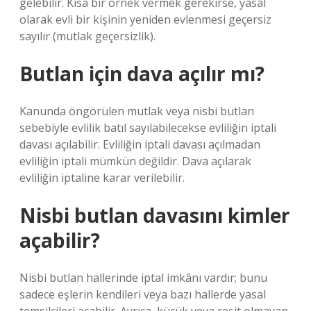
gelebilir. Kısa bir örnek vermek gerekirse, yasal
olarak evli bir kişinin yeniden evlenmesi geçersiz
sayılır (mutlak geçersizlik).
Butlan için dava açılır mı?
Kanunda öngörülen mutlak veya nisbi butlan
sebebiyle evlilik batıl sayılabilecekse evliliğin iptali
davası açılabilir. Evliliğin iptali davası açılmadan
evliliğin iptali mümkün değildir. Dava açılarak
evliliğin iptaline karar verilebilir.
Nisbi butlan davasını kimler
açabilir?
Nisbi butlan hallerinde iptal imkânı vardır; bunu
sadece eşlerin kendileri veya bazı hallerde yasal