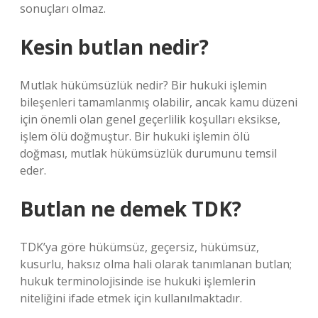
sonuçları olmaz.
Kesin butlan nedir?
Mutlak hükümsüzlük nedir? Bir hukuki işlemin
bileşenleri tamamlanmış olabilir, ancak kamu düzeni
için önemli olan genel geçerlilik koşulları eksikse,
işlem ölü doğmuştur. Bir hukuki işlemin ölü
doğması, mutlak hükümsüzlük durumunu temsil
eder.
Butlan ne demek TDK?
TDK’ya göre hükümsüz, geçersiz, hükümsüz,
kusurlu, haksız olma hali olarak tanımlanan butlan;
hukuk terminolojisinde ise hukuki işlemlerin
niteliğini ifade etmek için kullanılmaktadır.