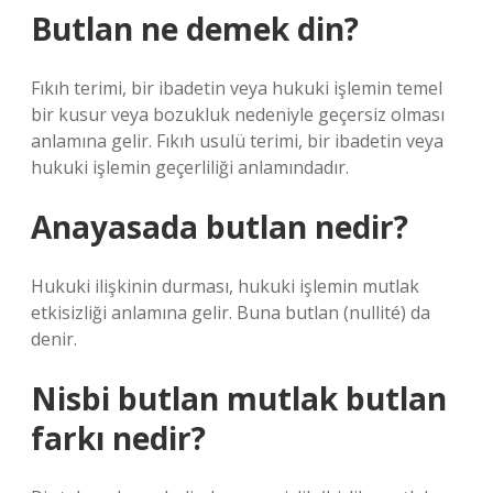
Butlan ne demek din?
Fıkıh terimi, bir ibadetin veya hukuki işlemin temel
bir kusur veya bozukluk nedeniyle geçersiz olması
anlamına gelir. Fıkıh usulü terimi, bir ibadetin veya
hukuki işlemin geçerliliği anlamındadır.
Anayasada butlan nedir?
Hukuki ilişkinin durması, hukuki işlemin mutlak
etkisizliği anlamına gelir. Buna butlan (nullité) da
denir.
Nisbi butlan mutlak butlan
farkı nedir?