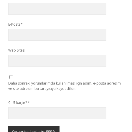
E-Posta*
Web Sitesi
Daha sonraki yorumlarımda kullanılması için adım, e-posta adresim
ve site adresim bu tarayıcıya kaydedilsin.
9 - 5 kaçtır?
*