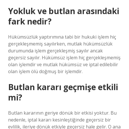
Yokluk ve butlan arasındaki
fark nedir?
Hükümsüzlük yaptırımına tabi bir hukuki işlem hiç
gerçekleşmemiş sayılırken, mutlak hükümsüzlük
durumunda işlem gerçekleşmiş sayılır ancak
geçersiz sayılır. Hükümsüz işlem hiç gerçekleşmemiş
olan işlemdir ve mutlak hükümsüz ve iptal edilebilir
olan işlem ölü doğmuş bir işlemdir.
Butlan kararı geçmişe etkili
mi?
Butlan kararının geriye dönük bir etkisi yoktur. Bu
nedenle, iptal kararı kesinleştiğinde geçersiz bir
evlilik, ileriye dönük etkiyle geçersiz hale gelir. O ana