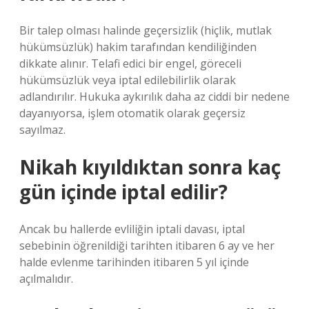
Bir talep olması halinde geçersizlik (hiçlik, mutlak
hükümsüzlük) hakim tarafından kendiliğinden
dikkate alınır. Telafi edici bir engel, göreceli
hükümsüzlük veya iptal edilebilirlik olarak
adlandırılır. Hukuka aykırılık daha az ciddi bir nedene
dayanıyorsa, işlem otomatik olarak geçersiz
sayılmaz.
Nikah kıyıldıktan sonra kaç
gün içinde iptal edilir?
Ancak bu hallerde evliliğin iptali davası, iptal
sebebinin öğrenildiği tarihten itibaren 6 ay ve her
halde evlenme tarihinden itibaren 5 yıl içinde
açılmalıdır.