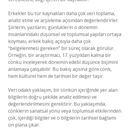
Erkekler bu tür kaynakları daha çok veri toplama,
analiz etme ve arşivleme açısından değerlendirirler.
Şiirlerin, yazıların, günlüklerin o dönemin
insanlarındaki düşünsel ve toplumsal yapıları ortaya
koyması, erkek bakış açısıyla daha çok
“belgelenmesi gereken” bir süreç olarak görülür.
Örneğin, bir araştırmacı, 17. yüzyıldan kalma bir
cönkü inceleyerek dönemin edebi düşünce biçimini
anlamaya çalışabilir. Bu bakış açısına göre cönk,
hem kültürel hem de tarihsel bir değer taşır.
Veri odaklı yaklaşım, bir cönkün içeriğinde yer alan
bilgilerin doğru şekilde analiz edilmesi ve
değerlendirilmesini gerektirir. Bu yaklaşımda,
cönklerin sanatsal yönü veya toplumsal etkilerinden
çok, içerdiği bilgiler ve o bilgilerin tarihsel bağlamı
ön plana çıkar.