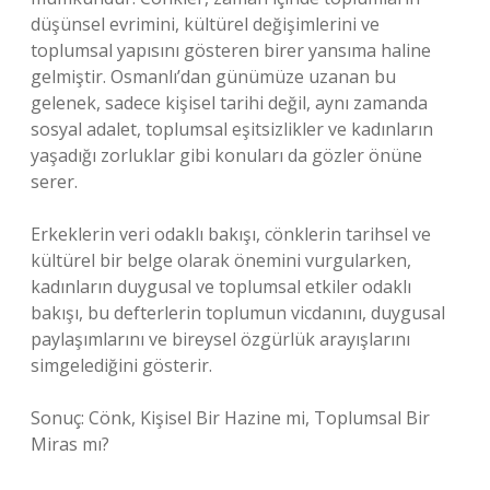
düşünsel evrimini, kültürel değişimlerini ve
toplumsal yapısını gösteren birer yansıma haline
gelmiştir. Osmanlı’dan günümüze uzanan bu
gelenek, sadece kişisel tarihi değil, aynı zamanda
sosyal adalet, toplumsal eşitsizlikler ve kadınların
yaşadığı zorluklar gibi konuları da gözler önüne
serer.
Erkeklerin veri odaklı bakışı, cönklerin tarihsel ve
kültürel bir belge olarak önemini vurgularken,
kadınların duygusal ve toplumsal etkiler odaklı
bakışı, bu defterlerin toplumun vicdanını, duygusal
paylaşımlarını ve bireysel özgürlük arayışlarını
simgelediğini gösterir.
Sonuç: Cönk, Kişisel Bir Hazine mi, Toplumsal Bir
Miras mı?