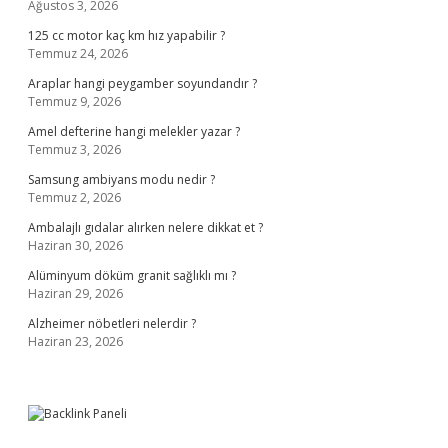
Ağustos 3, 2026
125 cc motor kaç km hız yapabilir ?
Temmuz 24, 2026
Araplar hangi peygamber soyundandır ?
Temmuz 9, 2026
Amel defterine hangi melekler yazar ?
Temmuz 3, 2026
Samsung ambiyans modu nedir ?
Temmuz 2, 2026
Ambalajlı gıdalar alırken nelere dikkat et ?
Haziran 30, 2026
Alüminyum döküm granit sağlıklı mı ?
Haziran 29, 2026
Alzheimer nöbetleri nelerdir ?
Haziran 23, 2026