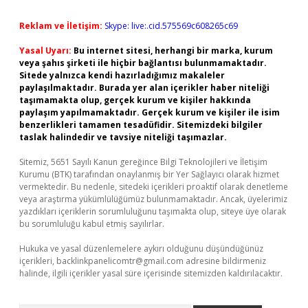
Reklam ve İletişim:
Skype: live:.cid.575569c608265c69
Yasal Uyarı:
Bu internet sitesi, herhangi bir marka, kurum
veya şahıs şirketi ile hiçbir bağlantısı bulunmamaktadır.
Sitede yalnızca kendi hazırladığımız makaleler
paylaşılmaktadır. Burada yer alan içerikler haber niteliği
taşımamakta olup, gerçek kurum ve kişiler hakkında
paylaşım yapılmamaktadır. Gerçek kurum ve kişiler ile isim
benzerlikleri tamamen tesadüfidir. Sitemizdeki bilgiler
taslak halindedir ve tavsiye niteliği taşımazlar.
Sitemiz, 5651 Sayılı Kanun gereğince Bilgi Teknolojileri ve İletişim
Kurumu (BTK) tarafından onaylanmış bir Yer Sağlayıcı olarak hizmet
vermektedir. Bu nedenle, sitedeki içerikleri proaktif olarak denetleme
veya araştırma yükümlülüğümüz bulunmamaktadır. Ancak, üyelerimiz
yazdıkları içeriklerin sorumluluğunu taşımakta olup, siteye üye olarak
bu sorumluluğu kabul etmiş sayılırlar.
Hukuka ve yasal düzenlemelere aykırı olduğunu düşündüğünüz
içerikleri,
backlinkpanelicomtr@gmail.com
adresine bildirmeniz
halinde, ilgili içerikler yasal süre içerisinde sitemizden kaldırılacaktır.