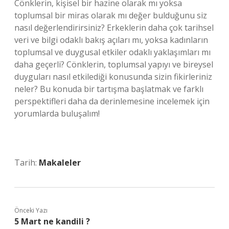
Cönklerin, kişisel bir hazine olarak mı yoksa
toplumsal bir miras olarak mı değer bulduğunu siz
nasıl değerlendirirsiniz? Erkeklerin daha çok tarihsel
veri ve bilgi odaklı bakış açıları mı, yoksa kadınların
toplumsal ve duygusal etkiler odaklı yaklaşımları mı
daha geçerli? Cönklerin, toplumsal yapıyı ve bireysel
duyguları nasıl etkilediği konusunda sizin fikirleriniz
neler? Bu konuda bir tartışma başlatmak ve farklı
perspektifleri daha da derinlemesine incelemek için
yorumlarda buluşalım!
Tarih:
Makaleler
Önceki Yazı
5 Mart ne kandili ?