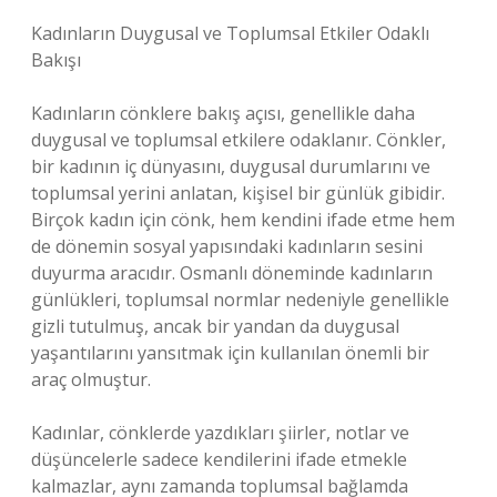
Kadınların Duygusal ve Toplumsal Etkiler Odaklı
Bakışı
Kadınların cönklere bakış açısı, genellikle daha
duygusal ve toplumsal etkilere odaklanır. Cönkler,
bir kadının iç dünyasını, duygusal durumlarını ve
toplumsal yerini anlatan, kişisel bir günlük gibidir.
Birçok kadın için cönk, hem kendini ifade etme hem
de dönemin sosyal yapısındaki kadınların sesini
duyurma aracıdır. Osmanlı döneminde kadınların
günlükleri, toplumsal normlar nedeniyle genellikle
gizli tutulmuş, ancak bir yandan da duygusal
yaşantılarını yansıtmak için kullanılan önemli bir
araç olmuştur.
Kadınlar, cönklerde yazdıkları şiirler, notlar ve
düşüncelerle sadece kendilerini ifade etmekle
kalmazlar, aynı zamanda toplumsal bağlamda