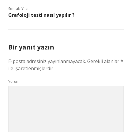
Sonraki Yazı
Grafoloji testi nasıl yapılır ?
Bir yanıt yazın
E-posta adresiniz yayınlanmayacak.
Gerekli alanlar
*
ile işaretlenmişlerdir
Yorum