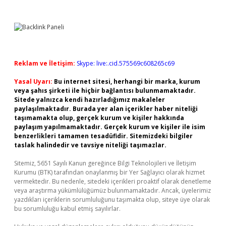
Reklam ve İletişim:
Skype: live:.cid.575569c608265c69
Yasal Uyarı:
Bu internet sitesi, herhangi bir marka, kurum
veya şahıs şirketi ile hiçbir bağlantısı bulunmamaktadır.
Sitede yalnızca kendi hazırladığımız makaleler
paylaşılmaktadır. Burada yer alan içerikler haber niteliği
taşımamakta olup, gerçek kurum ve kişiler hakkında
paylaşım yapılmamaktadır. Gerçek kurum ve kişiler ile isim
benzerlikleri tamamen tesadüfidir. Sitemizdeki bilgiler
taslak halindedir ve tavsiye niteliği taşımazlar.
Sitemiz, 5651 Sayılı Kanun gereğince Bilgi Teknolojileri ve İletişim
Kurumu (BTK) tarafından onaylanmış bir Yer Sağlayıcı olarak hizmet
vermektedir. Bu nedenle, sitedeki içerikleri proaktif olarak denetleme
veya araştırma yükümlülüğümüz bulunmamaktadır. Ancak, üyelerimiz
yazdıkları içeriklerin sorumluluğunu taşımakta olup, siteye üye olarak
bu sorumluluğu kabul etmiş sayılırlar.