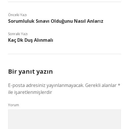
Önceki Yazı
Sorumluluk Sınavı Olduğunu Nasıl Anlarız
Sonraki Yazı
Kaç Dk Duş Alınmalı
Bir yanıt yazın
E-posta adresiniz yayınlanmayacak.
Gerekli alanlar
*
ile işaretlenmişlerdir
Yorum