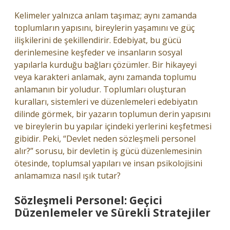
Kelimeler yalnızca anlam taşımaz; aynı zamanda
toplumların yapısını, bireylerin yaşamını ve güç
ilişkilerini de şekillendirir. Edebiyat, bu gücü
derinlemesine keşfeder ve insanların sosyal
yapılarla kurduğu bağları çözümler. Bir hikayeyi
veya karakteri anlamak, aynı zamanda toplumu
anlamanın bir yoludur. Toplumları oluşturan
kuralları, sistemleri ve düzenlemeleri edebiyatın
dilinde görmek, bir yazarın toplumun derin yapısını
ve bireylerin bu yapılar içindeki yerlerini keşfetmesi
gibidir. Peki, “Devlet neden sözleşmeli personel
alır?” sorusu, bir devletin iş gücü düzenlemesinin
ötesinde, toplumsal yapıları ve insan psikolojisini
anlamamıza nasıl ışık tutar?
Sözleşmeli Personel: Geçici
Düzenlemeler ve Sürekli Stratejiler