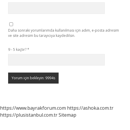
Daha sonraki yorumlarımda kullanılması için adım, e-posta adresim
ve site adresim bu tarayıcıya kaydedilsin.
9 - 5 kaçtır?
*
https://www.bayrakforum.com
https://ashoka.com.tr
https://plusistanbul.com.tr
Sitemap