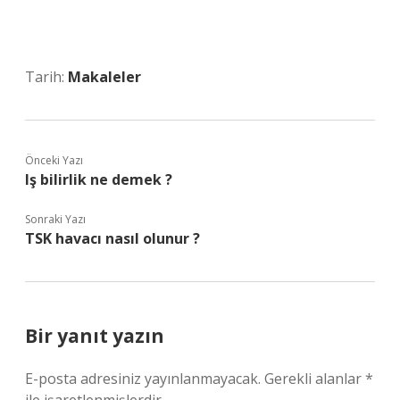
Tarih:
Makaleler
Önceki Yazı
Iş bilirlik ne demek ?
Sonraki Yazı
TSK havacı nasıl olunur ?
Bir yanıt yazın
E-posta adresiniz yayınlanmayacak.
Gerekli alanlar
*