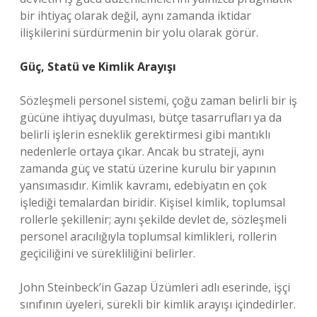
bir ihtiyaç olarak değil, aynı zamanda iktidar
ilişkilerini sürdürmenin bir yolu olarak görür.
Güç, Statü ve Kimlik Arayışı
Sözleşmeli personel sistemi, çoğu zaman belirli bir iş
gücüne ihtiyaç duyulması, bütçe tasarrufları ya da
belirli işlerin esneklik gerektirmesi gibi mantıklı
nedenlerle ortaya çıkar. Ancak bu strateji, aynı
zamanda güç ve statü üzerine kurulu bir yapının
yansımasıdır. Kimlik kavramı, edebiyatın en çok
işlediği temalardan biridir. Kişisel kimlik, toplumsal
rollerle şekillenir; aynı şekilde devlet de, sözleşmeli
personel aracılığıyla toplumsal kimlikleri, rollerin
geçiciliğini ve sürekliliğini belirler.
John Steinbeck’in Gazap Üzümleri adlı eserinde, işçi
sınıfının üyeleri, sürekli bir kimlik arayışı içindedirler.