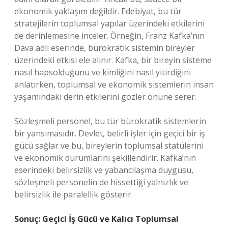
ekonomik yaklaşım değildir. Edebiyat, bu tür
stratejilerin toplumsal yapılar üzerindeki etkilerini
de derinlemesine inceler. Örneğin, Franz Kafka’nın
Dava adlı eserinde, bürokratik sistemin bireyler
üzerindeki etkisi ele alınır. Kafka, bir bireyin sisteme
nasıl hapsolduğunu ve kimliğini nasıl yitirdiğini
anlatırken, toplumsal ve ekonomik sistemlerin insan
yaşamındaki derin etkilerini gözler önüne serer.
Sözleşmeli personel, bu tür bürokratik sistemlerin
bir yansımasıdır. Devlet, belirli işler için geçici bir iş
gücü sağlar ve bu, bireylerin toplumsal statülerini
ve ekonomik durumlarını şekillendirir. Kafka’nın
eserindeki belirsizlik ve yabancılaşma duygusu,
sözleşmeli personelin de hissettiği yalnızlık ve
belirsizlik ile paralellik gösterir.
Sonuç: Geçici İş Gücü ve Kalıcı Toplumsal