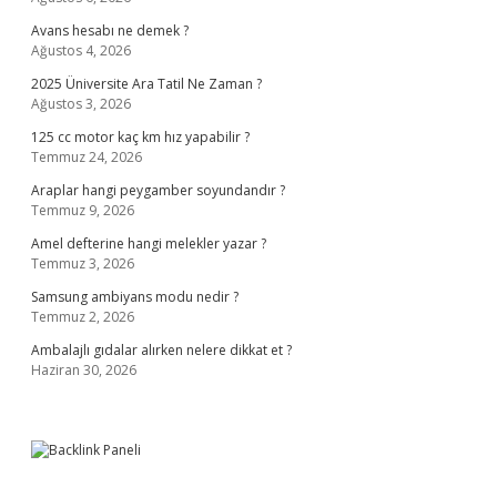
Avans hesabı ne demek ?
Ağustos 4, 2026
2025 Üniversite Ara Tatil Ne Zaman ?
Ağustos 3, 2026
125 cc motor kaç km hız yapabilir ?
Temmuz 24, 2026
Araplar hangi peygamber soyundandır ?
Temmuz 9, 2026
Amel defterine hangi melekler yazar ?
Temmuz 3, 2026
Samsung ambiyans modu nedir ?
Temmuz 2, 2026
Ambalajlı gıdalar alırken nelere dikkat et ?
Haziran 30, 2026