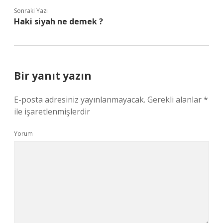
Sonraki Yazı
Haki siyah ne demek ?
Bir yanıt yazın
E-posta adresiniz yayınlanmayacak.
Gerekli alanlar
*
ile işaretlenmişlerdir
Yorum