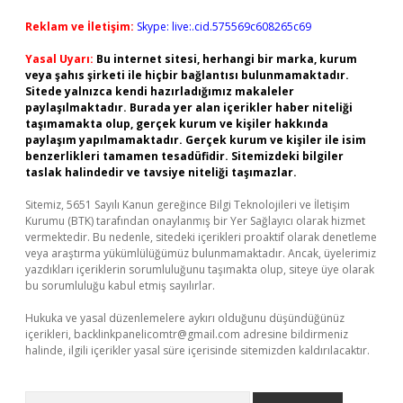
Reklam ve İletişim:
Skype: live:.cid.575569c608265c69
Yasal Uyarı:
Bu internet sitesi, herhangi bir marka, kurum
veya şahıs şirketi ile hiçbir bağlantısı bulunmamaktadır.
Sitede yalnızca kendi hazırladığımız makaleler
paylaşılmaktadır. Burada yer alan içerikler haber niteliği
taşımamakta olup, gerçek kurum ve kişiler hakkında
paylaşım yapılmamaktadır. Gerçek kurum ve kişiler ile isim
benzerlikleri tamamen tesadüfidir. Sitemizdeki bilgiler
taslak halindedir ve tavsiye niteliği taşımazlar.
Sitemiz, 5651 Sayılı Kanun gereğince Bilgi Teknolojileri ve İletişim
Kurumu (BTK) tarafından onaylanmış bir Yer Sağlayıcı olarak hizmet
vermektedir. Bu nedenle, sitedeki içerikleri proaktif olarak denetleme
veya araştırma yükümlülüğümüz bulunmamaktadır. Ancak, üyelerimiz
yazdıkları içeriklerin sorumluluğunu taşımakta olup, siteye üye olarak
bu sorumluluğu kabul etmiş sayılırlar.
Hukuka ve yasal düzenlemelere aykırı olduğunu düşündüğünüz
içerikleri,
backlinkpanelicomtr@gmail.com
adresine bildirmeniz
halinde, ilgili içerikler yasal süre içerisinde sitemizden kaldırılacaktır.
Arama