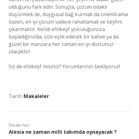
olduğunu fark edin. Sonuçta, çözüm odaklı
düşünmek de, duygusal bağ kurmak da önemli ama
bazen, en iyi çözüm sadece rahatlamak ve keyfini
çıkarmaktır. Kendi ehlikeyf yolculuğunuza
başladığınızda, size eşlik edecek bir kahve ya da
güzel bir manzara her zaman en iyi dostunuz
olacaktır!
Siz de ehlikeyf misiniz? Yorumlarınızı bekliyoruz!
Tarih:
Makaleler
Önceki Yazı
Alexia ne zaman milli takımda oynayacak ?