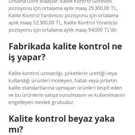
Ünvana Göre Maaşlar: Kalite Kontrol Görevlisi
pozisyonu için ortalama aylık maaş 29.300,00 TL,
Kalite Kontrol Yardımcısı pozisyonu için ortalama
aylık maaş 52.300,00 TL, Kalite Kontrol Yöneticisi
pozisyonu için ortalama aylık maaş 94.000 TL’dir.
Fabrikada kalite kontrol ne
iş yapar?
Kalite kontrol uzmanlığı, şirketlerin ürettiği veya
kullandığı ürünleri inceleyen, hatalı veya şirketin
kalite standartlarına uymayan ürünleri tespit eden
ve bu ürünlerin satışa sunulmasını ve kullanılmasını
engelleyen meslek grubudur.
Kalite kontrol beyaz yaka
mı?