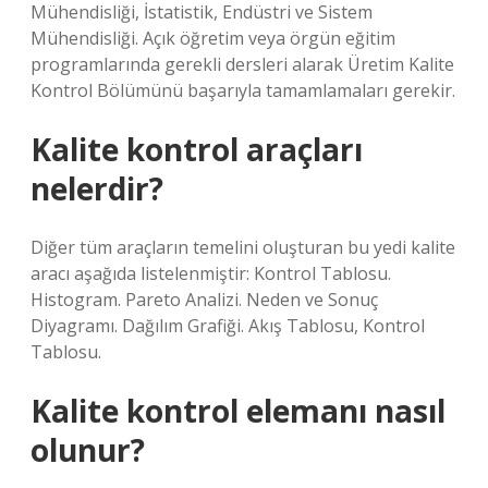
Mühendisliği, İstatistik, Endüstri ve Sistem
Mühendisliği. Açık öğretim veya örgün eğitim
programlarında gerekli dersleri alarak Üretim Kalite
Kontrol Bölümünü başarıyla tamamlamaları gerekir.
Kalite kontrol araçları
nelerdir?
Diğer tüm araçların temelini oluşturan bu yedi kalite
aracı aşağıda listelenmiştir: Kontrol Tablosu.
Histogram. Pareto Analizi. Neden ve Sonuç
Diyagramı. Dağılım Grafiği. Akış Tablosu, Kontrol
Tablosu.
Kalite kontrol elemanı nasıl
olunur?