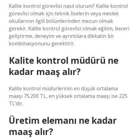
Kalite kontrol görevlisi nasıl olurum? Kalite kontrol
görevlisi olmak için teknik liselerin veya meslek
okullarının ilgili bölümlerinden mezun olmak
gerekir. Kalite kontrol görevlisi olmak eğitim, beceri
geliştirme, deneyim ve ayrıntılara dikkatin bir
kombinasyonunu gerektirir.
Kalite kontrol müdürü ne
kadar maaş alır?
Kalite kontrol müdürlerinin en düşük ortalama
maaşı 75.200 TL, en yüksek ortalama maaşı ise 225
TL’dir.
Üretim elemanı ne kadar
maaş alır?