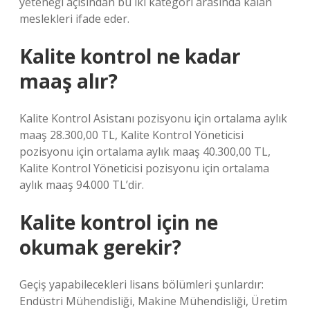
yeteneği açısından bu iki kategori arasında kalan
meslekleri ifade eder.
Kalite kontrol ne kadar
maaş alır?
Kalite Kontrol Asistanı pozisyonu için ortalama aylık
maaş 28.300,00 TL, Kalite Kontrol Yöneticisi
pozisyonu için ortalama aylık maaş 40.300,00 TL,
Kalite Kontrol Yöneticisi pozisyonu için ortalama
aylık maaş 94.000 TL’dir.
Kalite kontrol için ne
okumak gerekir?
Geçiş yapabilecekleri lisans bölümleri şunlardır:
Endüstri Mühendisliği, Makine Mühendisliği, Üretim