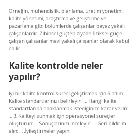
Örneğin, mühendislik, planlama, üretim yönetimi,
kalite yönetimi, araştırma ve geliştirme ve
pazarlama gibi bölümlerde çalışanlar beyaz yakalı
çalışanlardır. Zihinsel güçten ziyade fiziksel güçle
çalışan çalışanlar mavi yakalı çalışanlar olarak kabul
edilir.
Kalite kontrolde neler
yapılır?
İyi bir kalite kontrol süreci geliştirmek için 6 adım:
Kalite standartlarınızı belirleyin: … Hangi kalite
standartlarına odaklanmak istediğinize karar verin:
… 3. Kaliteyi sunmak için operasyonel süreçler
oluşturun: … Sonuçlarınızı inceleyin: … Geri bildirim
alın: … .İyileştirmeler yapın: