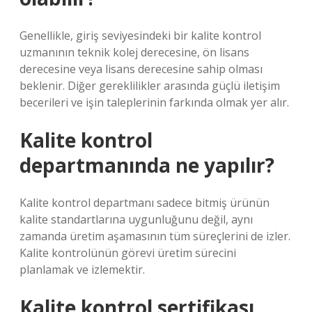
Genellikle, giriş seviyesindeki bir kalite kontrol
uzmanının teknik kolej derecesine, ön lisans
derecesine veya lisans derecesine sahip olması
beklenir. Diğer gereklilikler arasında güçlü iletişim
becerileri ve işin taleplerinin farkında olmak yer alır.
Kalite kontrol
departmanında ne yapılır?
Kalite kontrol departmanı sadece bitmiş ürünün
kalite standartlarına uygunluğunu değil, aynı
zamanda üretim aşamasının tüm süreçlerini de izler.
Kalite kontrolünün görevi üretim sürecini
planlamak ve izlemektir.
Kalite kontrol sertifikası