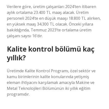
Verilere göre, üretim çalışanları 2024’ten itibaren
aylık ortalama 23.400 TL maaş alacak. Üretim
personeli 2024’te en düşük maaşı 18.800 TL alırken,
en yüksek maaş 34.300 TL olacak. Önceki yıllara
bakıldığında, Temmuz 2023’te ortalama üretim
çalışanı sayısı 16’dır.
Kalite kontrol bölümü kaç
yıllık?
Üretimde Kalite Kontrol Programı, özel sektör ve
kamu birimlerinin kalite konularında yetişmiş
eleman ihtiyacını karşılamak amacıyla Makine ve
Metal Teknolojileri Bölümünün iki yıllık eğitim
programıdır.