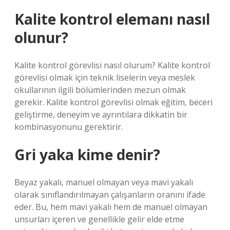
Kalite kontrol elemanı nasıl
olunur?
Kalite kontrol görevlisi nasıl olurum? Kalite kontrol
görevlisi olmak için teknik liselerin veya meslek
okullarının ilgili bölümlerinden mezun olmak
gerekir. Kalite kontrol görevlisi olmak eğitim, beceri
geliştirme, deneyim ve ayrıntılara dikkatin bir
kombinasyonunu gerektirir.
Gri yaka kime denir?
Beyaz yakalı, manuel olmayan veya mavi yakalı
olarak sınıflandırılmayan çalışanların oranını ifade
eder. Bu, hem mavi yakalı hem de manuel olmayan
unsurları içeren ve genellikle gelir elde etme