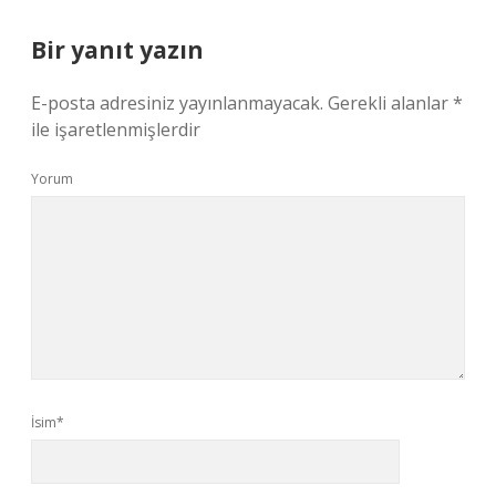
Bir yanıt yazın
E-posta adresiniz yayınlanmayacak.
Gerekli alanlar
*
ile işaretlenmişlerdir
Yorum
İsim*