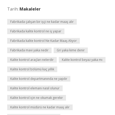
Tarih:
Makaleler
Fabrikada çalışan bir işçi ne kadar maaş alır
Fabrikada kalite kontrol ne iş yapar
Fabrikada kalite kontrol Ne Kadar Maaş Alıyor
Fabrikada mavi yaka nedir
Gri yaka kime denir
Kalite kontrol araçları nelerdir
Kalite kontrol beyaz yaka mı
Kalite kontrol bölümü kaç yıllık
Kalite kontrol departmanında ne yapılır
Kalite kontrol elemanı nasıl olunur
Kalite kontrol için ne okumak gerekir
Kalite kontrol müdürü ne kadar maaş alır