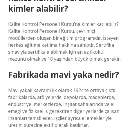
kimler alabilir?
Kalite Kontrol Personeli Kursu’na kimler katılabilir?
Kalite Kontrol Personeli Kursu, çevrimiçi
modüllerden oluşan bir eğitim programıdır. İsteyen
herkes eğitime katılma hakkına sahiptir. Sertifika
sınavıyla sertifika alabilmek için en az ilkokul
mezunu olmak ve 18 yaşından büyük olmak gerekir.
Fabrikada mavi yaka nedir?
Mavi yakalı kavramı ilk olarak 1924’te ortaya çıktı;
fabrikalarda, atölyelerde, depolarda, madenlerde,
endüstriyel merkezlerde, inşaat sahalarında ve el
emeği ve fiziksel iş gerektiren diğer yerlerde çalışan
insanları temsil eder. İşçiler ayrıca el emekleriyle
üretim sürecine aktif olarak katılırlar.