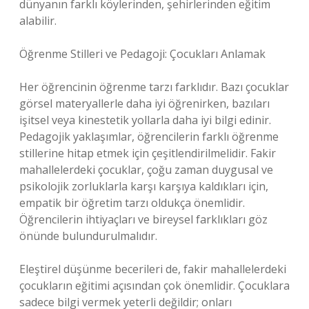
dünyanın farklı köylerinden, şehirlerinden eğitim
alabilir.
Öğrenme Stilleri ve Pedagoji: Çocukları Anlamak
Her öğrencinin öğrenme tarzı farklıdır. Bazı çocuklar
görsel materyallerle daha iyi öğrenirken, bazıları
işitsel veya kinestetik yollarla daha iyi bilgi edinir.
Pedagojik yaklaşımlar, öğrencilerin farklı öğrenme
stillerine hitap etmek için çeşitlendirilmelidir. Fakir
mahallelerdeki çocuklar, çoğu zaman duygusal ve
psikolojik zorluklarla karşı karşıya kaldıkları için,
empatik bir öğretim tarzı oldukça önemlidir.
Öğrencilerin ihtiyaçları ve bireysel farklıkları göz
önünde bulundurulmalıdır.
Eleştirel düşünme becerileri de, fakir mahallelerdeki
çocukların eğitimi açısından çok önemlidir. Çocuklara
sadece bilgi vermek yeterli değildir; onları