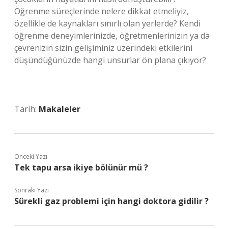
Öğrenme süreçlerinde nelere dikkat etmeliyiz,
özellikle de kaynakları sınırlı olan yerlerde? Kendi
öğrenme deneyimlerinizde, öğretmenlerinizin ya da
çevrenizin sizin gelişiminiz üzerindeki etkilerini
düşündüğünüzde hangi unsurlar ön plana çıkıyor?
Tarih:
Makaleler
Önceki Yazı
Tek tapu arsa ikiye bölünür mü ?
Sonraki Yazı
Sürekli gaz problemi için hangi doktora gidilir ?