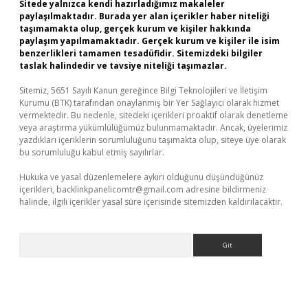
Sitede yalnızca kendi hazırladığımız makaleler
paylaşılmaktadır. Burada yer alan içerikler haber niteliği
taşımamakta olup, gerçek kurum ve kişiler hakkında
paylaşım yapılmamaktadır. Gerçek kurum ve kişiler ile isim
benzerlikleri tamamen tesadüfidir. Sitemizdeki bilgiler
taslak halindedir ve tavsiye niteliği taşımazlar.
Sitemiz, 5651 Sayılı Kanun gereğince Bilgi Teknolojileri ve İletişim
Kurumu (BTK) tarafından onaylanmış bir Yer Sağlayıcı olarak hizmet
vermektedir. Bu nedenle, sitedeki içerikleri proaktif olarak denetleme
veya araştırma yükümlülüğümüz bulunmamaktadır. Ancak, üyelerimiz
yazdıkları içeriklerin sorumluluğunu taşımakta olup, siteye üye olarak
bu sorumluluğu kabul etmiş sayılırlar.
Hukuka ve yasal düzenlemelere aykırı olduğunu düşündüğünüz
içerikleri,
backlinkpanelicomtr@gmail.com
adresine bildirmeniz
halinde, ilgili içerikler yasal süre içerisinde sitemizden kaldırılacaktır.
Arama