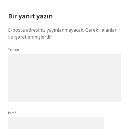
Bir yanıt yazın
E-posta adresiniz yayınlanmayacak.
Gerekli alanlar
*
ile işaretlenmişlerdir
Yorum
İsim*