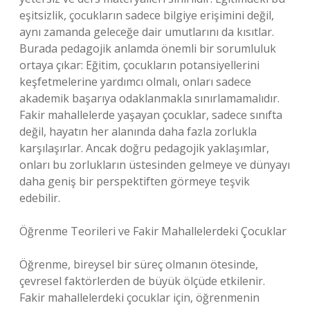
eşitsizlik, çocukların sadece bilgiye erişimini değil,
aynı zamanda geleceğe dair umutlarını da kısıtlar.
Burada pedagojik anlamda önemli bir sorumluluk
ortaya çıkar: Eğitim, çocukların potansiyellerini
keşfetmelerine yardımcı olmalı, onları sadece
akademik başarıya odaklanmakla sınırlamamalıdır.
Fakir mahallelerde yaşayan çocuklar, sadece sınıfta
değil, hayatın her alanında daha fazla zorlukla
karşılaşırlar. Ancak doğru pedagojik yaklaşımlar,
onları bu zorlukların üstesinden gelmeye ve dünyayı
daha geniş bir perspektiften görmeye teşvik
edebilir.
Öğrenme Teorileri ve Fakir Mahallelerdeki Çocuklar
Öğrenme, bireysel bir süreç olmanın ötesinde,
çevresel faktörlerden de büyük ölçüde etkilenir.
Fakir mahallelerdeki çocuklar için, öğrenmenin