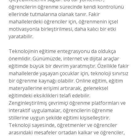
öğrencilerin öğrenme sürecinde kendi kontrolünü
ellerinde tutmalarına olanak tanır. Fakir
mahallelerdeki öğrenciler için, öğrenmenin içsel
motivasyonla birleştirilmesi, daha kalıcı bir etki
yaratabilir.
Teknolojinin eğitime entegrasyonu da oldukça
önemlidir. Günümüzde, internet ve dijital araçlar
eğitimde büyük bir devrim yaratmıştır. Özellikle fakir
mahallelerde yaşayan çocuklar için, teknoloji sınırsız
bir öğrenme kaynağı olabilir. Online eğitim, eğitim
materyallerine erişimi artırarak, geleneksel
eğitimdeki eksiklikleri telafi edebilir.
Zenginleştirilmiş çevrimiçi öğrenme platformları ve
interaktif uygulamalar, öğrencilerin öğrenme
stillerine uygun şekilde eğitimi kişiselleştirir.
Teknoloji sayesinde, öğretmenler ve öğrenciler
arasındaki mesafeler ortadan kalkar ve öğrenciler,