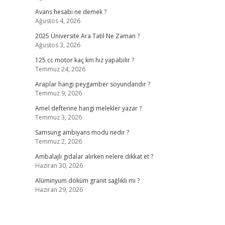
Avans hesabı ne demek ?
Ağustos 4, 2026
2025 Üniversite Ara Tatil Ne Zaman ?
Ağustos 3, 2026
125 cc motor kaç km hız yapabilir ?
Temmuz 24, 2026
Araplar hangi peygamber soyundandır ?
Temmuz 9, 2026
Amel defterine hangi melekler yazar ?
Temmuz 3, 2026
Samsung ambiyans modu nedir ?
Temmuz 2, 2026
Ambalajlı gıdalar alırken nelere dikkat et ?
Haziran 30, 2026
Alüminyum döküm granit sağlıklı mı ?
Haziran 29, 2026