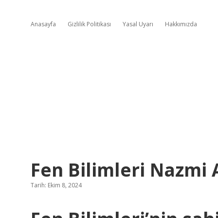
Anasayfa
Gizlilik Politikası
Yasal Uyarı
Hakkımızda
Fen Bilimleri Nazmi 
Tarih: Ekim 8, 2024