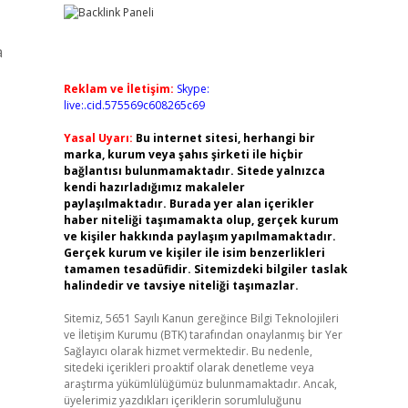
a
Reklam ve İletişim:
Skype:
live:.cid.575569c608265c69
Yasal Uyarı:
Bu internet sitesi, herhangi bir
marka, kurum veya şahıs şirketi ile hiçbir
bağlantısı bulunmamaktadır. Sitede yalnızca
kendi hazırladığımız makaleler
paylaşılmaktadır. Burada yer alan içerikler
haber niteliği taşımamakta olup, gerçek kurum
ve kişiler hakkında paylaşım yapılmamaktadır.
Gerçek kurum ve kişiler ile isim benzerlikleri
tamamen tesadüfidir. Sitemizdeki bilgiler taslak
halindedir ve tavsiye niteliği taşımazlar.
Sitemiz, 5651 Sayılı Kanun gereğince Bilgi Teknolojileri
ve İletişim Kurumu (BTK) tarafından onaylanmış bir Yer
Sağlayıcı olarak hizmet vermektedir. Bu nedenle,
sitedeki içerikleri proaktif olarak denetleme veya
araştırma yükümlülüğümüz bulunmamaktadır. Ancak,
üyelerimiz yazdıkları içeriklerin sorumluluğunu