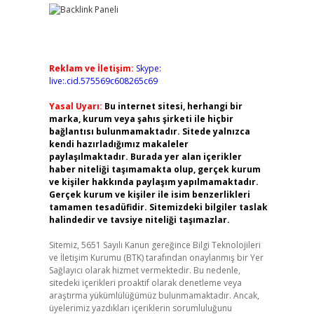
Reklam ve İletişim:
Skype:
live:.cid.575569c608265c69
Yasal Uyarı:
Bu internet sitesi, herhangi bir
marka, kurum veya şahıs şirketi ile hiçbir
bağlantısı bulunmamaktadır. Sitede yalnızca
kendi hazırladığımız makaleler
paylaşılmaktadır. Burada yer alan içerikler
haber niteliği taşımamakta olup, gerçek kurum
ve kişiler hakkında paylaşım yapılmamaktadır.
Gerçek kurum ve kişiler ile isim benzerlikleri
tamamen tesadüfidir. Sitemizdeki bilgiler taslak
halindedir ve tavsiye niteliği taşımazlar.
Sitemiz, 5651 Sayılı Kanun gereğince Bilgi Teknolojileri
ve İletişim Kurumu (BTK) tarafından onaylanmış bir Yer
Sağlayıcı olarak hizmet vermektedir. Bu nedenle,
sitedeki içerikleri proaktif olarak denetleme veya
araştırma yükümlülüğümüz bulunmamaktadır. Ancak,
üyelerimiz yazdıkları içeriklerin sorumluluğunu