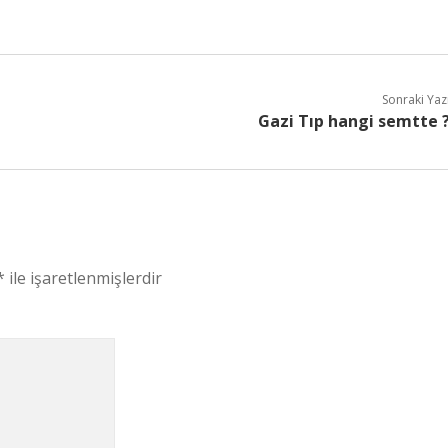
Sonraki Yaz
Gazi Tıp hangi semtte 
*
ile işaretlenmişlerdir