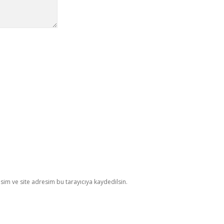
im ve site adresim bu tarayıcıya kaydedilsin.