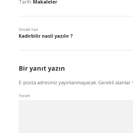
Tarih:
Makaleler
Önceki Yazı
Kadirbilir nasil yazılır ?
Bir yanıt yazın
E-posta adresiniz yayınlanmayacak.
Gerekli alanlar
Yorum