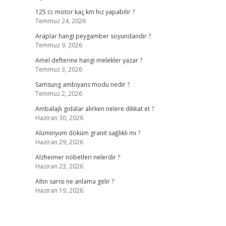
125 cc motor kaç km hız yapabilir ?
Temmuz 24, 2026
Araplar hangi peygamber soyundandır ?
Temmuz 9, 2026
Amel defterine hangi melekler yazar ?
Temmuz 3, 2026
Samsung ambiyans modu nedir ?
Temmuz 2, 2026
Ambalajlı gıdalar alırken nelere dikkat et ?
Haziran 30, 2026
Alüminyum döküm granit sağlıklı mı ?
Haziran 29, 2026
Alzheimer nöbetleri nelerdir ?
Haziran 23, 2026
Altın sarısı ne anlama gelir ?
Haziran 19, 2026