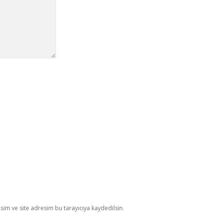
im ve site adresim bu tarayıcıya kaydedilsin.