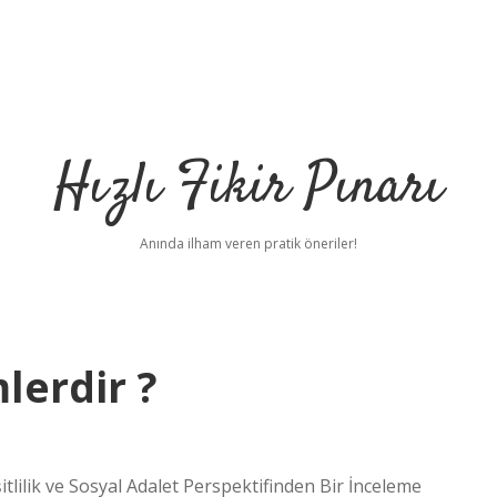
Hızlı Fikir Pınarı
Anında ilham veren pratik öneriler!
lerdir ?
tlilik ve Sosyal Adalet Perspektifinden Bir İnceleme