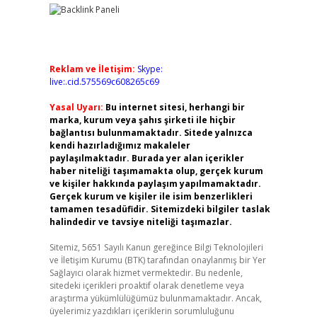
Reklam ve İletişim:
Skype:
live:.cid.575569c608265c69
Yasal Uyarı:
Bu internet sitesi, herhangi bir
marka, kurum veya şahıs şirketi ile hiçbir
bağlantısı bulunmamaktadır. Sitede yalnızca
kendi hazırladığımız makaleler
paylaşılmaktadır. Burada yer alan içerikler
haber niteliği taşımamakta olup, gerçek kurum
ve kişiler hakkında paylaşım yapılmamaktadır.
Gerçek kurum ve kişiler ile isim benzerlikleri
tamamen tesadüfidir. Sitemizdeki bilgiler taslak
halindedir ve tavsiye niteliği taşımazlar.
Sitemiz, 5651 Sayılı Kanun gereğince Bilgi Teknolojileri
ve İletişim Kurumu (BTK) tarafından onaylanmış bir Yer
Sağlayıcı olarak hizmet vermektedir. Bu nedenle,
sitedeki içerikleri proaktif olarak denetleme veya
araştırma yükümlülüğümüz bulunmamaktadır. Ancak,
üyelerimiz yazdıkları içeriklerin sorumluluğunu