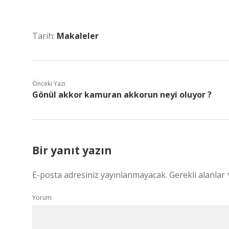
Tarih:
Makaleler
Önceki Yazı
Gönül akkor kamuran akkorun neyi oluyor ?
Bir yanıt yazın
E-posta adresiniz yayınlanmayacak.
Gerekli alanlar
Yorum