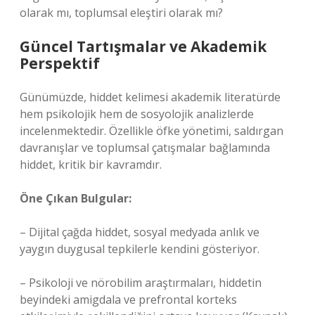
olarak mı, toplumsal eleştiri olarak mı?
Güncel Tartışmalar ve Akademik
Perspektif
Günümüzde, hiddet kelimesi akademik literatürde
hem psikolojik hem de sosyolojik analizlerde
incelenmektedir. Özellikle öfke yönetimi, saldırgan
davranışlar ve toplumsal çatışmalar bağlamında
hiddet, kritik bir kavramdır.
Öne Çıkan Bulgular:
– Dijital çağda hiddet, sosyal medyada anlık ve
yaygın duygusal tepkilerle kendini gösteriyor.
– Psikoloji ve nörobilim araştırmaları, hiddetin
beyindeki amigdala ve prefrontal korteks