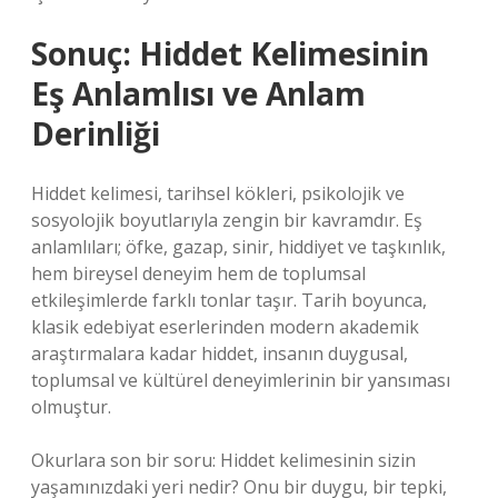
Sonuç: Hiddet Kelimesinin
Eş Anlamlısı ve Anlam
Derinliği
Hiddet kelimesi, tarihsel kökleri, psikolojik ve
sosyolojik boyutlarıyla zengin bir kavramdır. Eş
anlamlıları; öfke, gazap, sinir, hiddiyet ve taşkınlık,
hem bireysel deneyim hem de toplumsal
etkileşimlerde farklı tonlar taşır. Tarih boyunca,
klasik edebiyat eserlerinden modern akademik
araştırmalara kadar hiddet, insanın duygusal,
toplumsal ve kültürel deneyimlerinin bir yansıması
olmuştur.
Okurlara son bir soru: Hiddet kelimesinin sizin
yaşamınızdaki yeri nedir? Onu bir duygu, bir tepki,