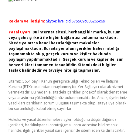
Reklam ve İletişim:
Skype: live:.cid.575569c608265c69
Yasal Uyarı:
Bu internet sitesi, herhangi bir marka, kurum
veya şahıs şirketi ile hiçbir bağlantısı bulunmamaktadır.
Sitede yalnızca kendi hazırladığımız makaleler
paylaşılmaktadır. Burada yer alan içerikler haber niteliği
taşımamakta olup, gerçek kurum ve kişiler hakkında
paylaşım yapılmamaktadır. Gerçek kurum ve kişiler ile isim
benzerlikleri tamamen tesadüfidir. Sitemizdeki bilgiler
taslak halindedir ve tavsiye niteliği taşımazlar.
Sitemiz, 5651 Sayılı Kanun gereğince Bilgi Teknolojileri ve İletişim
Kurumu (BTK) tarafından onaylanmış bir Yer Sağlayıcı olarak hizmet
vermektedir. Bu nedenle, sitedeki içerikleri proaktif olarak denetleme
veya araştırma yükümlülüğümüz bulunmamaktadır. Ancak, üyelerimiz
yazdıkları içeriklerin sorumluluğunu taşımakta olup, siteye üye olarak
bu sorumluluğu kabul etmiş sayılırlar.
Hukuka ve yasal düzenlemelere aykırı olduğunu düşündüğünüz
içerikleri,
backlinkpanelicomtr@gmail.com
adresine bildirmeniz
halinde, ilgili içerikler yasal süre içerisinde sitemizden kaldırılacaktır.