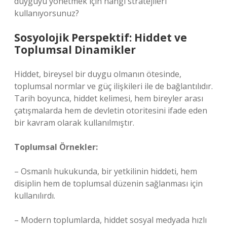
duyguyu yönetmek için hangi stratejileri
kullanıyorsunuz?
Sosyolojik Perspektif: Hiddet ve
Toplumsal Dinamikler
Hiddet, bireysel bir duygu olmanın ötesinde,
toplumsal normlar ve güç ilişkileri ile de bağlantılıdır.
Tarih boyunca, hiddet kelimesi, hem bireyler arası
çatışmalarda hem de devletin otoritesini ifade eden
bir kavram olarak kullanılmıştır.
Toplumsal Örnekler:
– Osmanlı hukukunda, bir yetkilinin hiddeti, hem
disiplin hem de toplumsal düzenin sağlanması için
kullanılırdı.
– Modern toplumlarda, hiddet sosyal medyada hızlı