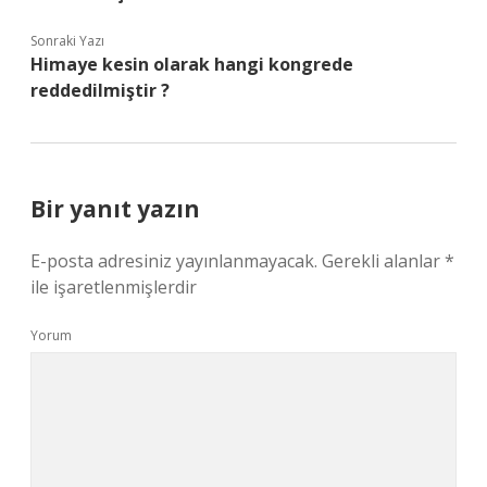
Sonraki Yazı
Himaye kesin olarak hangi kongrede
reddedilmiştir ?
Bir yanıt yazın
E-posta adresiniz yayınlanmayacak.
Gerekli alanlar
*
ile işaretlenmişlerdir
Yorum