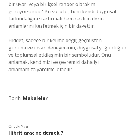
bir uyarı veya bir içsel rehber olarak mı
görüyorsunuz? Bu sorular, hem kendi duygusal
farkındalığınızı artırmak hem de dilin derin
anlamlarını keşfetmek için bir davettir.
Hiddet, sadece bir kelime değil; geçmişten
günümüze insan deneyiminin, duygusal yoğunluğun
ve toplumsal etkileşimin bir sembolüdür. Onu
anlamak, kendimizi ve çevremizi daha iyi
anlamamıza yardımcı olabilir.
Tarih:
Makaleler
Önceki Yazı
Hibrit araç ne demek ?