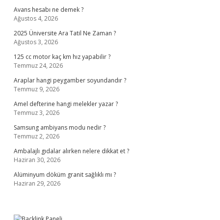
Avans hesabı ne demek ?
Ağustos 4, 2026
2025 Üniversite Ara Tatil Ne Zaman ?
Ağustos 3, 2026
125 cc motor kaç km hız yapabilir ?
Temmuz 24, 2026
Araplar hangi peygamber soyundandır ?
Temmuz 9, 2026
Amel defterine hangi melekler yazar ?
Temmuz 3, 2026
Samsung ambiyans modu nedir ?
Temmuz 2, 2026
Ambalajlı gıdalar alırken nelere dikkat et ?
Haziran 30, 2026
Alüminyum döküm granit sağlıklı mı ?
Haziran 29, 2026