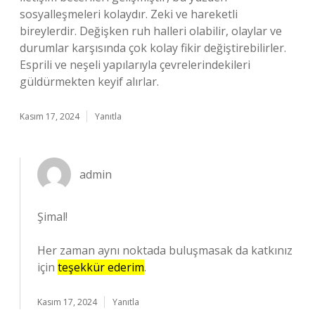
sosyalleşmeleri kolaydır. Zeki ve hareketli
bireylerdir. Değişken ruh halleri olabilir, olaylar ve
durumlar karşısında çok kolay fikir değiştirebilirler.
Esprili ve neşeli yapılarıyla çevrelerindekileri
güldürmekten keyif alırlar.
Kasım 17, 2024
Yanıtla
admin
Şimal!
Her zaman aynı noktada buluşmasak da katkınız
için
teşekkür ederim
.
Kasım 17, 2024
Yanıtla