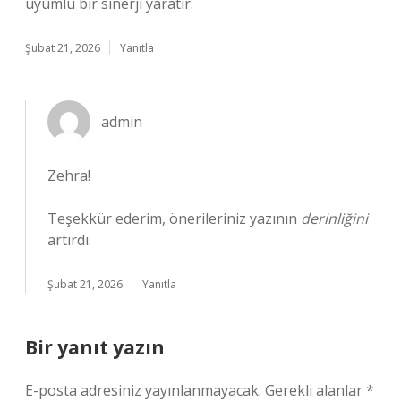
uyumlu bir sinerji yaratır.
Şubat 21, 2026
Yanıtla
admin
Zehra!
Teşekkür ederim, önerileriniz yazının
derinliğini
artırdı.
Şubat 21, 2026
Yanıtla
Bir yanıt yazın
E-posta adresiniz yayınlanmayacak.
Gerekli alanlar
*