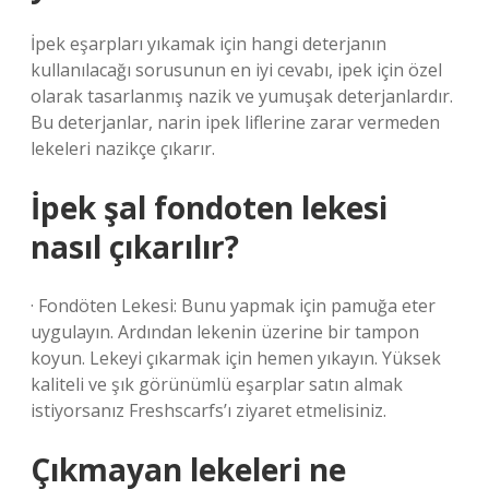
İpek eşarpları yıkamak için hangi deterjanın
kullanılacağı sorusunun en iyi cevabı, ipek için özel
olarak tasarlanmış nazik ve yumuşak deterjanlardır.
Bu deterjanlar, narin ipek liflerine zarar vermeden
lekeleri nazikçe çıkarır.
İpek şal fondoten lekesi
nasıl çıkarılır?
· Fondöten Lekesi: Bunu yapmak için pamuğa eter
uygulayın. Ardından lekenin üzerine bir tampon
koyun. Lekeyi çıkarmak için hemen yıkayın. Yüksek
kaliteli ve şık görünümlü eşarplar satın almak
istiyorsanız Freshscarfs’ı ziyaret etmelisiniz.
Çıkmayan lekeleri ne