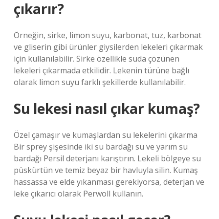
çıkarır?
Örneğin, sirke, limon suyu, karbonat, tuz, karbonat
ve gliserin gibi ürünler giysilerden lekeleri çıkarmak
için kullanılabilir. Sirke özellikle suda çözünen
lekeleri çıkarmada etkilidir. Lekenin türüne bağlı
olarak limon suyu farklı şekillerde kullanılabilir.
Su lekesi nasıl çıkar kumaş?
Özel çamaşır ve kumaşlardan su lekelerini çıkarma
Bir sprey şişesinde iki su bardağı su ve yarım su
bardağı Persil deterjanı karıştırın. Lekeli bölgeye su
püskürtün ve temiz beyaz bir havluyla silin. Kumaş
hassassa ve elde yıkanması gerekiyorsa, deterjan ve
leke çıkarıcı olarak Perwoll kullanın.