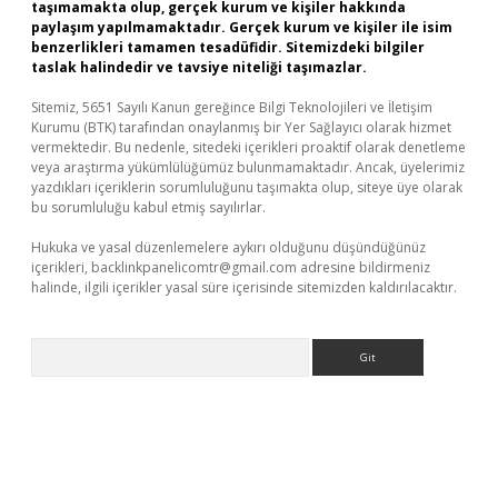
taşımamakta olup, gerçek kurum ve kişiler hakkında
paylaşım yapılmamaktadır. Gerçek kurum ve kişiler ile isim
benzerlikleri tamamen tesadüfidir. Sitemizdeki bilgiler
taslak halindedir ve tavsiye niteliği taşımazlar.
Sitemiz, 5651 Sayılı Kanun gereğince Bilgi Teknolojileri ve İletişim
Kurumu (BTK) tarafından onaylanmış bir Yer Sağlayıcı olarak hizmet
vermektedir. Bu nedenle, sitedeki içerikleri proaktif olarak denetleme
veya araştırma yükümlülüğümüz bulunmamaktadır. Ancak, üyelerimiz
yazdıkları içeriklerin sorumluluğunu taşımakta olup, siteye üye olarak
bu sorumluluğu kabul etmiş sayılırlar.
Hukuka ve yasal düzenlemelere aykırı olduğunu düşündüğünüz
içerikleri,
backlinkpanelicomtr@gmail.com
adresine bildirmeniz
halinde, ilgili içerikler yasal süre içerisinde sitemizden kaldırılacaktır.
Arama