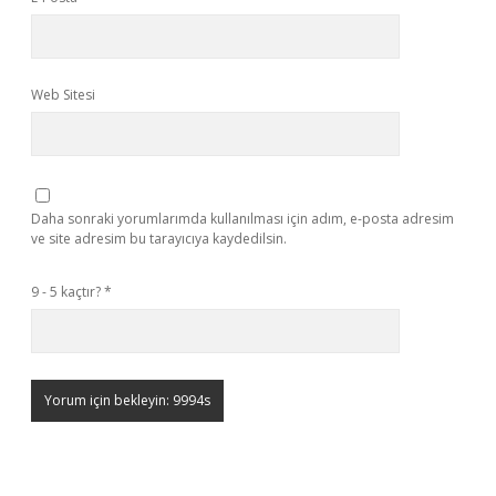
Web Sitesi
Daha sonraki yorumlarımda kullanılması için adım, e-posta adresim
ve site adresim bu tarayıcıya kaydedilsin.
9 - 5 kaçtır?
*