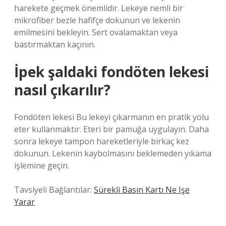
harekete geçmek önemlidir. Lekeye nemli bir
mikrofiber bezle hafifçe dokunun ve lekenin
emilmesini bekleyin. Sert ovalamaktan veya
bastırmaktan kaçının.
İpek şaldaki fondöten lekesi
nasıl çıkarılır?
Fondöten lekesi Bu lekeyi çıkarmanın en pratik yolu
eter kullanmaktır. Eteri bir pamuğa uygulayın. Daha
sonra lekeye tampon hareketleriyle birkaç kez
dokunun. Lekenin kaybolmasını beklemeden yıkama
işlemine geçin.
Tavsiyeli Bağlantılar:
Sürekli Basın Kartı Ne Işe
Yarar