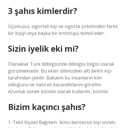
3 şahıs kimlerdir?
Üçüncüsü, sigortalı kişi ve sigorta şirketinden farklı
bir kişiyi veya başka bir enstitüyü temsil eder.
Sizin iyelik eki mi?
Olanaklar Türk dilbilgisinde dilbilgisi bilgisi olarak
görülmektedir. Bu ekler dilimizdeki altı belirli kişi
tarafından çekilir. Bakalım bu insanların kim
olduğunu ve nasıl ek kazandıklarını görelim.
Azunluk sonek bizimki olarak kullanılır, bizimki.
Bizim kaçıncı şahıs?
1. Tekil Kişisel Bağmen- İkinci benzersiz kişi sonek-