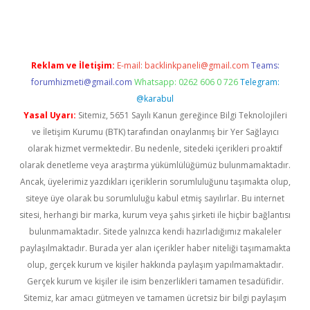
Reklam ve İletişim:
E-mail:
backlinkpaneli@gmail.com
Teams:
forumhizmeti@gmail.com
Whatsapp: 0262 606 0 726
Telegram:
@karabul
Yasal Uyarı:
Sitemiz, 5651 Sayılı Kanun gereğince Bilgi Teknolojileri
ve İletişim Kurumu (BTK) tarafından onaylanmış bir Yer Sağlayıcı
olarak hizmet vermektedir. Bu nedenle, sitedeki içerikleri proaktif
olarak denetleme veya araştırma yükümlülüğümüz bulunmamaktadır.
Ancak, üyelerimiz yazdıkları içeriklerin sorumluluğunu taşımakta olup,
siteye üye olarak bu sorumluluğu kabul etmiş sayılırlar. Bu internet
sitesi, herhangi bir marka, kurum veya şahıs şirketi ile hiçbir bağlantısı
bulunmamaktadır. Sitede yalnızca kendi hazırladığımız makaleler
paylaşılmaktadır. Burada yer alan içerikler haber niteliği taşımamakta
olup, gerçek kurum ve kişiler hakkında paylaşım yapılmamaktadır.
Gerçek kurum ve kişiler ile isim benzerlikleri tamamen tesadüfidir.
Sitemiz, kar amacı gütmeyen ve tamamen ücretsiz bir bilgi paylaşım