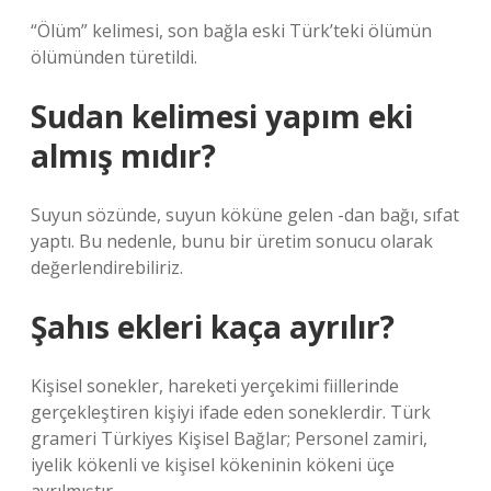
“Ölüm” kelimesi, son bağla eski Türk’teki ölümün
ölümünden türetildi.
Sudan kelimesi yapım eki
almış mıdır?
Suyun sözünde, suyun köküne gelen -dan bağı, sıfat
yaptı. Bu nedenle, bunu bir üretim sonucu olarak
değerlendirebiliriz.
Şahıs ekleri kaça ayrılır?
Kişisel sonekler, hareketi yerçekimi fiillerinde
gerçekleştiren kişiyi ifade eden soneklerdir. Türk
grameri Türkiyes Kişisel Bağlar; Personel zamiri,
iyelik kökenli ve kişisel kökeninin kökeni üçe