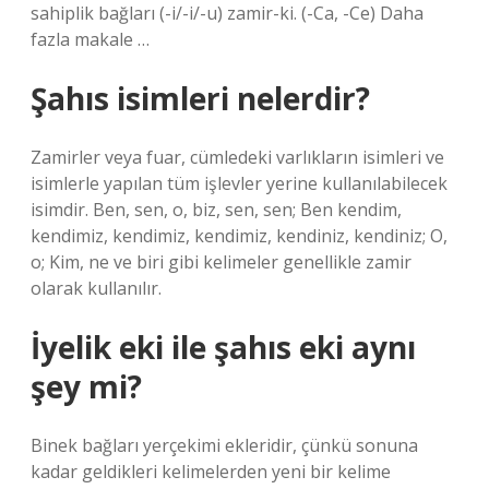
sahiplik bağları (-i/-i/-u) zamir-ki. (-Ca, -Ce) Daha
fazla makale …
Şahıs isimleri nelerdir?
Zamirler veya fuar, cümledeki varlıkların isimleri ve
isimlerle yapılan tüm işlevler yerine kullanılabilecek
isimdir. Ben, sen, o, biz, sen, sen; Ben kendim,
kendimiz, kendimiz, kendimiz, kendiniz, kendiniz; O,
o; Kim, ne ve biri gibi kelimeler genellikle zamir
olarak kullanılır.
İyelik eki ile şahıs eki aynı
şey mi?
Binek bağları yerçekimi ekleridir, çünkü sonuna
kadar geldikleri kelimelerden yeni bir kelime