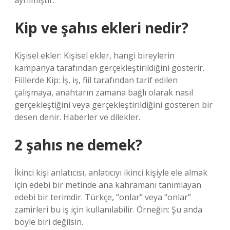
ayrılmıştır.
Kip ve şahıs ekleri nedir?
Kişisel ekler: Kişisel ekler, hangi bireylerin
kampanya tarafından gerçekleştirildiğini gösterir.
Fiillerde Kip: İş, iş, fiil tarafından tarif edilen
çalışmaya, anahtarın zamana bağlı olarak nasıl
gerçekleştiğini veya gerçekleştirildiğini gösteren bir
desen denir. Haberler ve dilekler.
2 şahıs ne demek?
İkinci kişi anlatıcısı, anlatıcıyı ikinci kişiyle ele almak
için edebi bir metinde ana kahramanı tanımlayan
edebi bir terimdir. Türkçe, “onlar” veya “onlar”
zamirleri bu iş için kullanılabilir. Örneğin: Şu anda
böyle biri değilsin.