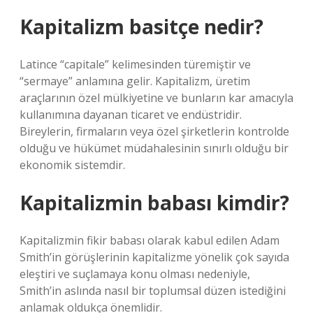
Kapitalizm basitçe nedir?
Latince “capitale” kelimesinden türemiştir ve
“sermaye” anlamına gelir. Kapitalizm, üretim
araçlarının özel mülkiyetine ve bunların kar amacıyla
kullanımına dayanan ticaret ve endüstridir.
Bireylerin, firmaların veya özel şirketlerin kontrolde
olduğu ve hükümet müdahalesinin sınırlı olduğu bir
ekonomik sistemdir.
Kapitalizmin babası kimdir?
Kapitalizmin fikir babası olarak kabul edilen Adam
Smith’in görüşlerinin kapitalizme yönelik çok sayıda
eleştiri ve suçlamaya konu olması nedeniyle,
Smith’in aslında nasıl bir toplumsal düzen istediğini
anlamak oldukça önemlidir.