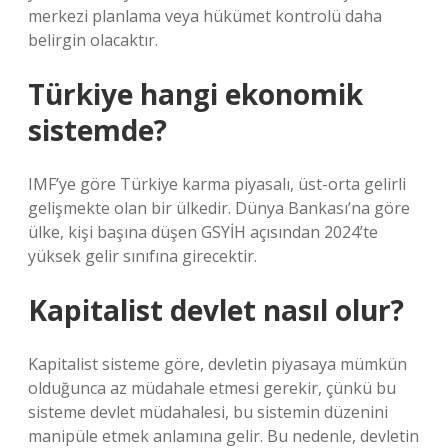
merkezi planlama veya hükümet kontrolü daha
belirgin olacaktır.
Türkiye hangi ekonomik
sistemde?
IMF’ye göre Türkiye karma piyasalı, üst-orta gelirli
gelişmekte olan bir ülkedir. Dünya Bankası’na göre
ülke, kişi başına düşen GSYİH açısından 2024’te
yüksek gelir sınıfına girecektir.
Kapitalist devlet nasıl olur?
Kapitalist sisteme göre, devletin piyasaya mümkün
olduğunca az müdahale etmesi gerekir, çünkü bu
sisteme devlet müdahalesi, bu sistemin düzenini
manipüle etmek anlamına gelir. Bu nedenle, devletin