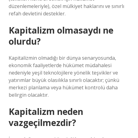
düzenlemeleriyle), özel mülkiyet haklarını ve sınırlı
refah devletini destekler.
Kapitalizm olmasaydı ne
olurdu?
Kapitalizmin olmadığı bir dünya senaryosunda,
ekonomik faaliyetlerde hükümet müdahalesi
nedeniyle yeşil teknolojilere yönelik teşvikler ve
yatırımlar büyük olasılıkla sınırlı olacaktır; çünkü
merkezi planlama veya hükümet kontrolü daha
belirgin olacaktır.
Kapitalizm neden
vazgeçilmezdir?