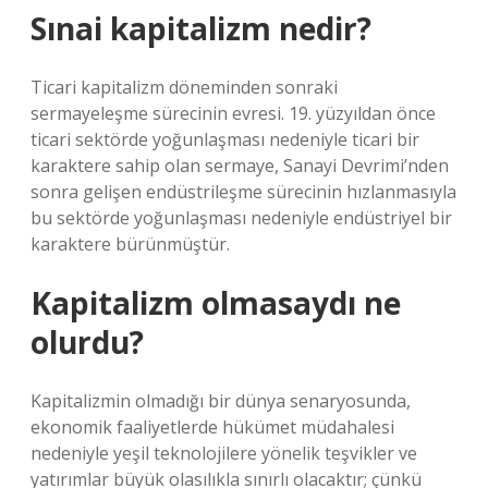
Sınai kapitalizm nedir?
Ticari kapitalizm döneminden sonraki
sermayeleşme sürecinin evresi. 19. yüzyıldan önce
ticari sektörde yoğunlaşması nedeniyle ticari bir
karaktere sahip olan sermaye, Sanayi Devrimi’nden
sonra gelişen endüstrileşme sürecinin hızlanmasıyla
bu sektörde yoğunlaşması nedeniyle endüstriyel bir
karaktere bürünmüştür.
Kapitalizm olmasaydı ne
olurdu?
Kapitalizmin olmadığı bir dünya senaryosunda,
ekonomik faaliyetlerde hükümet müdahalesi
nedeniyle yeşil teknolojilere yönelik teşvikler ve
yatırımlar büyük olasılıkla sınırlı olacaktır; çünkü