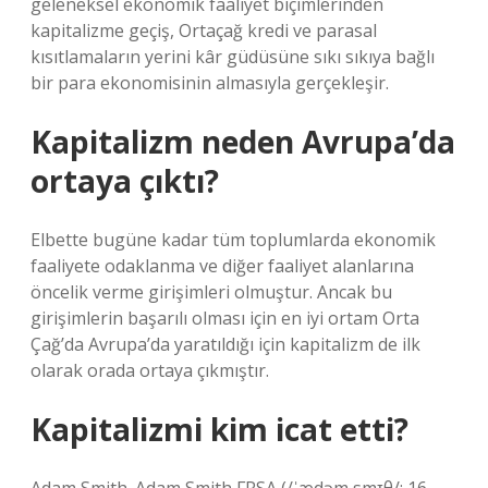
geleneksel ekonomik faaliyet biçimlerinden
kapitalizme geçiş, Ortaçağ kredi ve parasal
kısıtlamaların yerini kâr güdüsüne sıkı sıkıya bağlı
bir para ekonomisinin almasıyla gerçekleşir.
Kapitalizm neden Avrupa’da
ortaya çıktı?
Elbette bugüne kadar tüm toplumlarda ekonomik
faaliyete odaklanma ve diğer faaliyet alanlarına
öncelik verme girişimleri olmuştur. Ancak bu
girişimlerin başarılı olması için en iyi ortam Orta
Çağ’da Avrupa’da yaratıldığı için kapitalizm de ilk
olarak orada ortaya çıkmıştır.
Kapitalizmi kim icat etti?