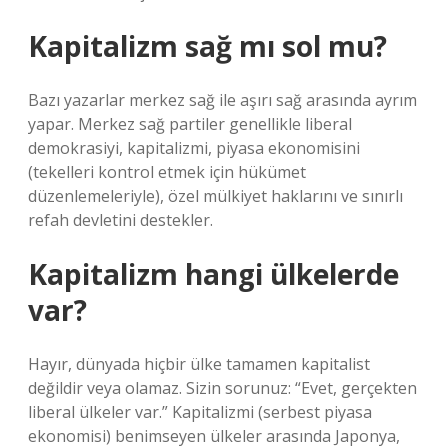
Kapitalizm sağ mı sol mu?
Bazı yazarlar merkez sağ ile aşırı sağ arasında ayrım
yapar. Merkez sağ partiler genellikle liberal
demokrasiyi, kapitalizmi, piyasa ekonomisini
(tekelleri kontrol etmek için hükümet
düzenlemeleriyle), özel mülkiyet haklarını ve sınırlı
refah devletini destekler.
Kapitalizm hangi ülkelerde
var?
Hayır, dünyada hiçbir ülke tamamen kapitalist
değildir veya olamaz. Sizin sorunuz: “Evet, gerçekten
liberal ülkeler var.” Kapitalizmi (serbest piyasa
ekonomisi) benimseyen ülkeler arasında Japonya,