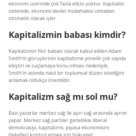
ekonomi üzerinde çok fazla etkisi yoktur. Kapitalist
sistemde, ekonomi devlet müdahalesi olmadan
otomatik olarak işler.
Kapitalizmin babası kimdir?
Kapitalizmin fikir babası olarak kabul edilen Adam
Smith’in görüşlerinin kapitalizme yönelik çok sayıda
eleştiri ve suçlamaya konu olması nedeniyle,
Smith’in aslında nasıl bir toplumsal düzen istediğini
anlamak oldukça önemlidir.
Kapitalizm sağ mı sol mu?
Bazı yazarlar merkez sağ ile aşırı sağ arasında ayrım
yapar. Merkez sağ partiler genellikle liberal
demokrasiyi, kapitalizmi, piyasa ekonomisini
(tekelleri kontrol etmek için hükümet