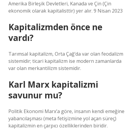
Amerika Birleşik Devletleri, Kanada ve Çin (Çin
ekonomik olarak kapitalisttir) yer alır. 9 Nisan 2023
Kapitalizmden önce ne
vardı?
Tarımsal kapitalizm, Orta Çağ’da var olan feodalizm
sistemidir; ticari kapitalizm ise modern zamanlarda
var olan merkantilizm sistemidir.
Karl Marx kapitalizmi
savunur mu?
Politik Ekonomi Marx’a göre, insanın kendi emeğine
yabancılaşması (meta fetişizmine yol açan süreç)
kapitalizmin en çarpıcı özelliklerinden biridir.