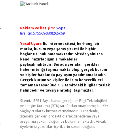
,
Reklam ve İletişim:
Skype:
live:.cid.575569c608265c69
Yasal Uyarı:
Bu internet sitesi, herhangi bir
marka, kurum veya şahıs şirketi ile hiçbir
bağlantısı bulunmamaktadır. Sitede yalnızca
kendi hazırladığımız makaleler
.
paylaşılmaktadır. Burada yer alan içerikler
haber niteliği taşımamakta olup, gerçek kurum
ve kişiler hakkında paylaşım yapılmamaktadır.
Gerçek kurum ve kişiler ile isim benzerlikleri
tamamen tesadüfidir. Sitemizdeki bilgiler taslak
halindedir ve tavsiye niteliği taşımazlar.
Sitemiz, 5651 Sayılı Kanun gereğince Bilgi Teknolojileri
ve İletişim Kurumu (BTK) tarafından onaylanmış bir Yer
Sağlayıcı olarak hizmet vermektedir. Bu nedenle,
sitedeki içerikleri proaktif olarak denetleme veya
araştırma yükümlülüğümüz bulunmamaktadır. Ancak,
u
üyelerimiz yazdıkları içeriklerin sorumluluğunu