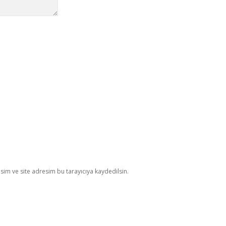
im ve site adresim bu tarayıcıya kaydedilsin.