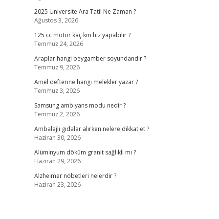
2025 Üniversite Ara Tatil Ne Zaman ?
Ağustos 3, 2026
125 cc motor kaç km hız yapabilir ?
Temmuz 24, 2026
Araplar hangi peygamber soyundandır ?
Temmuz 9, 2026
Amel defterine hangi melekler yazar ?
Temmuz 3, 2026
Samsung ambiyans modu nedir ?
Temmuz 2, 2026
Ambalajlı gıdalar alırken nelere dikkat et ?
Haziran 30, 2026
Alüminyum döküm granit sağlıklı mı ?
Haziran 29, 2026
Alzheimer nöbetleri nelerdir ?
Haziran 23, 2026