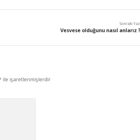
Sonraki Yaz
Vesvese olduğunu nasıl anlarız 
*
ile işaretlenmişlerdir