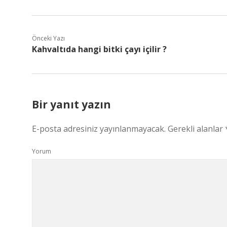
Önceki Yazı
Kahvaltıda hangi bitki çayı içilir ?
Bir yanıt yazın
E-posta adresiniz yayınlanmayacak.
Gerekli alanlar
Yorum