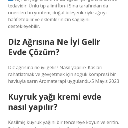
tedavidir. Ünlü tıp alimi İbn-i Sina tarafından da
önerilen bu yöntem, doğal bileşenleriyle ağrıyı
hafifletebilir ve eklemlerinizin sağlığını
destekleyebilir.
Diz Ağrısına Ne İyi Gelir
Evde Çözüm?
Diz ağrısına ne iyi gelir? Nasıl yapılır? Kasları
rahatlatmak ve gevşetmek için soğuk kompresi bir
havluyla sarın Aromaterapi uygulandı..•5 Mayıs 2023
Kuyruk yağı kremi evde
nasıl yapılır?
Kesilmiş kuyruk yağını bir tencereye koyun ve eritin.