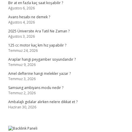
Bir at en fazla kaç saat koşabilir ?
Ağustos 6, 2026
Avans hesabı ne demek ?
Ağustos 4, 2026
2025 Üniversite Ara Tatil Ne Zaman ?
Ağustos 3, 2026
125 cc motor kaç km hız yapabilir ?
Temmuz 24, 2026
Araplar hangi peygamber soyundandır ?
Temmuz 9, 2026
Amel defterine hangi melekler yazar ?
Temmuz 3, 2026
Samsung ambiyans modu nedir ?
Temmuz 2, 2026
Ambalajlı gıdalar alırken nelere dikkat et ?
Haziran 30, 2026