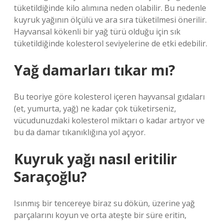
tüketildiğinde kilo alımına neden olabilir. Bu nedenle
kuyruk yağının ölçülü ve ara sıra tüketilmesi önerilir.
Hayvansal kökenli bir yağ türü olduğu için sık
tüketildiğinde kolesterol seviyelerine de etki edebilir.
Yağ damarları tıkar mı?
Bu teoriye göre kolesterol içeren hayvansal gıdaları
(et, yumurta, yağ) ne kadar çok tüketirseniz,
vücudunuzdaki kolesterol miktarı o kadar artıyor ve
bu da damar tıkanıklığına yol açıyor.
Kuyruk yağı nasıl eritilir
Saraçoğlu?
Isınmış bir tencereye biraz su dökün, üzerine yağ
parçalarını koyun ve orta ateşte bir süre eritin,