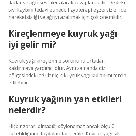
ilaçlar ve ağrı kesiciler alarak cevaplanabilir. Dizdeki
sıvı kaybını tedavi etmede fizyoterapi egzersizleri de
hareketsizliği ve ağrıyı azaltmak için çok önemlidir.
Kireçlenmeye kuyruk yağı
iyi gelir mi?
Kuyruk yağı kireçlenme sorununu ortadan
kaldırmaya yardımcı olur. Aynı zamanda diz
bölgesindeki ağrılar için kuyruk yağı kullanımı tercih
edilebilir.
Kuyruk yağının yan etkileri
nelerdir?
Hiçbir zararı olmadığı söylenemez ancak ölçülü
tüketildiğinde faydaları fark edilir. Kuyruk yağı sık