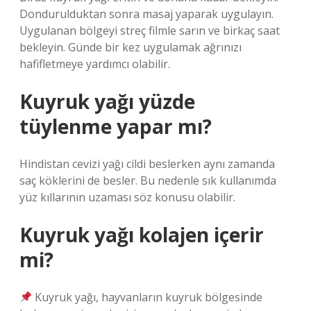
Dondurulduktan sonra masaj yaparak uygulayın.
Uygulanan bölgeyi streç filmle sarın ve birkaç saat
bekleyin. Günde bir kez uygulamak ağrınızı
hafifletmeye yardımcı olabilir.
Kuyruk yağı yüzde
tüylenme yapar mı?
Hindistan cevizi yağı cildi beslerken aynı zamanda
saç köklerini de besler. Bu nedenle sık kullanımda
yüz kıllarının uzaması söz konusu olabilir.
Kuyruk yağı kolajen içerir
mi?
Kuyruk yağı, hayvanların kuyruk bölgesinde