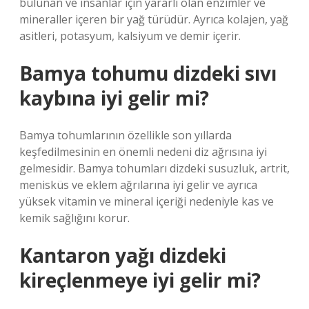
bulunan ve insanlar için yararlı olan enzimler ve
mineraller içeren bir yağ türüdür. Ayrıca kolajen, yağ
asitleri, potasyum, kalsiyum ve demir içerir.
Bamya tohumu dizdeki sıvı
kaybına iyi gelir mi?
Bamya tohumlarının özellikle son yıllarda
keşfedilmesinin en önemli nedeni diz ağrısına iyi
gelmesidir. Bamya tohumları dizdeki susuzluk, artrit,
menisküs ve eklem ağrılarına iyi gelir ve ayrıca
yüksek vitamin ve mineral içeriği nedeniyle kas ve
kemik sağlığını korur.
Kantaron yağı dizdeki
kireçlenmeye iyi gelir mi?