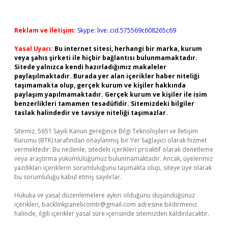
Reklam ve İletişim:
Skype: live:.cid.575569c608265c69
Yasal Uyarı:
Bu internet sitesi, herhangi bir marka, kurum
veya şahıs şirketi ile hiçbir bağlantısı bulunmamaktadır.
Sitede yalnızca kendi hazırladığımız makaleler
paylaşılmaktadır. Burada yer alan içerikler haber niteliği
taşımamakta olup, gerçek kurum ve kişiler hakkında
paylaşım yapılmamaktadır. Gerçek kurum ve kişiler ile isim
benzerlikleri tamamen tesadüfidir. Sitemizdeki bilgiler
taslak halindedir ve tavsiye niteliği taşımazlar.
Sitemiz, 5651 Sayılı Kanun gereğince Bilgi Teknolojileri ve İletişim
Kurumu (BTK) tarafından onaylanmış bir Yer Sağlayıcı olarak hizmet
vermektedir. Bu nedenle, sitedeki içerikleri proaktif olarak denetleme
veya araştırma yükümlülüğümüz bulunmamaktadır. Ancak, üyelerimiz
yazdıkları içeriklerin sorumluluğunu taşımakta olup, siteye üye olarak
bu sorumluluğu kabul etmiş sayılırlar.
Hukuka ve yasal düzenlemelere aykırı olduğunu düşündüğünüz
içerikleri,
backlinkpanelicomtr@gmail.com
adresine bildirmeniz
halinde, ilgili içerikler yasal süre içerisinde sitemizden kaldırılacaktır.