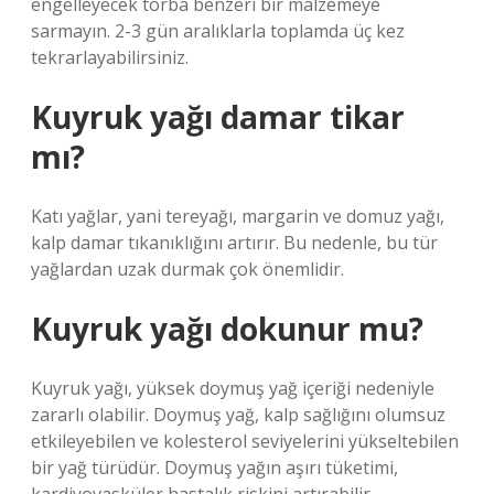
engelleyecek torba benzeri bir malzemeye
sarmayın. 2-3 gün aralıklarla toplamda üç kez
tekrarlayabilirsiniz.
Kuyruk yağı damar tikar
mı?
Katı yağlar, yani tereyağı, margarin ve domuz yağı,
kalp damar tıkanıklığını artırır. Bu nedenle, bu tür
yağlardan uzak durmak çok önemlidir.
Kuyruk yağı dokunur mu?
Kuyruk yağı, yüksek doymuş yağ içeriği nedeniyle
zararlı olabilir. Doymuş yağ, kalp sağlığını olumsuz
etkileyebilen ve kolesterol seviyelerini yükseltebilen
bir yağ türüdür. Doymuş yağın aşırı tüketimi,