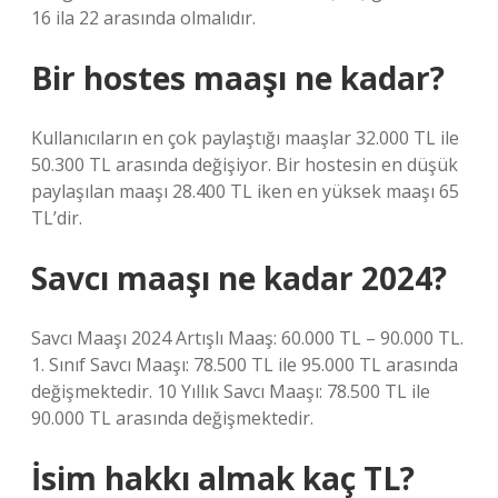
16 ila 22 arasında olmalıdır.
Bir hostes maaşı ne kadar?
Kullanıcıların en çok paylaştığı maaşlar 32.000 TL ile
50.300 TL arasında değişiyor. Bir hostesin en düşük
paylaşılan maaşı 28.400 TL iken en yüksek maaşı 65
TL’dir.
Savcı maaşı ne kadar 2024?
Savcı Maaşı 2024 Artışlı Maaş: 60.000 TL – 90.000 TL.
1. Sınıf Savcı Maaşı: 78.500 TL ile 95.000 TL arasında
değişmektedir. 10 Yıllık Savcı Maaşı: 78.500 TL ile
90.000 TL arasında değişmektedir.
İsim hakkı almak kaç TL?