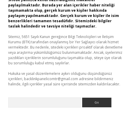
paylaşılmaktadır. Burada yer alan içerikler haber niteliği
taşımamakta olup, gerçek kurum ve kişiler hakkında
paylaşım yapılmamaktadır. Gerçek kurum ve kişiler ile isim
benzerlikleri tamamen tesadüfidir. Sitemizdeki bilgiler
taslak halindedir ve tavsiye niteliği taşımazlar.
Sitemiz, 5651 Sayılı Kanun gereğince Bilgi Teknolojileri ve İletişim
Kurumu (BTK) tarafından onaylanmış bir Yer Sağlayıcı olarak hizmet
vermektedir. Bu nedenle, sitedeki içerikleri proaktif olarak denetleme
veya araştırma yükümlülüğümüz bulunmamaktadır. Ancak, üyelerimiz
yazdıkları içeriklerin sorumluluğunu taşımakta olup, siteye üye olarak
bu sorumluluğu kabul etmiş sayılırlar.
Hukuka ve yasal düzenlemelere aykırı olduğunu düşündüğünüz
içerikleri,
backlinkpanelicomtr@gmail.com
adresine bildirmeniz
halinde, ilgili içerikler yasal süre içerisinde sitemizden kaldırılacaktır.
Arama