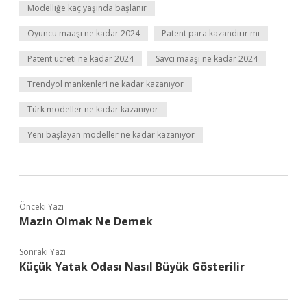
Modelliğe kaç yaşında başlanır
Oyuncu maaşı ne kadar 2024
Patent para kazandırır mı
Patent ücreti ne kadar 2024
Savcı maaşı ne kadar 2024
Trendyol mankenleri ne kadar kazanıyor
Türk modeller ne kadar kazanıyor
Yeni başlayan modeller ne kadar kazanıyor
Önceki Yazı
Mazin Olmak Ne Demek
Sonraki Yazı
Küçük Yatak Odası Nasıl Büyük Gösterilir