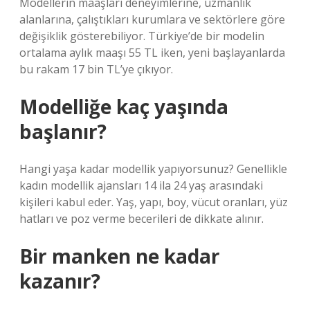
Modellerin maaşları deneyimlerine, uzmanlık
alanlarına, çalıştıkları kurumlara ve sektörlere göre
değişiklik gösterebiliyor. Türkiye’de bir modelin
ortalama aylık maaşı 55 TL iken, yeni başlayanlarda
bu rakam 17 bin TL’ye çıkıyor.
Modelliğe kaç yaşında
başlanır?
Hangi yaşa kadar modellik yapıyorsunuz? Genellikle
kadın modellik ajansları 14 ila 24 yaş arasındaki
kişileri kabul eder. Yaş, yapı, boy, vücut oranları, yüz
hatları ve poz verme becerileri de dikkate alınır.
Bir manken ne kadar
kazanır?