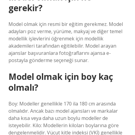
gerekir?
Model olmak için resmi bir eğitim gerekmez. Model
adayları poz verme, yürüme, makyaj ve diğer temel
modellik işlevlerini öğrenmek için modellik
akademileri tarafından eğitilebilir. Model arayan
ajanslar başvuranlara fotoğraflarını ajansa e-
postayla gönderme seçeneği sunar.
Model olmak için boy kaç
olmalı?
Boy: Modeller genellikle 170 ila 180 cm arasında
olmalıdır. Ancak bazı model ajansları ve markalar
daha kısa veya daha uzun boylu modeller de
isteyebilir. Kilo: Modellerin kiloları boylarına göre
dengelenmelidir. Vücut kitle indeksi (VKİ) genellikle