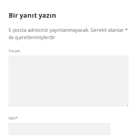
Bir yanıt yazın
E-posta adresiniz yayınlanmayacak.
Gerekli alanlar
*
ile işaretlenmişlerdir
Yorum
İsim*