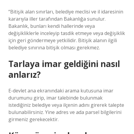
“Bitişik alan sınırları, belediye meclisi ve il idaresinin
kararıyla iller tarafından Bakanlığa sunulur.
Bakanlık, bunları kendi hallerinde veya
değişikliklerle inceleyip tasdik etmeye veya değişiklik
için geri göndermeye yetkilidir. Bitişik alanın ilgili
belediye sınırına bitişik olması gerekmez.
Tarlaya imar geldiğini nasıl
anlarız?
E-devlet ana ekranındaki arama kutusuna imar
durumunu girip, imar talebinde bulunmak
istediğiniz belediye veya ilçenin adını girerek talepte
bulunabilirsiniz. Yine adres ve ada parsel bilgilerini
girmeniz gerekecektir.