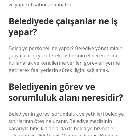
ve yapı ruhsatından muaftır.
Belediyede çalışanlar ne iş
yapar?
Belediye personeli ne yapar? Belediye yönetiminin
çalışmalarını yürüterek, üstlerinin el becerilerini
kullanarak ve kendilerine verilen görevleri yerine
getirerek faaliyetlerin sürekliliğini sağlamak.
Belediyenin görev ve
sorumluluk alanı neresidir?
Belediyenin görev, sorumluluk ve yetkileri belediye
sınırlarının ötesine uzanır. Belediye meclisinin
kararıyla bitişik alanlarda da belediye hizmetleri
sağlanabilir. 4562 sayılı Organize Sanayi Bölgeleri