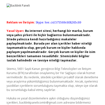
Reklam ve İletişim:
Skype: live:.cid.575569c608265c69
Yasal Uyarı:
Bu internet sitesi, herhangi bir marka, kurum
veya şahıs şirketi ile hiçbir bağlantısı bulunmamaktadır.
Sitede yalnızca kendi hazırladığımız makaleler
paylaşılmaktadır. Burada yer alan içerikler haber niteliği
taşımamakta olup, gerçek kurum ve kişiler hakkında
paylaşım yapılmamaktadır. Gerçek kurum ve kişiler ile isim
benzerlikleri tamamen tesadüfidir. Sitemizdeki bilgiler
taslak halindedir ve tavsiye niteliği taşımazlar.
Sitemiz, 5651 Sayılı Kanun gereğince Bilgi Teknolojileri ve İletişim
Kurumu (BTK) tarafından onaylanmış bir Yer Sağlayıcı olarak hizmet
vermektedir. Bu nedenle, sitedeki içerikleri proaktif olarak denetleme
veya araştırma yükümlülüğümüz bulunmamaktadır. Ancak, üyelerimiz
yazdıkları içeriklerin sorumluluğunu taşımakta olup, siteye üye olarak
bu sorumluluğu kabul etmiş sayılırlar.
Hukuka ve yasal düzenlemelere aykırı olduğunu düşündüğünüz
içerikleri,
backlinkpanelicomtr@gmail.com
adresine bildirmeniz