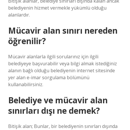
Bitişik alanlar, belediye sınırları dışında kalan ancak
belediyenin hizmet vermekle yükümlü olduğu
alanlardır.
Mücavir alan sınırı nereden
öğrenilir?
Mücavir alanlarla ilgili sorularınız için ilgili
belediyeye başvurabilir veya bilgi almak istediğiniz
alanın bağlı olduğu belediyenin internet sitesinde
yer alan e-imar sorgulama bölümünü
kullanabilirsiniz.
Belediye ve mücavir alan
sınırları dışı ne demek?
Bitişik alan; Bunlar, bir belediyenin sınırları dışında