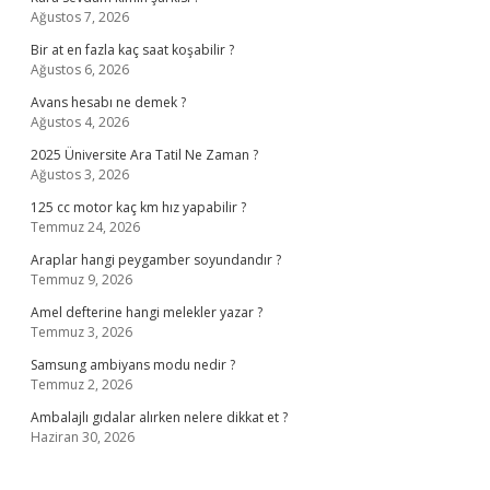
Ağustos 7, 2026
Bir at en fazla kaç saat koşabilir ?
Ağustos 6, 2026
Avans hesabı ne demek ?
Ağustos 4, 2026
2025 Üniversite Ara Tatil Ne Zaman ?
Ağustos 3, 2026
125 cc motor kaç km hız yapabilir ?
Temmuz 24, 2026
Araplar hangi peygamber soyundandır ?
Temmuz 9, 2026
Amel defterine hangi melekler yazar ?
Temmuz 3, 2026
Samsung ambiyans modu nedir ?
Temmuz 2, 2026
Ambalajlı gıdalar alırken nelere dikkat et ?
Haziran 30, 2026