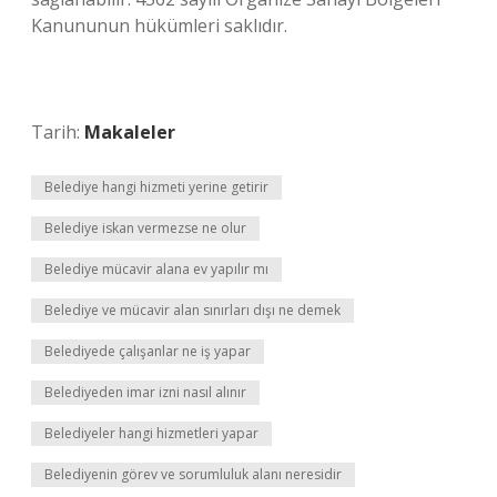
Kanununun hükümleri saklıdır.
Tarih:
Makaleler
Belediye hangi hizmeti yerine getirir
Belediye iskan vermezse ne olur
Belediye mücavir alana ev yapılır mı
Belediye ve mücavir alan sınırları dışı ne demek
Belediyede çalışanlar ne iş yapar
Belediyeden imar izni nasıl alınır
Belediyeler hangi hizmetleri yapar
Belediyenin görev ve sorumluluk alanı neresidir