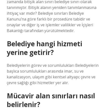
zamanda bitişik alan sınırı belediye sınırı olarak
tanınmıştır. Bitişik alanın yeniden tanımlanmasına
ihtiyaç var mıdır? Belediye sınırları Belediye
Kanunu’na göre farklı bir prosedüre tabidir ve
onaylar ve diğer iş ve işlemler valilikler ve İçişleri
Bakanlığı tarafından yürütülmektedir.
Belediye hangi hizmeti
yerine getirir?
Belediyelerin görev ve sorumlulukları Belediyelerin
başlıca sorumlulukları arasında imar, su ve
kanalizasyon, ulaşım gibi kentsel altyapı; çevre ve
çevre sağlığı gibi hizmetler yer alır.
Mücavir alan sınırları nasıl
belirlenir?