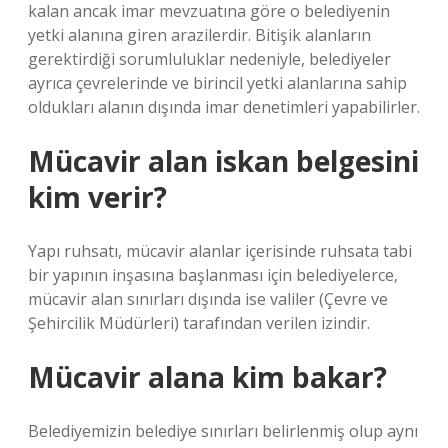
kalan ancak imar mevzuatına göre o belediyenin
yetki alanına giren arazilerdir. Bitişik alanların
gerektirdiği sorumluluklar nedeniyle, belediyeler
ayrıca çevrelerinde ve birincil yetki alanlarına sahip
oldukları alanın dışında imar denetimleri yapabilirler.
Mücavir alan iskan belgesini
kim verir?
Yapı ruhsatı, mücavir alanlar içerisinde ruhsata tabi
bir yapının inşasına başlanması için belediyelerce,
mücavir alan sınırları dışında ise valiler (Çevre ve
Şehircilik Müdürleri) tarafından verilen izindir.
Mücavir alana kim bakar?
Belediyemizin belediye sınırları belirlenmiş olup aynı