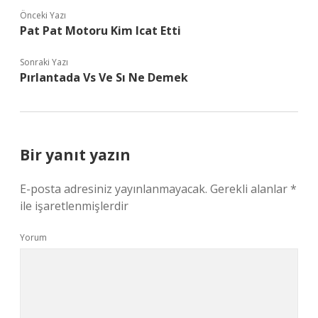
Önceki Yazı
Pat Pat Motoru Kim Icat Etti
Sonraki Yazı
Pırlantada Vs Ve Sı Ne Demek
Bir yanıt yazın
E-posta adresiniz yayınlanmayacak.
Gerekli alanlar
*
ile işaretlenmişlerdir
Yorum