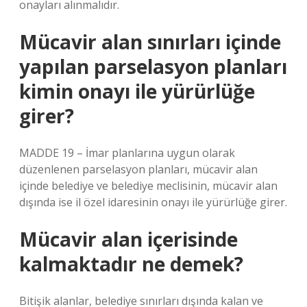
onayları alınmalıdır.
Mücavir alan sınırları içinde
yapılan parselasyon planları
kimin onayı ile yürürlüğe
girer?
MADDE 19 – İmar planlarına uygun olarak
düzenlenen parselasyon planları, mücavir alan
içinde belediye ve belediye meclisinin, mücavir alan
dışında ise il özel idaresinin onayı ile yürürlüğe girer.
Mücavir alan içerisinde
kalmaktadır ne demek?
Bitişik alanlar, belediye sınırları dışında kalan ve