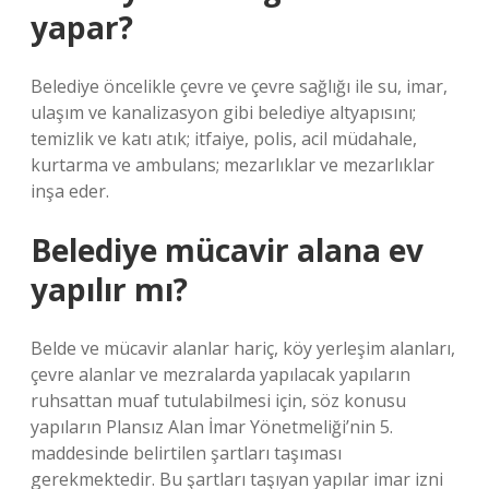
yapar?
Belediye öncelikle çevre ve çevre sağlığı ile su, imar,
ulaşım ve kanalizasyon gibi belediye altyapısını;
temizlik ve katı atık; itfaiye, polis, acil müdahale,
kurtarma ve ambulans; mezarlıklar ve mezarlıklar
inşa eder.
Belediye mücavir alana ev
yapılır mı?
Belde ve mücavir alanlar hariç, köy yerleşim alanları,
çevre alanlar ve mezralarda yapılacak yapıların
ruhsattan muaf tutulabilmesi için, söz konusu
yapıların Plansız Alan İmar Yönetmeliği’nin 5.
maddesinde belirtilen şartları taşıması
gerekmektedir. Bu şartları taşıyan yapılar imar izni