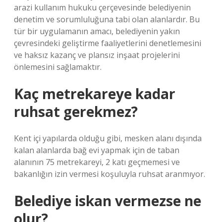
arazi kullanım hukuku çerçevesinde belediyenin
denetim ve sorumluluğuna tabi olan alanlardır. Bu
tür bir uygulamanın amacı, belediyenin yakın
çevresindeki geliştirme faaliyetlerini denetlemesini
ve haksız kazanç ve plansız inşaat projelerini
önlemesini sağlamaktır.
Kaç metrekareye kadar
ruhsat gerekmez?
Kent içi yapılarda olduğu gibi, mesken alanı dışında
kalan alanlarda bağ evi yapmak için de taban
alanının 75 metrekareyi, 2 katı geçmemesi ve
bakanlığın izin vermesi koşuluyla ruhsat aranmıyor.
Belediye iskan vermezse ne
olur?